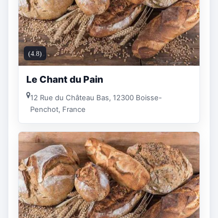
(4.8)
Le Chant du Pain
12 Rue du Château Bas, 12300 Boisse-
Penchot, France