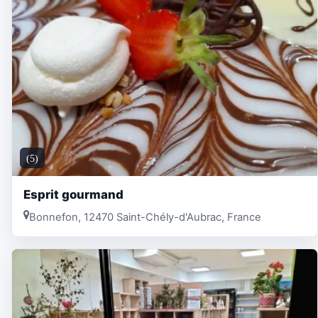
(5)
Esprit gourmand
Bonnefon, 12470 Saint-Chély-d'Aubrac, France