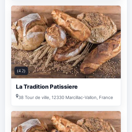
(4.2)
La Tradition Patissiere
38 Tour de ville, 12330 Marcillac-Vallon, France