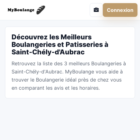
Connexion
Découvrez les Meilleurs
Boulangeries et Patisseries à
Saint-Chély-d'Aubrac
Retrouvez la liste des 3 meilleurs Boulangeries à
Saint-Chély-d'Aubrac. MyBoulange vous aide à
trouver le Boulangerie idéal près de chez vous
en comparant les avis et les horaires.