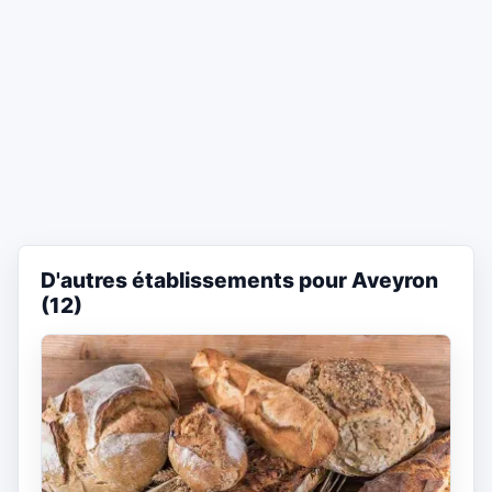
D'autres établissements pour Aveyron
(12)