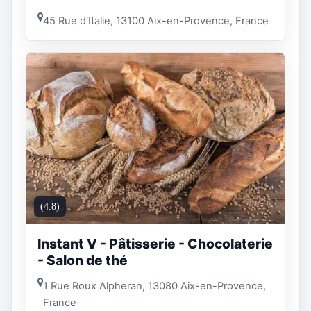
45 Rue d'Italie, 13100 Aix-en-Provence, France
(4.8)
Instant V - Pâtisserie - Chocolaterie
- Salon de thé
1 Rue Roux Alpheran, 13080 Aix-en-Provence,
France