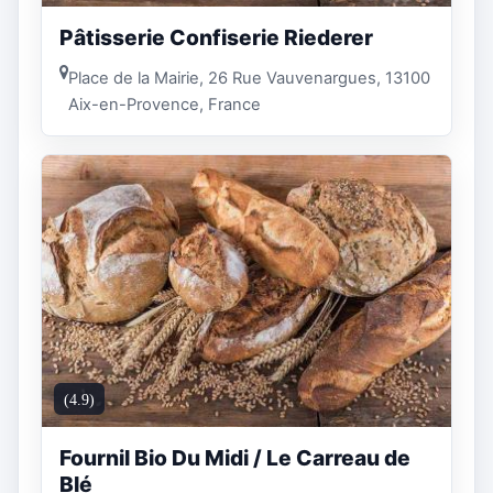
Pâtisserie Confiserie Riederer
Place de la Mairie, 26 Rue Vauvenargues, 13100
Aix-en-Provence, France
(4.9)
Fournil Bio Du Midi / Le Carreau de
Blé