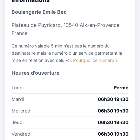
Boulangerie Emile Bec
Plateau de Puyricard, 13540 Aix-en-Provence,
France
Ce numéro valable 5 min n'est pas le numéro du
destinataire mais le numéro d'un service permettant la
mise en relation avec celui-ci.
Pourquoi ce numéro ?
Heures d'ouverture
Lundi
Fermé
Mardi
06h30 19h30
Mercredi
06h30 19h30
Jeudi
06h30 19h30
Vendredi
06h30 19h30