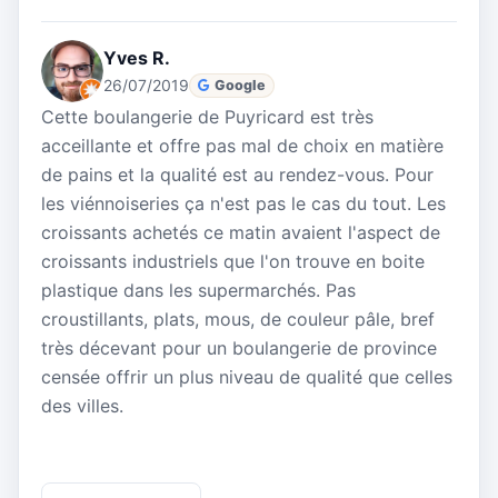
Yves R.
26/07/2019
Google
Cette boulangerie de Puyricard est très
acceillante et offre pas mal de choix en matière
de pains et la qualité est au rendez-vous. Pour
les viénnoiseries ça n'est pas le cas du tout. Les
croissants achetés ce matin avaient l'aspect de
croissants industriels que l'on trouve en boite
plastique dans les supermarchés. Pas
croustillants, plats, mous, de couleur pâle, bref
très décevant pour un boulangerie de province
censée offrir un plus niveau de qualité que celles
des villes.