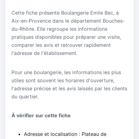
Cette fiche présente Boulangerie Emile Bec, à
Aix-en-Provence dans le département Bouches-
du-Rhône. Elle regroupe les informations
pratiques disponibles pour préparer une visite,
comparer les avis et retrouver rapidement
l'adresse de l'établissement.
Pour une boulangerie, les informations les plus
utiles sont souvent les horaires d'ouverture,
l'adresse précise et les avis laissés par les clients
du quartier.
À vérifier sur cette fiche
Adresse et localisation : Plateau de