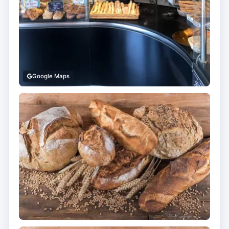
Google Maps