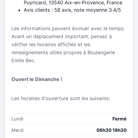
Puyricard, 13540 Aix-en-Provence, France
Avis clients : 58 avis, note moyenne 3.4/5
Les informations peuvent évoluer avec le temps.
Avant un déplacement important, pensez à
vérifier les horaires affichés et les
renseignements utiles propres à Boulangerie
Emile Bec.
Ouvert le Dimanche !
Les horaires d'ouverture sont les suivants:
Lundi
Fermé
Mardi
06h30 19h30