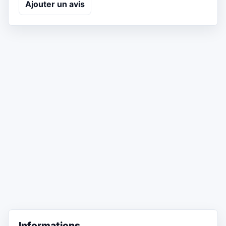
Ajouter un avis
Informations