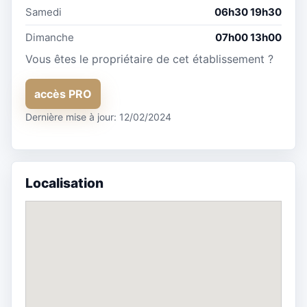
Samedi
06h30 19h30
Dimanche
07h00 13h00
Vous êtes le propriétaire de cet établissement ?
accès PRO
Dernière mise à jour: 12/02/2024
Localisation