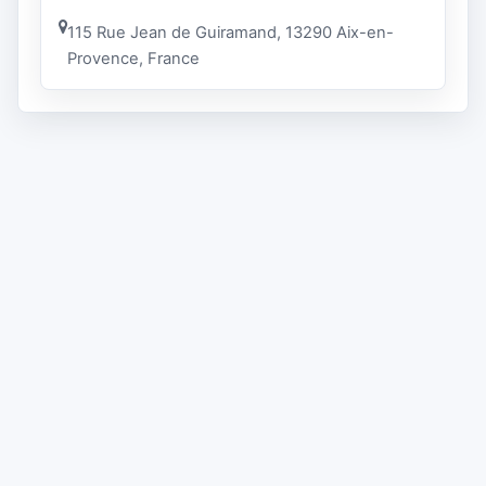
115 Rue Jean de Guiramand, 13290 Aix-en-
Provence, France