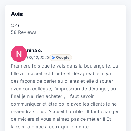
Avis
(3.4)
58 Reviews
nina c.
02/12/2023
Google
Premiere fois que je vais dans la boulangerie, La
fille a l'accueil est froide et désagréable, il ya
des façons de parler au clients et elle discuter
avec son collègue, l'impression de déranger, au
final je n'ai rien acheter , il faut savoir
communiquer et être polie avec les clients je ne
reviendrais plus. Accueil horrible ! Il faut changer
de métiers si vous n'aimez pas ce métier !! Et
laisser la place à ceux qui le mérite.