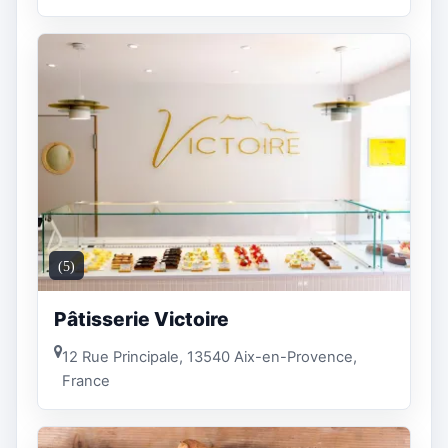
(5)
Pâtisserie Victoire
12 Rue Principale, 13540 Aix-en-Provence,
France