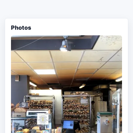
Photos