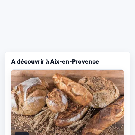
A découvrir à Aix-en-Provence