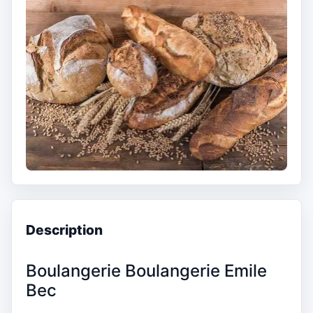
Description
Boulangerie Boulangerie Emile
Bec