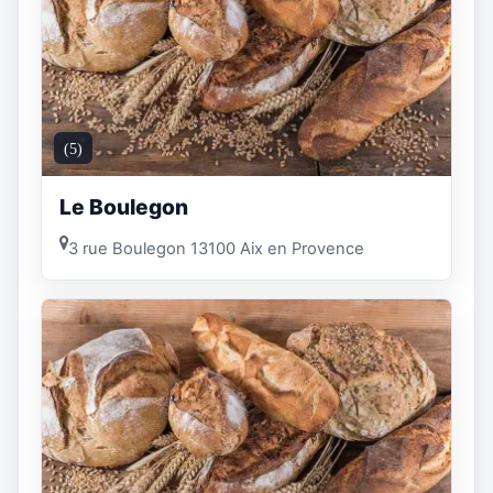
(5)
Le Boulegon
3 rue Boulegon 13100 Aix en Provence