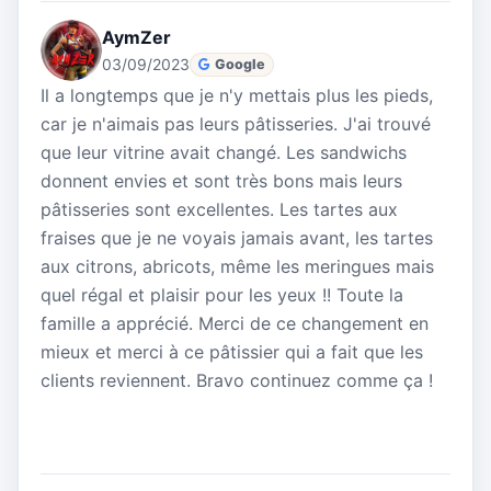
AymZer
03/09/2023
Google
Il a longtemps que je n'y mettais plus les pieds,
car je n'aimais pas leurs pâtisseries. J'ai trouvé
que leur vitrine avait changé. Les sandwichs
donnent envies et sont très bons mais leurs
pâtisseries sont excellentes. Les tartes aux
fraises que je ne voyais jamais avant, les tartes
aux citrons, abricots, même les meringues mais
quel régal et plaisir pour les yeux !! Toute la
famille a apprécié. Merci de ce changement en
mieux et merci à ce pâtissier qui a fait que les
clients reviennent. Bravo continuez comme ça !