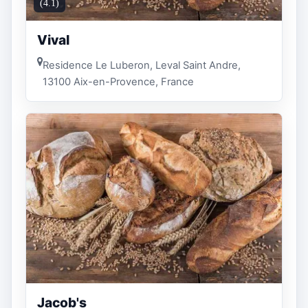
(4.1)
Vival
Residence Le Luberon, Leval Saint Andre,
13100 Aix-en-Provence, France
Jacob's