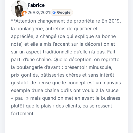
Fabrice
26/02/2021
Google
**Attention changement de propriétaire En 2019,
la boulangerie, autrefois de quartier et
appréciée, a changé (ce qui explique sa bonne
note) et elle a mis l’accent sur la décoration et
sur un aspect traditionnelle qu’elle n’a pas. Fait
parti d’une chaîne. Quelle déception, on regrette
la boulangerie d’avant : présentoir minuscule,
prix gonflés, pâtisseries chères et sans intérêt
gustatif. Je pense que le concept est un mauvais
exemple d’une chaîne qu’ils ont voulu à la sauce
« paul » mais quand on met en avant le business
plutôt que le plaisir des clients, ça se ressent
fortement