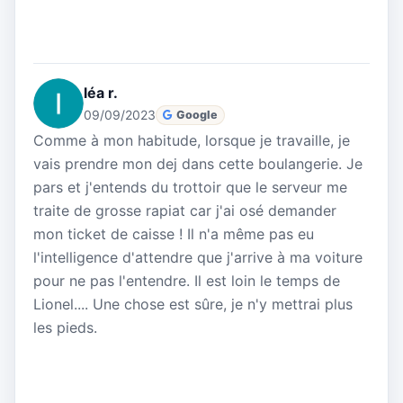
léa r.
09/09/2023
Google
Comme à mon habitude, lorsque je travaille, je
vais prendre mon dej dans cette boulangerie. Je
pars et j'entends du trottoir que le serveur me
traite de grosse rapiat car j'ai osé demander
mon ticket de caisse ! Il n'a même pas eu
l'intelligence d'attendre que j'arrive à ma voiture
pour ne pas l'entendre. Il est loin le temps de
Lionel.... Une chose est sûre, je n'y mettrai plus
les pieds.