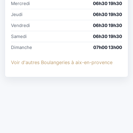
Mercredi
06h30 19h30
Jeudi
06h30 19h30
Vendredi
06h30 19h30
Samedi
06h30 19h30
Dimanche
07h00 13h00
Voir d'autres Boulangeries à aix-en-provence