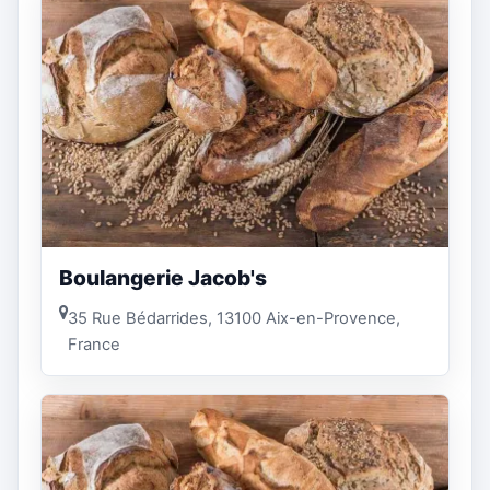
Boulangerie Jacob's
35 Rue Bédarrides, 13100 Aix-en-Provence,
France