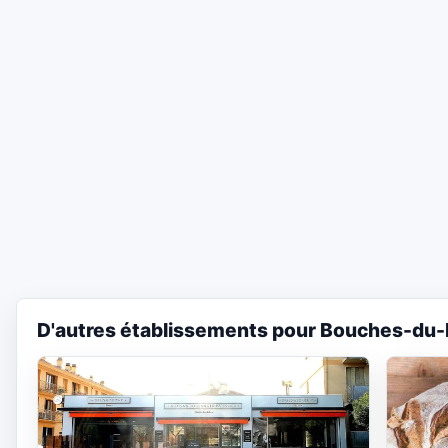
D'autres établissements pour Bouches-du-