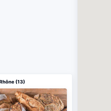
Rhône (13)