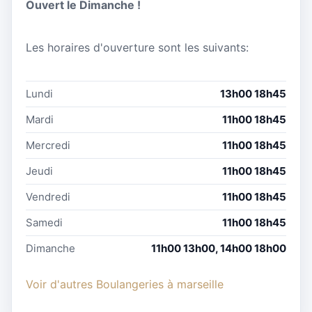
Ouvert le Dimanche !
Les horaires d'ouverture sont les suivants:
Lundi
13h00 18h45
Mardi
11h00 18h45
Mercredi
11h00 18h45
Jeudi
11h00 18h45
Vendredi
11h00 18h45
Samedi
11h00 18h45
Dimanche
11h00 13h00, 14h00 18h00
Voir d'autres Boulangeries à marseille