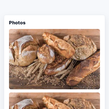
Photos