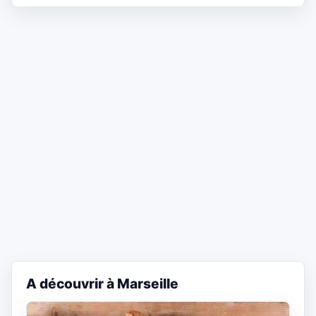
A découvrir à Marseille