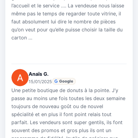
l’accueil et le service …. La vendeuse nous laisse
même pas le temps de regarder toute vitrine, il
faut absolument lui dire le nombre de pièces
qu’on veut pour qu’elle puisse choisir la taille du
carton …
Anaïs G.
15/01/2025
Google
Une petite boutique de donuts à la pointe. J’y
passe au moins une fois toutes les deux semaine
toujours de nouveau goût ou de nouvel
spécialité et en plus il font point relais tout
parfait. Les vendeurs sont super gentils, ils font
souvent des promos et gros plus ils ont un