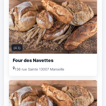
(4.1)
Four des Navettes
136 rue Sainte 13007 Marseille