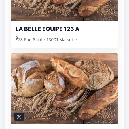
LA BELLE EQUIPE 123 A
73 Rue Sainte 13001 Marseille
(5)