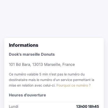
Informations
Dook's marseille Donuts
101 Bd Bara, 13013 Marseille, France
Ce numéro valable 5 min n'est pas le numéro du
destinataire mais le numéro d'un service permettant la
mise en relation avec celui-ci.
Pourquoi ce numéro ?
Heures d'ouverture
Lundi
13h00 18h45