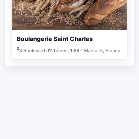
Boulangerie Saint Charles
3 Boulevard d'Athènes, 13001 Marseille, France