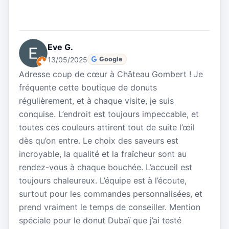
Eve G.
13/05/2025
Google
Adresse coup de cœur à Château Gombert ! Je
fréquente cette boutique de donuts
régulièrement, et à chaque visite, je suis
conquise. L’endroit est toujours impeccable, et
toutes ces couleurs attirent tout de suite l’œil
dès qu’on entre. Le choix des saveurs est
incroyable, la qualité et la fraîcheur sont au
rendez-vous à chaque bouchée. L’accueil est
toujours chaleureux. L’équipe est à l’écoute,
surtout pour les commandes personnalisées, et
prend vraiment le temps de conseiller. Mention
spéciale pour le donut Dubaï que j’ai testé