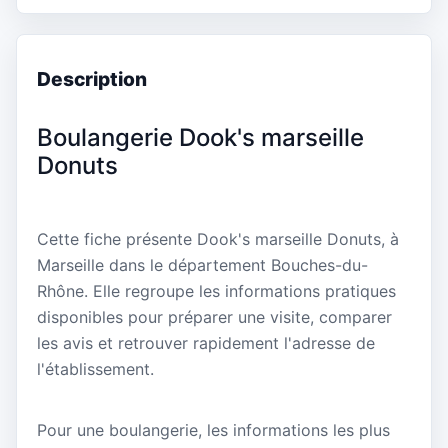
Description
Boulangerie Dook's marseille
Donuts
Cette fiche présente Dook's marseille Donuts, à
Marseille dans le département Bouches-du-
Rhône. Elle regroupe les informations pratiques
disponibles pour préparer une visite, comparer
les avis et retrouver rapidement l'adresse de
l'établissement.
Pour une boulangerie, les informations les plus