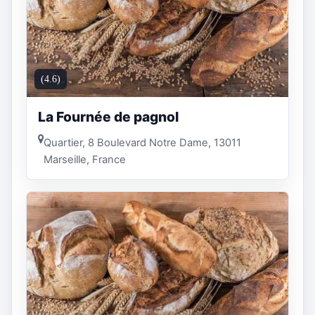
(4.6)
La Fournée de pagnol
Quartier, 8 Boulevard Notre Dame, 13011
Marseille, France