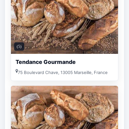
(5)
Tendance Gourmande
75 Boulevard Chave, 13005 Marseille, France