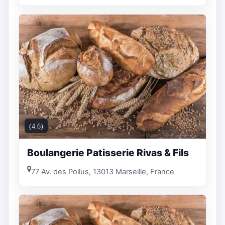
(4.6)
Boulangerie Patisserie Rivas & Fils
77 Av. des Poilus, 13013 Marseille, France