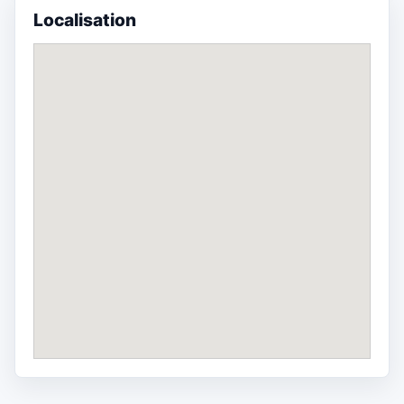
Localisation