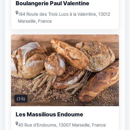
Boulangerie Paul Valentine
184 Route des Trois Lucs à la Valentine, 13012
Marseille, France
(3.6)
Les Massilious Endoume
40 Rue d'Endoume, 13007 Marseille, France