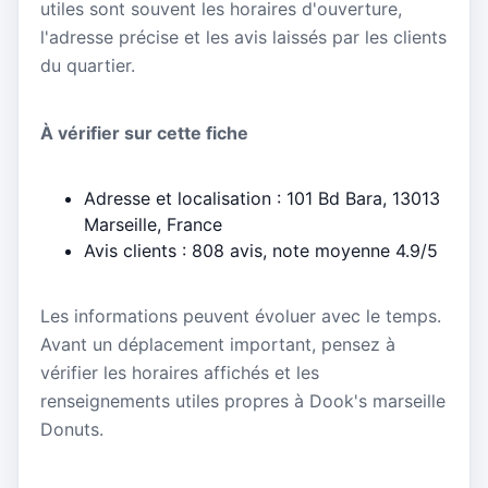
utiles sont souvent les horaires d'ouverture,
l'adresse précise et les avis laissés par les clients
du quartier.
À vérifier sur cette fiche
Adresse et localisation : 101 Bd Bara, 13013
Marseille, France
Avis clients : 808 avis, note moyenne 4.9/5
Les informations peuvent évoluer avec le temps.
Avant un déplacement important, pensez à
vérifier les horaires affichés et les
renseignements utiles propres à Dook's marseille
Donuts.