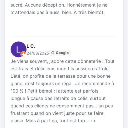
sucré. Aucune déception. Honnêtement je ne
m’attendais pas à aussi bien. À très bientôt!
L C.
24/08/2025
Google
Je viens souvent, j’adore cette dônneterie ! Tout
est frais et délicieux, mon fils aussi en raffole.
L’été, on profite de la terrasse pour une bonne
glace, c’est toujours un régal. Je recommande à
100 % ! Petit bémol : l’attente est parfois
longue à cause des retraits de colis, surtout
quand ces clients ne consomment pas… un peu
frustrant quand on vient juste pour se faire
plaisir. Mais à part ça, tout est top +++