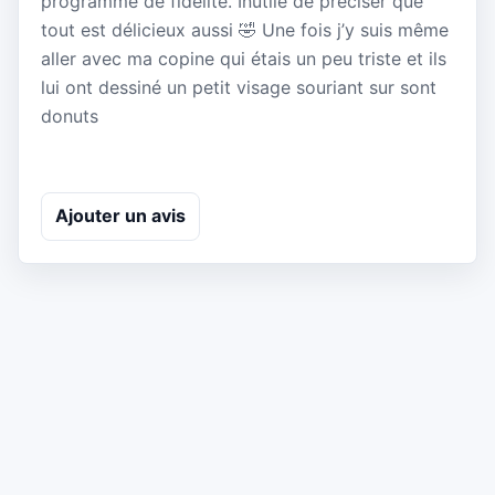
programme de fidélité. Inutile de préciser que
tout est délicieux aussi 🤣 Une fois j’y suis même
aller avec ma copine qui étais un peu triste et ils
lui ont dessiné un petit visage souriant sur sont
donuts
Ajouter un avis