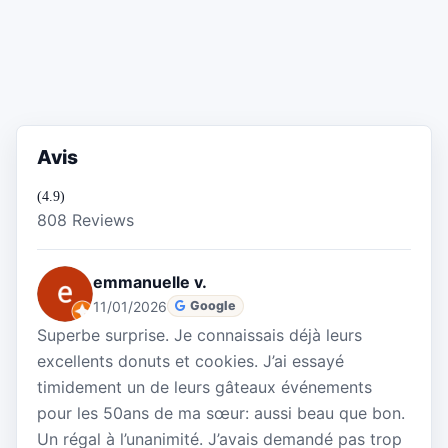
Avis
(4.9)
808 Reviews
emmanuelle v.
11/01/2026
Google
Superbe surprise. Je connaissais déjà leurs
excellents donuts et cookies. J’ai essayé
timidement un de leurs gâteaux événements
pour les 50ans de ma sœur: aussi beau que bon.
Un régal à l’unanimité. J’avais demandé pas trop