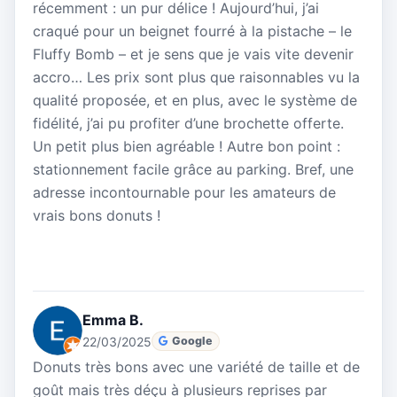
récemment : un pur délice ! Aujourd’hui, j’ai
craqué pour un beignet fourré à la pistache – le
Fluffy Bomb – et je sens que je vais vite devenir
accro… Les prix sont plus que raisonnables vu la
qualité proposée, et en plus, avec le système de
fidélité, j’ai pu profiter d’une brochette offerte.
Un petit plus bien agréable ! Autre bon point :
stationnement facile grâce au parking. Bref, une
adresse incontournable pour les amateurs de
vrais bons donuts !
Emma B.
22/03/2025
Google
Donuts très bons avec une variété de taille et de
goût mais très déçu à plusieurs reprises par