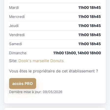
Mardi
11h00 18h45
Mercredi
11h00 18h45
Jeudi
11h00 18h45
Vendredi
11h00 18h45
Samedi
11h00 18h45
Dimanche
11h00 13h00, 14h00 18h00
Site:
Dook's marseille Donuts
Vous êtes le propriétaire de cet établissement ?
accès PRO
Dernière mise à jour: 09/05/2026