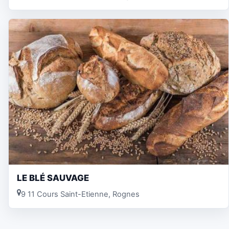
LE BLÉ SAUVAGE
9 11 Cours Saint-Etienne, Rognes