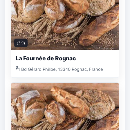
(3.9)
La Fournée de Rognac
1 Bd Gérard Philipe, 13340 Rognac, France