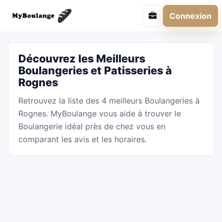
Connexion
Découvrez les Meilleurs
Boulangeries et Patisseries à
Rognes
Retrouvez la liste des 4 meilleurs Boulangeries à
Rognes. MyBoulange vous aide à trouver le
Boulangerie idéal près de chez vous en
comparant les avis et les horaires.