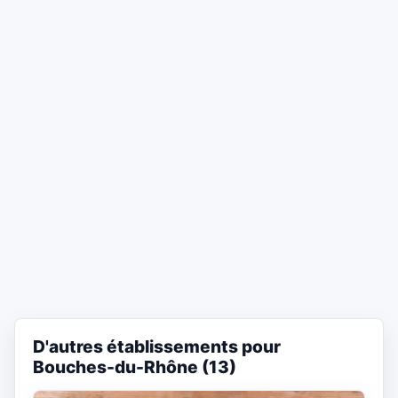
D'autres établissements pour
Bouches-du-Rhône (13)