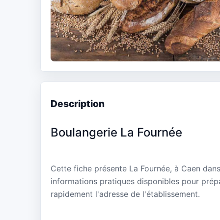
Description
Boulangerie La Fournée
Cette fiche présente La Fournée, à Caen dans
informations pratiques disponibles pour prépa
rapidement l'adresse de l'établissement.