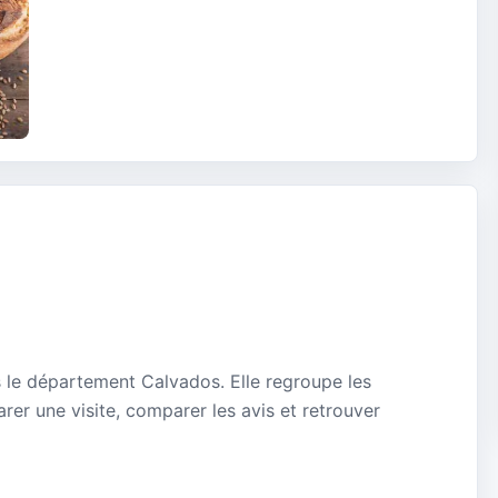
 le département Calvados. Elle regroupe les
rer une visite, comparer les avis et retrouver