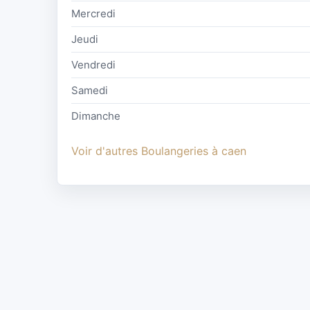
Mercredi
Jeudi
Vendredi
Samedi
Dimanche
Voir d'autres Boulangeries à caen