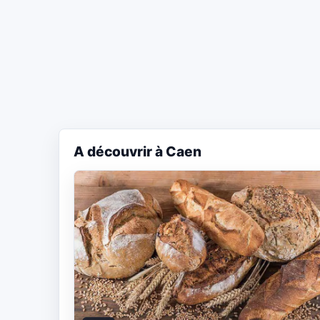
A découvrir à Caen