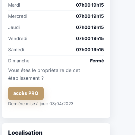
Mardi
07h00 19h15
Mercredi
07h00 19h15
Jeudi
07h00 19h15
Vendredi
07h00 19h15
Samedi
07h00 19h15
Dimanche
Fermé
Vous êtes le propriétaire de cet
établissement ?
accès PRO
Dernière mise à jour: 03/04/2023
Localisation