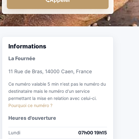
Informations
La Fournée
11 Rue de Bras, 14000 Caen, France
Ce numéro valable 5 min n'est pas le numéro du
destinataire mais le numéro d'un service
permettant la mise en relation avec celui-ci.
Pourquoi ce numéro ?
Heures d'ouverture
Lundi
07h00 19h15