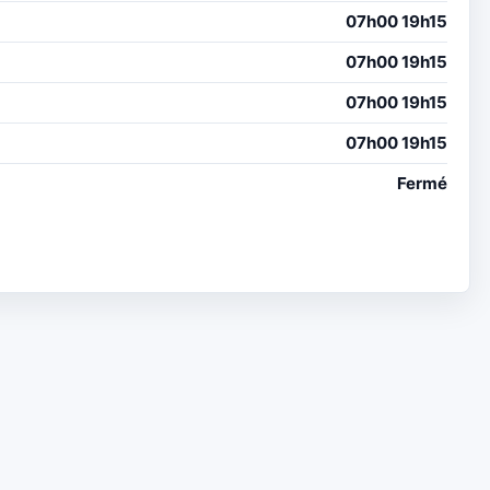
07h00 19h15
07h00 19h15
07h00 19h15
07h00 19h15
Fermé