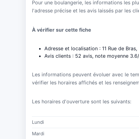
Pour une boulangerie, les informations les plu
l'adresse précise et les avis laissés par les cl
À vérifier sur cette fiche
Adresse et localisation : 11 Rue de Bras
Avis clients : 52 avis, note moyenne 3.6
Les informations peuvent évoluer avec le te
vérifier les horaires affichés et les renseign
Les horaires d'ouverture sont les suivants:
Lundi
Mardi