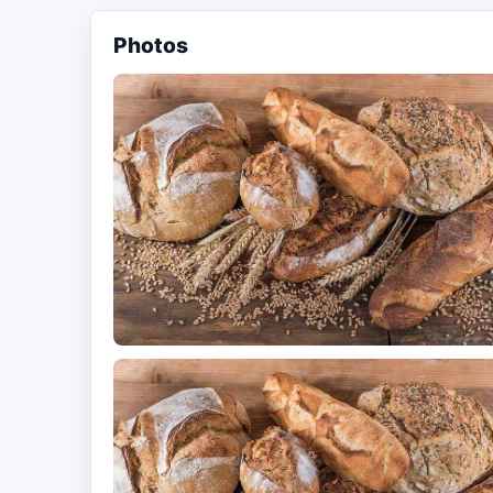
Photos