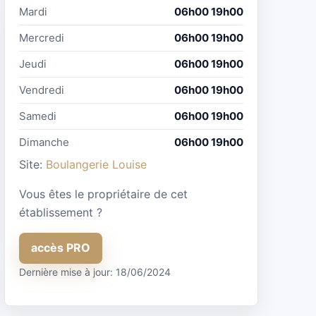
Mardi
06h00 19h00
Mercredi
06h00 19h00
Jeudi
06h00 19h00
Vendredi
06h00 19h00
Samedi
06h00 19h00
Dimanche
06h00 19h00
Site:
Boulangerie Louise
Vous êtes le propriétaire de cet
établissement ?
accès PRO
Dernière mise à jour: 18/06/2024