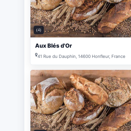
(4)
Aux Blés d'Or
41 Rue du Dauphin, 14600 Honfleur, France