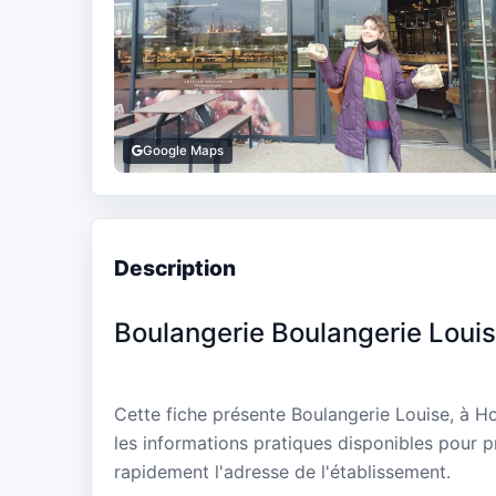
Google Maps
Description
Boulangerie Boulangerie Loui
Cette fiche présente Boulangerie Louise, à H
les informations pratiques disponibles pour p
rapidement l'adresse de l'établissement.