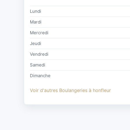
Lundi
Mardi
Mercredi
Jeudi
Vendredi
Samedi
Dimanche
Voir d'autres Boulangeries à honfleur