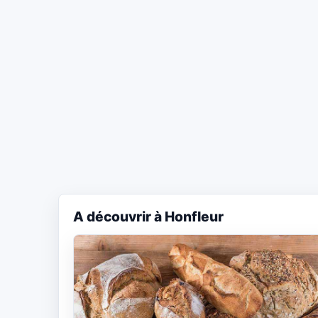
A découvrir à Honfleur