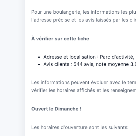
Pour une boulangerie, les informations les plu
l'adresse précise et les avis laissés par les cl
À vérifier sur cette fiche
Adresse et localisation : Parc d'activité
Avis clients : 544 avis, note moyenne 3.
Les informations peuvent évoluer avec le te
vérifier les horaires affichés et les renseign
Ouvert le Dimanche !
Les horaires d'ouverture sont les suivants: