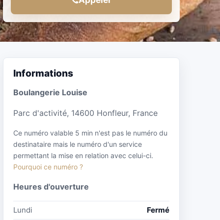
Informations
Boulangerie Louise
Parc d'activité, 14600 Honfleur, France
Ce numéro valable 5 min n'est pas le numéro du
destinataire mais le numéro d'un service
permettant la mise en relation avec celui-ci.
Pourquoi ce numéro ?
Heures d'ouverture
Lundi
Fermé