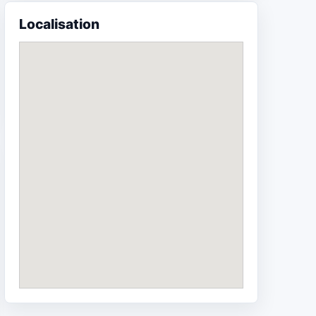
Localisation