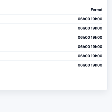
Fermé
06h00 19h00
06h00 19h00
06h00 19h00
06h00 19h00
06h00 19h00
06h00 19h00