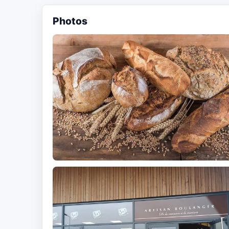
Photos