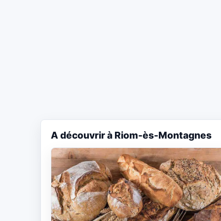
A découvrir à Riom-ès-Montagnes