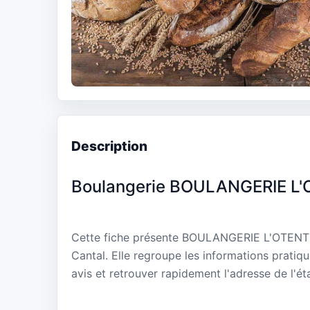
Description
Boulangerie BOULANGERIE L
Cette fiche présente BOULANGERIE L'OTENTI
Cantal. Elle regroupe les informations pratiq
avis et retrouver rapidement l'adresse de l'ét