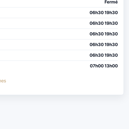
Fermé
06h30 19h30
06h30 19h30
06h30 19h30
06h30 19h30
06h30 19h30
07h00 13h00
nes