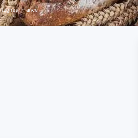
ntagnes, France