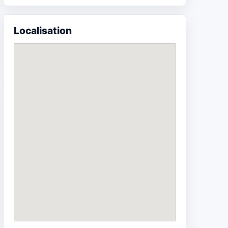
Localisation