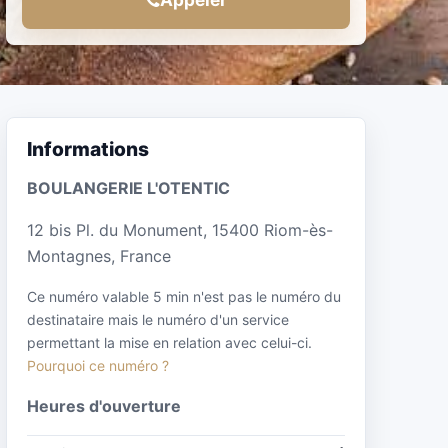
Informations
BOULANGERIE L'OTENTIC
12 bis Pl. du Monument, 15400 Riom-ès-
Montagnes, France
Ce numéro valable 5 min n'est pas le numéro du
destinataire mais le numéro d'un service
permettant la mise en relation avec celui-ci.
Pourquoi ce numéro ?
Heures d'ouverture