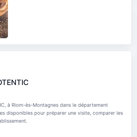
'OTENTIC
C, à Riom-ès-Montagnes dans le département
ues disponibles pour préparer une visite, comparer les
ablissement.