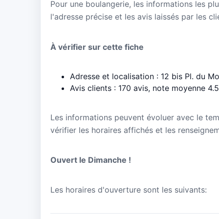
Pour une boulangerie, les informations les plu
l'adresse précise et les avis laissés par les cl
À vérifier sur cette fiche
Adresse et localisation : 12 bis Pl. d
Avis clients : 170 avis, note moyenne 4.
Les informations peuvent évoluer avec le te
vérifier les horaires affichés et les rensei
Ouvert le Dimanche !
Les horaires d'ouverture sont les suivants: