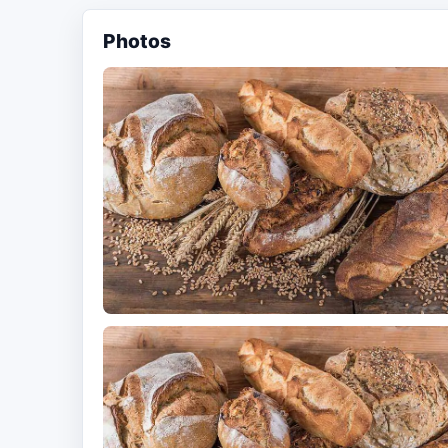
Photos