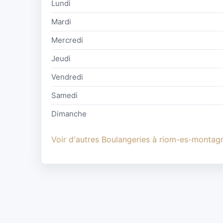
Lundi
Mardi
Mercredi
Jeudi
Vendredi
Samedi
Dimanche
Voir d'autres Boulangeries à riom-es-montag