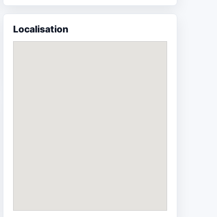
Localisation