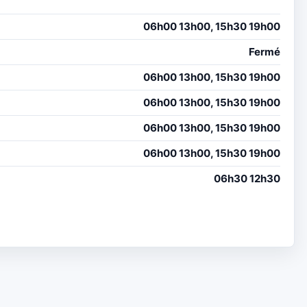
06h00 13h00, 15h30 19h00
Fermé
06h00 13h00, 15h30 19h00
06h00 13h00, 15h30 19h00
06h00 13h00, 15h30 19h00
06h00 13h00, 15h30 19h00
06h30 12h30