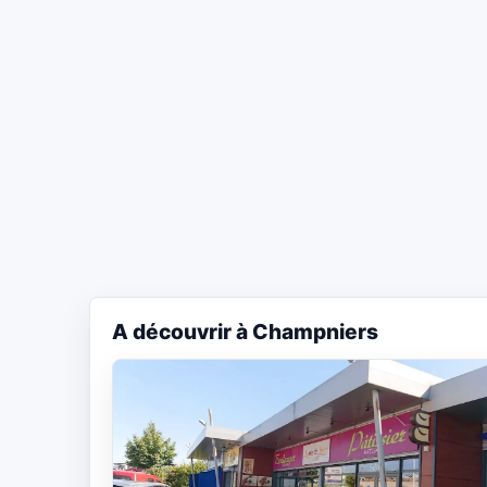
A découvrir à Champniers