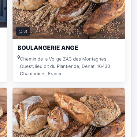
(3.8)
BOULANGERIE ANGE
Chemin de la Volige ZAC des Montagnes
Ouest, lieu dit du Plantier de, Denat, 16430
Champniers, France