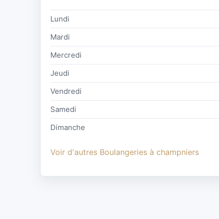
Lundi
Mardi
Mercredi
Jeudi
Vendredi
Samedi
Dimanche
Voir d'autres Boulangeries à champniers