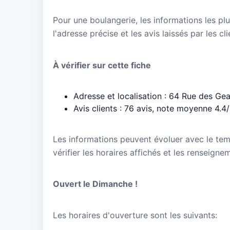
Pour une boulangerie, les informations les plu
l'adresse précise et les avis laissés par les cl
À vérifier sur cette fiche
Adresse et localisation : 64 Rue des Ge
Avis clients : 76 avis, note moyenne 4.4
Les informations peuvent évoluer avec le te
vérifier les horaires affichés et les renseign
Ouvert le Dimanche !
Les horaires d'ouverture sont les suivants: