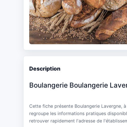
Description
Boulangerie Boulangerie Lave
Cette fiche présente Boulangerie Lavergne, 
regroupe les informations pratiques disponibl
retrouver rapidement l'adresse de l'établisse