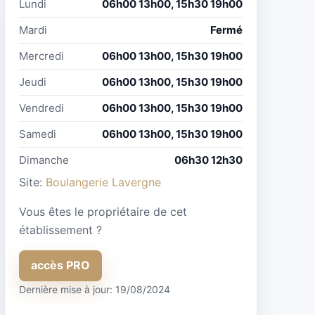
Lundi
06h00 13h00, 15h30 19h00
Mardi
Fermé
Mercredi
06h00 13h00, 15h30 19h00
Jeudi
06h00 13h00, 15h30 19h00
Vendredi
06h00 13h00, 15h30 19h00
Samedi
06h00 13h00, 15h30 19h00
Dimanche
06h30 12h30
Site:
Boulangerie Lavergne
Vous êtes le propriétaire de cet
établissement ?
accès PRO
Dernière mise à jour: 19/08/2024