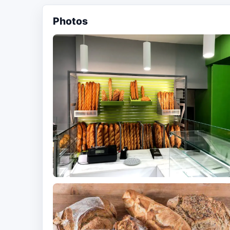
Photos