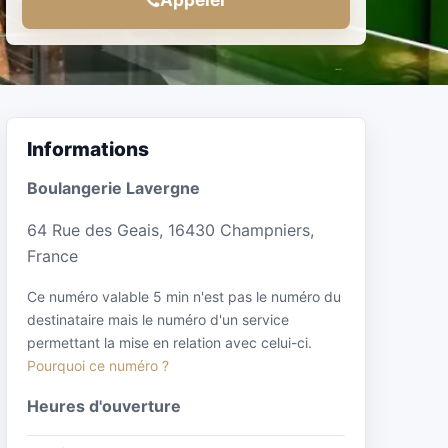
Informations
Boulangerie Lavergne
64 Rue des Geais, 16430 Champniers,
France
Ce numéro valable 5 min n'est pas le numéro du
destinataire mais le numéro d'un service
permettant la mise en relation avec celui-ci.
Pourquoi ce numéro ?
Heures d'ouverture