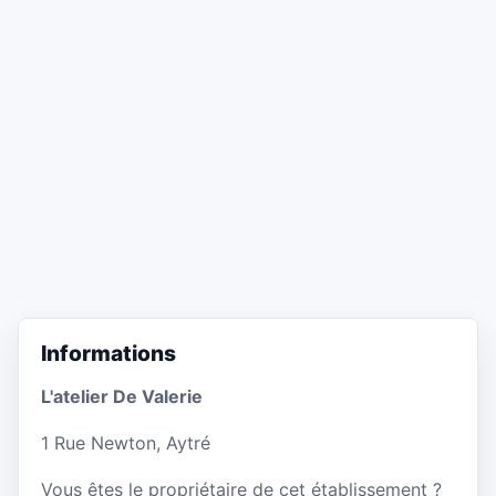
Informations
L'atelier De Valerie
1 Rue Newton, Aytré
Vous êtes le propriétaire de cet établissement ?