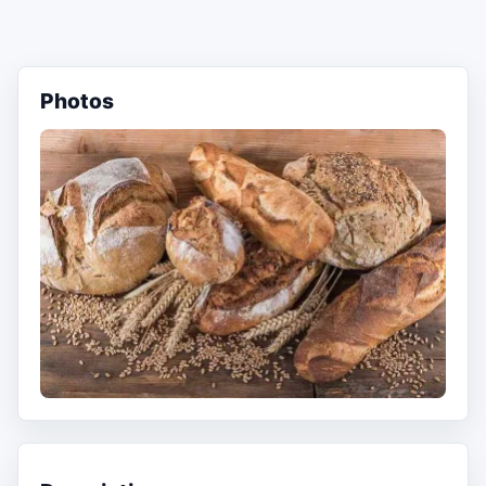
Photos