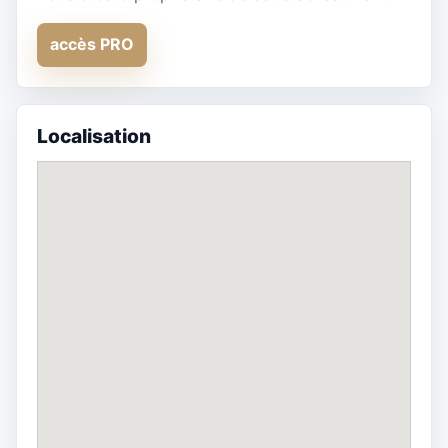
accès PRO
Localisation