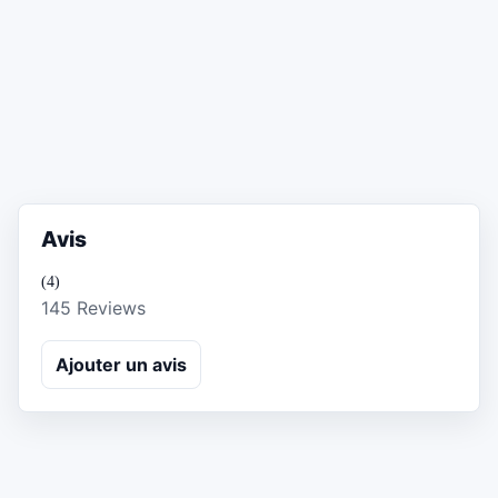
Avis
(4)
145 Reviews
Ajouter un avis