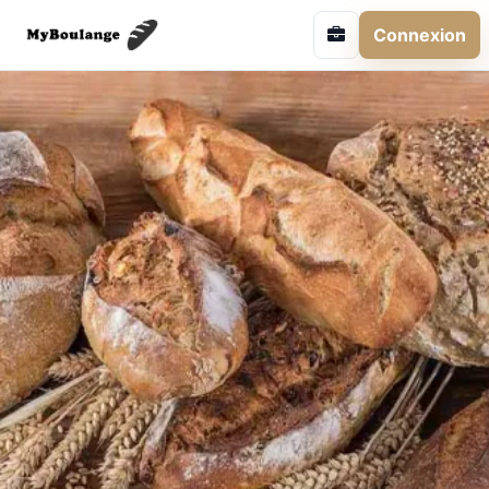
Connexion