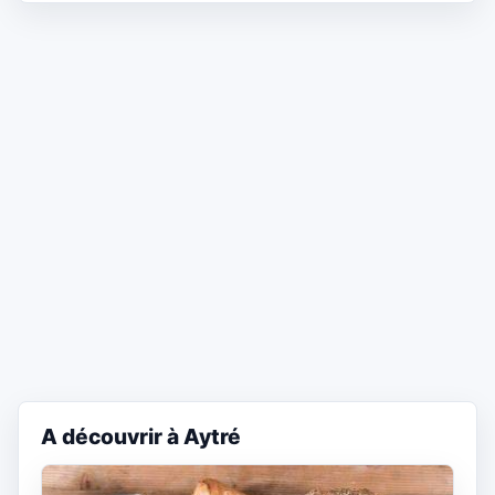
A découvrir à Aytré