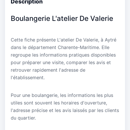
Description
Boulangerie L'atelier De Valerie
Cette fiche présente L'atelier De Valerie, à Aytré
dans le département Charente-Maritime. Elle
regroupe les informations pratiques disponibles
pour préparer une visite, comparer les avis et
retrouver rapidement l'adresse de
l'établissement.
Pour une boulangerie, les informations les plus
utiles sont souvent les horaires d'ouverture,
l'adresse précise et les avis laissés par les clients
du quartier.