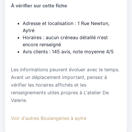
À vérifier sur cette fiche
Adresse et localisation : 1 Rue Newton,
Aytré
Horaires : aucun créneau détaillé n'est
encore renseigné
Avis clients : 145 avis, note moyenne 4/5
Les informations peuvent évoluer avec le temps.
Avant un déplacement important, pensez à
vérifier les horaires affichés et les
renseignements utiles propres à L'atelier De
Valerie.
Voir d'autres Boulangeries à aytre