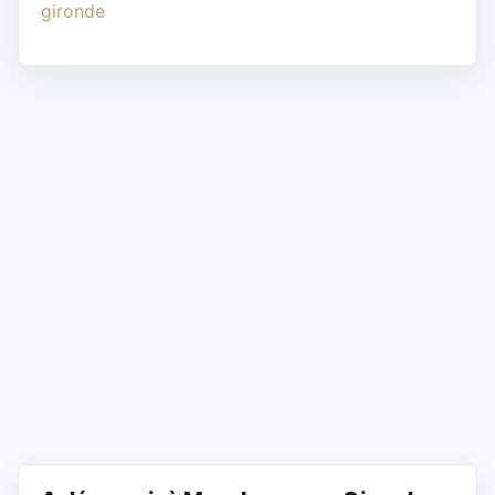
gironde