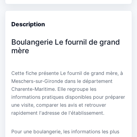
Description
Boulangerie Le fournil de grand
mère
Cette fiche présente Le fournil de grand mère, à
Meschers-sur-Gironde dans le département
Charente-Maritime. Elle regroupe les
informations pratiques disponibles pour préparer
une visite, comparer les avis et retrouver
rapidement l'adresse de l'établissement.
Pour une boulangerie, les informations les plus