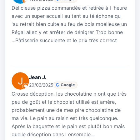
Délicieuse pizza commandée et retirée à l 'heure
avec un super accueil au tant au téléphone qu
'au retrait bien cuite au feu de bois moelleuse un
Régal allez y et arrêter de dénigrer Trop bonne
...Pâtisserie succulente et le prix très correct
Jean J.
20/02/2025
Google
Grosse déception, les chocolatine n ont que très
peu de goût et le chocolat utilisé est amère,
probablement une de mes pire chocolatine de
ma vie. Le pain au raisin est très quelconque.
Après la baguette et le pain est plutôt bon mais
quelle déception dans l ensemble...