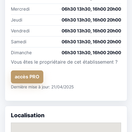
Mercredi
06h30 13h30, 16h00 20h00
Jeudi
06h30 13h30, 16h00 20h00
Vendredi
06h30 13h30, 16h00 20h00
Samedi
06h30 13h30, 16h00 20h00
Dimanche
06h30 13h30, 16h00 20h00
Vous êtes le propriétaire de cet établissement ?
accès PRO
Dernière mise à jour: 21/04/2025
Localisation