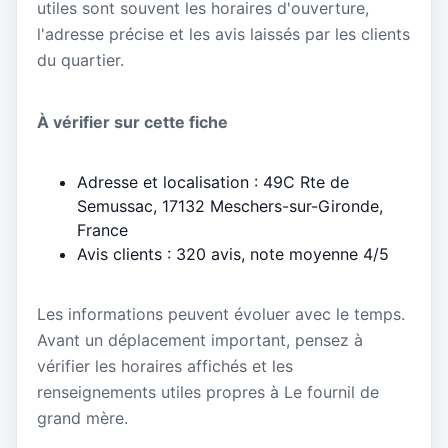
utiles sont souvent les horaires d'ouverture,
l'adresse précise et les avis laissés par les clients
du quartier.
À vérifier sur cette fiche
Adresse et localisation : 49C Rte de
Semussac, 17132 Meschers-sur-Gironde,
France
Avis clients : 320 avis, note moyenne 4/5
Les informations peuvent évoluer avec le temps.
Avant un déplacement important, pensez à
vérifier les horaires affichés et les
renseignements utiles propres à Le fournil de
grand mère.