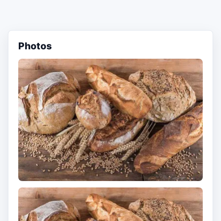
Photos