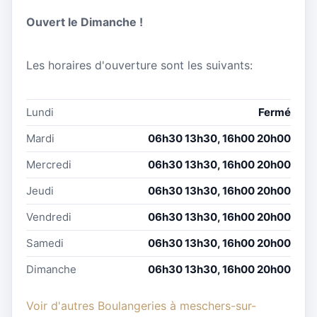
Ouvert le Dimanche !
Les horaires d'ouverture sont les suivants:
Lundi
Fermé
Mardi
06h30 13h30, 16h00 20h00
Mercredi
06h30 13h30, 16h00 20h00
Jeudi
06h30 13h30, 16h00 20h00
Vendredi
06h30 13h30, 16h00 20h00
Samedi
06h30 13h30, 16h00 20h00
Dimanche
06h30 13h30, 16h00 20h00
Voir d'autres Boulangeries à meschers-sur-