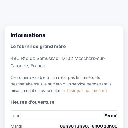
Informations
Le fournil de grand mère
49C Rte de Semussac, 17132 Meschers-sur-
Gironde, France
Ce numéro valable 5 min n'est pas le numéro du
destinataire mais le numéro d'un service permettant la
mise en relation avec celui-ci.
Pourquoi ce numéro ?
Heures d'ouverture
Lundi
Fermé
Mardi
06h30 13h30, 16h00 20h00