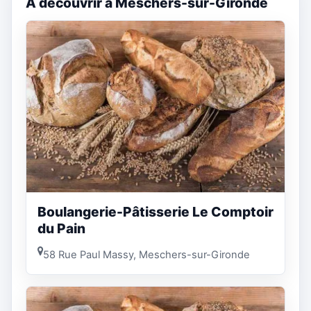
A découvrir à Meschers-sur-Gironde
Boulangerie-Pâtisserie Le Comptoir
du Pain
58 Rue Paul Massy, Meschers-sur-Gironde