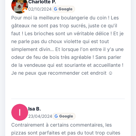
Charlotte P.
02/10/2024
Google
Pour moi la meilleure boulangerie du coin ! Les
gâteaux ne sont pas trop sucrés, juste ce qu'il
faut ! Les brioches sont un véritable délice ! Et je
ne parle pas du choux violette qui est tout
simplement divin... Et lorsque l'on entre il y'a une
odeur de feu de bois très agréable ! Sans parler
de la vendeuse qui est souriante et accueillante !
Je ne peux que recommender cet endroit ☺️
Isa B.
23/04/2024
Google
Contrairement à certains commentaires, les
pizzas sont parfaites et pas du tout trop cuites