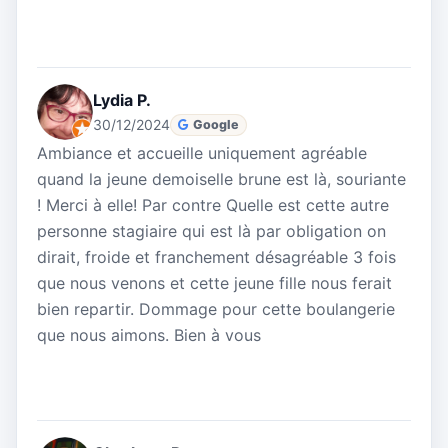
Lydia P.
30/12/2024
Google
Ambiance et accueille uniquement agréable
quand la jeune demoiselle brune est là, souriante
! Merci à elle! Par contre Quelle est cette autre
personne stagiaire qui est là par obligation on
dirait, froide et franchement désagréable 3 fois
que nous venons et cette jeune fille nous ferait
bien repartir. Dommage pour cette boulangerie
que nous aimons. Bien à vous