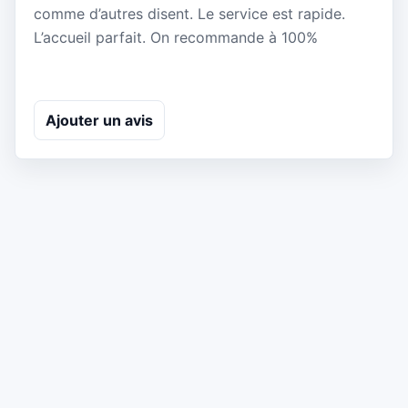
comme d’autres disent. Le service est rapide.
L’accueil parfait. On recommande à 100%
Ajouter un avis