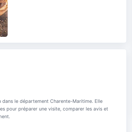
n dans le département Charente-Maritime. Elle
es pour préparer une visite, comparer les avis et
ment.