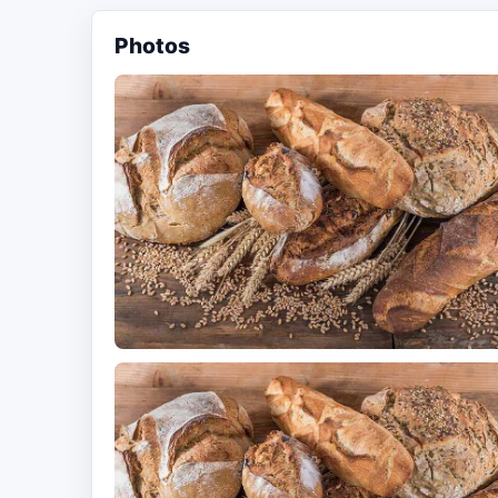
Photos