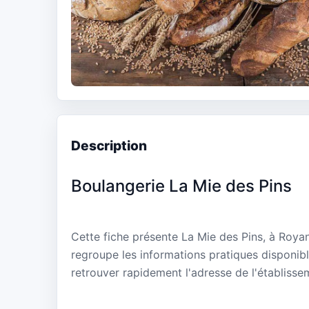
Description
Boulangerie La Mie des Pins
Cette fiche présente La Mie des Pins, à Roya
regroupe les informations pratiques disponibl
retrouver rapidement l'adresse de l'établisse