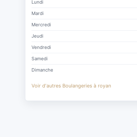
Lundi
Mardi
Mercredi
Jeudi
Vendredi
Samedi
Dimanche
Voir d'autres Boulangeries à royan