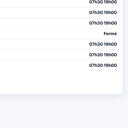
07h30 19h00
07h30 19h00
07h30 19h00
Fermé
07h30 19h00
07h30 19h00
07h30 19h00