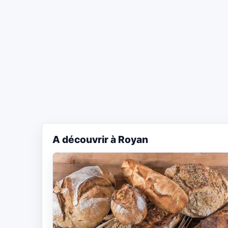
A découvrir à Royan