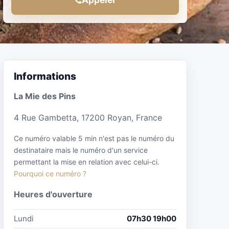
Informations
La Mie des Pins
4 Rue Gambetta, 17200 Royan, France
Ce numéro valable 5 min n'est pas le numéro du
destinataire mais le numéro d'un service
permettant la mise en relation avec celui-ci.
Pourquoi ce numéro ?
Heures d'ouverture
Lundi
07h30 19h00