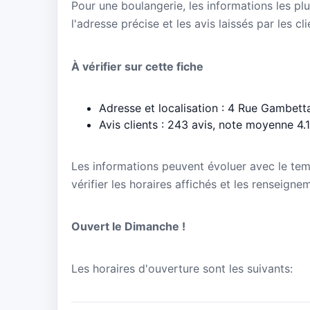
Pour une boulangerie, les informations les plu
l'adresse précise et les avis laissés par les cl
À vérifier sur cette fiche
Adresse et localisation : 4 Rue Gambett
Avis clients : 243 avis, note moyenne 4.
Les informations peuvent évoluer avec le te
vérifier les horaires affichés et les renseigne
Ouvert le Dimanche !
Les horaires d'ouverture sont les suivants: