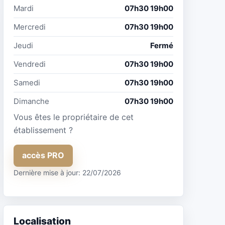
Mardi
07h30 19h00
Mercredi
07h30 19h00
Jeudi
Fermé
Vendredi
07h30 19h00
Samedi
07h30 19h00
Dimanche
07h30 19h00
Vous êtes le propriétaire de cet
établissement ?
accès PRO
Dernière mise à jour: 22/07/2026
Localisation