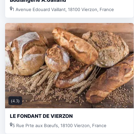
1 Avenue Edouard Vaillant, 18100 Vierzon, France
(4.3)
LE FONDANT DE VIERZON
5 Rue Prte aux Bœufs, 18100 Vierzon, France