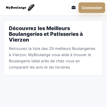
Connexion
Découvrez les Meilleurs
Boulangeries et Patisseries à
Vierzon
Retrouvez la liste des 29 meilleurs Boulangeries
à Vierzon. MyBoulange vous aide à trouver le
Boulangerie idéal près de chez vous en
comparant les avis et les horaires.