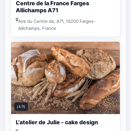
Centre de la France Farges
Allichamps A71
Aire du Centre de, A71, 18200 Farges-
Allichamps, France
(4.9)
L'atelier de Julie - cake design