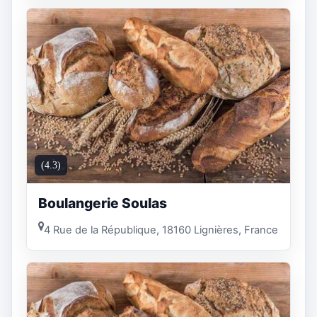
(4.3)
Boulangerie Soulas
4 Rue de la République, 18160 Lignières, France