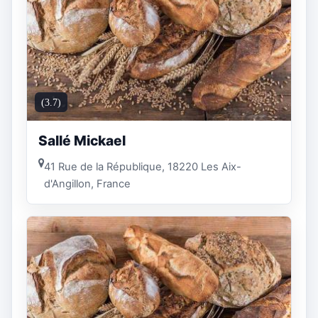
(3.7)
Sallé Mickael
41 Rue de la République, 18220 Les Aix-
d'Angillon, France