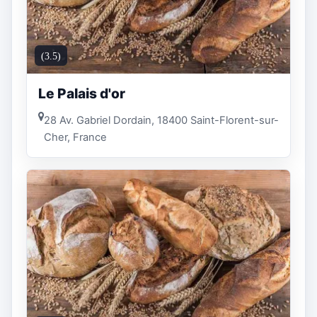
(3.5)
Le Palais d'or
28 Av. Gabriel Dordain, 18400 Saint-Florent-sur-
Cher, France