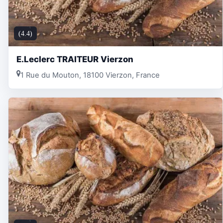
(4.4)
E.Leclerc TRAITEUR Vierzon
1 Rue du Mouton, 18100 Vierzon, France