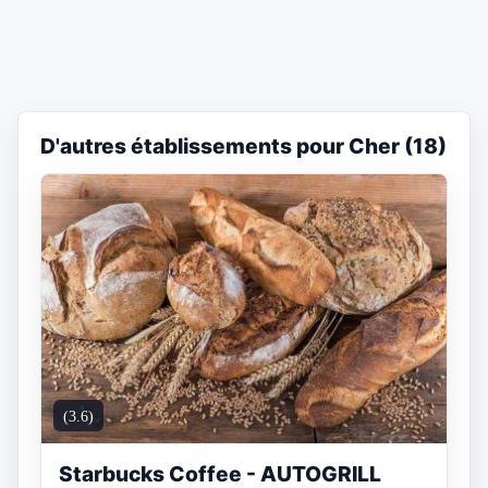
D'autres établissements pour Cher (18)
(3.6)
Starbucks Coffee - AUTOGRILL