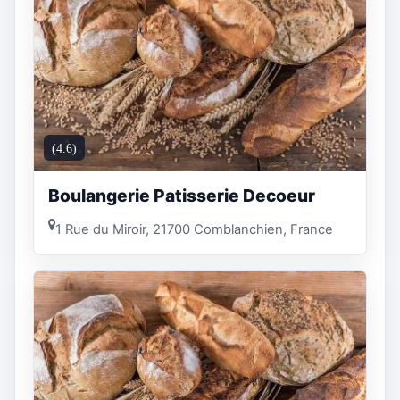
(4.6)
Boulangerie Patisserie Decoeur
1 Rue du Miroir, 21700 Comblanchien, France