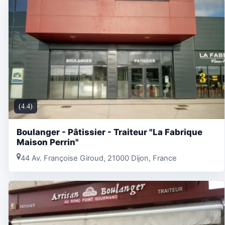
(4.4)
Boulanger - Pâtissier - Traiteur "La Fabrique
Maison Perrin"
44 Av. Françoise Giroud, 21000 Dijon, France