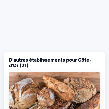
D'autres établissements pour Côte-
d'Or (21)