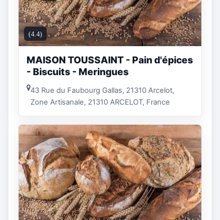
(4.4)
MAISON TOUSSAINT - Pain d'épices
- Biscuits - Meringues
43 Rue du Faubourg Gallas, 21310 Arcelot,
Zone Artisanale, 21310 ARCELOT, France