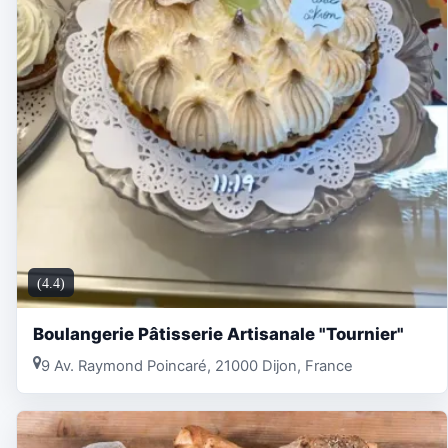
(4.4)
Boulangerie Pâtisserie Artisanale "Tournier"
9 Av. Raymond Poincaré, 21000 Dijon, France