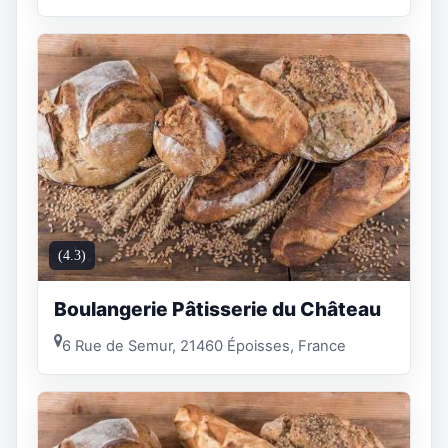
(4.3)
Boulangerie Pâtisserie du Château
6 Rue de Semur, 21460 Époisses, France