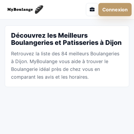
Connexion
Découvrez les Meilleurs
Boulangeries et Patisseries à Dijon
Retrouvez la liste des 84 meilleurs Boulangeries
à Dijon. MyBoulange vous aide à trouver le
Boulangerie idéal près de chez vous en
comparant les avis et les horaires.