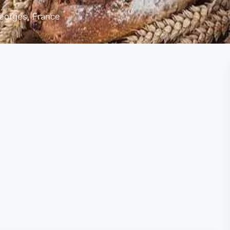
eorges, France