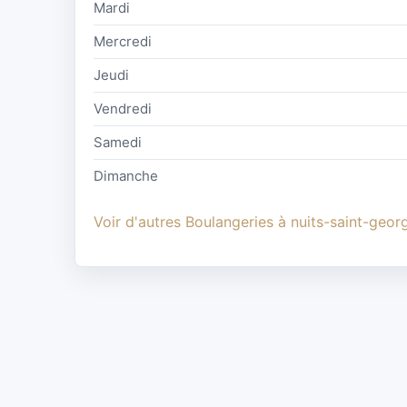
Mardi
Mercredi
Jeudi
Vendredi
Samedi
Dimanche
Voir d'autres Boulangeries à nuits-saint-geor