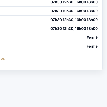
07h30 12h30, 16h00 18h00
07h30 12h30, 16h00 18h00
07h30 12h30, 16h00 18h00
07h30 12h30, 16h00 18h00
Fermé
Fermé
ges