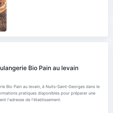
ulangerie Bio Pain au levain
ie Bio Pain au levain, à Nuits-Saint-Georges dans le
ormations pratiques disponibles pour préparer une
ent l'adresse de l'établissement.