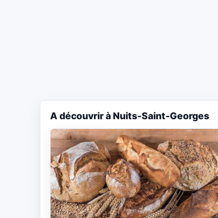
A découvrir à Nuits-Saint-Georges