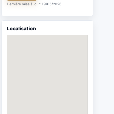
Dernière mise à jour: 19/05/2026
Localisation