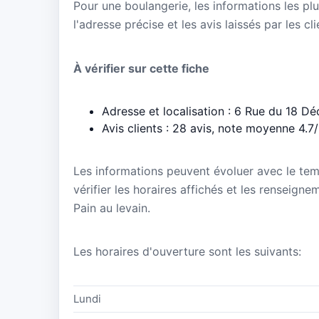
Pour une boulangerie, les informations les plu
l'adresse précise et les avis laissés par les cl
À vérifier sur cette fiche
Adresse et localisation : 6 Rue du 18 D
Avis clients : 28 avis, note moyenne 4.7
Les informations peuvent évoluer avec le te
vérifier les horaires affichés et les renseign
Pain au levain.
Les horaires d'ouverture sont les suivants:
Lundi