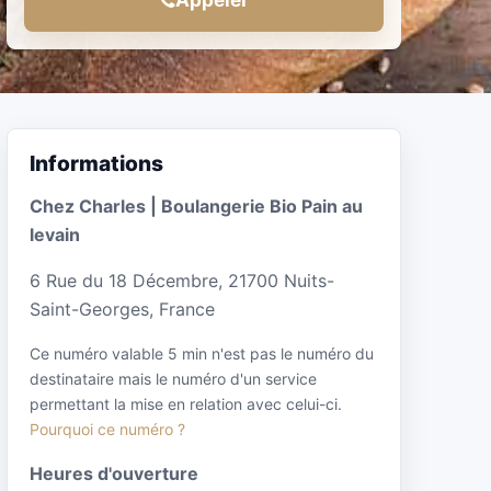
Informations
Chez Charles | Boulangerie Bio Pain au
levain
6 Rue du 18 Décembre, 21700 Nuits-
Saint-Georges, France
Ce numéro valable 5 min n'est pas le numéro du
destinataire mais le numéro d'un service
permettant la mise en relation avec celui-ci.
Pourquoi ce numéro ?
Heures d'ouverture