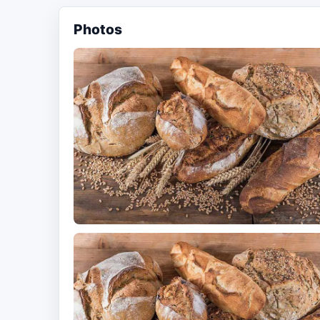
Photos