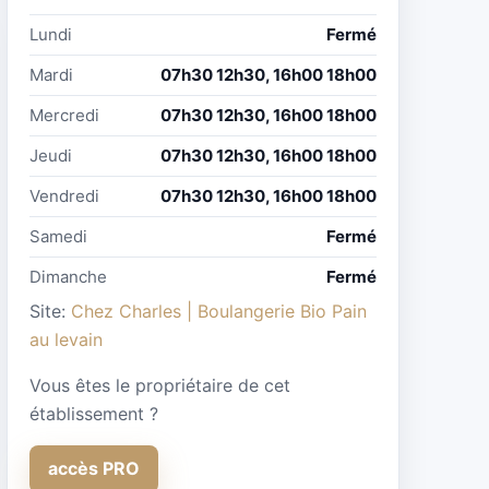
Lundi
Fermé
Mardi
07h30 12h30, 16h00 18h00
Mercredi
07h30 12h30, 16h00 18h00
Jeudi
07h30 12h30, 16h00 18h00
Vendredi
07h30 12h30, 16h00 18h00
Samedi
Fermé
Dimanche
Fermé
Site:
Chez Charles | Boulangerie Bio Pain
au levain
Vous êtes le propriétaire de cet
établissement ?
accès PRO