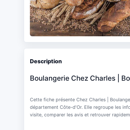
Description
Boulangerie Chez Charles | Bo
Cette fiche présente Chez Charles | Boulanger
département Côte-d'Or. Elle regroupe les inf
visite, comparer les avis et retrouver rapidem