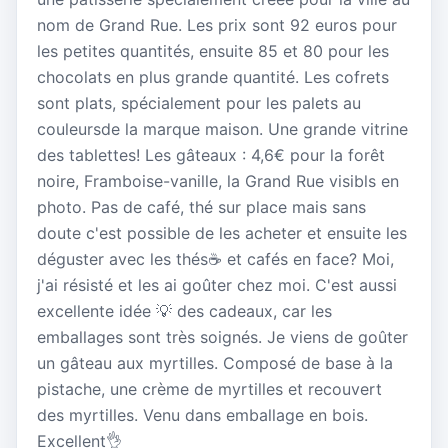
nom de Grand Rue. Les prix sont 92 euros pour
les petites quantités, ensuite 85 et 80 pour les
chocolats en plus grande quantité. Les cofrets
sont plats, spécialement pour les palets au
couleursde la marque maison. Une grande vitrine
des tablettes! Les gâteaux : 4,6€ pour la forêt
noire, Framboise-vanille, la Grand Rue visibls en
photo. Pas de café, thé sur place mais sans
doute c'est possible de les acheter et ensuite les
déguster avec les thés☕️ et cafés en face? Moi,
j'ai résisté et les ai goûter chez moi. C'est aussi
excellente idée 💡 des cadeaux, car les
emballages sont très soignés. Je viens de goûter
un gâteau aux myrtilles. Composé de base à la
pistache, une crème de myrtilles et recouvert
des myrtilles. Venu dans emballage en bois.
Excellent👌