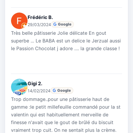
Frédéric B.
29/03/2024
Google
Très belle pâtisserie Jolie délicate En gout
superbe ... Le BABA est un delice le Jerzual aussi
le Passion Chocolat j adore .... la grande classe !
Gigi 2.
14/02/2024
Google
Trop dommage..pour une pâtisserie haut de
gamme :le petit millefeuille commandé pour la st
valentin qui est habituellement merveille de
finesse n'avait que le gout de brûlé du biscuit
vraiment trop cuit. On ne sentait plus la crème.