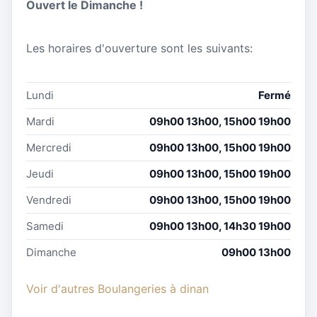
Ouvert le Dimanche !
Les horaires d'ouverture sont les suivants:
Lundi
Fermé
Mardi
09h00 13h00, 15h00 19h00
Mercredi
09h00 13h00, 15h00 19h00
Jeudi
09h00 13h00, 15h00 19h00
Vendredi
09h00 13h00, 15h00 19h00
Samedi
09h00 13h00, 14h30 19h00
Dimanche
09h00 13h00
Voir d'autres Boulangeries à dinan