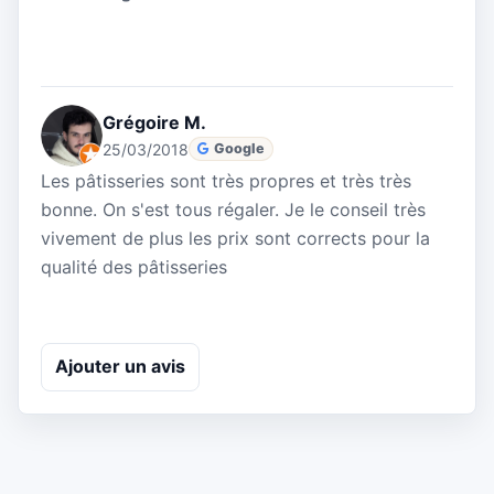
Grégoire M.
25/03/2018
Google
Les pâtisseries sont très propres et très très
bonne. On s'est tous régaler. Je le conseil très
vivement de plus les prix sont corrects pour la
qualité des pâtisseries
Ajouter un avis