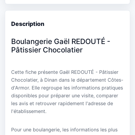
Description
Boulangerie Gaël REDOUTÉ -
Pâtissier Chocolatier
Cette fiche présente Gaël REDOUTÉ - Pâtissier
Chocolatier, à Dinan dans le département Côtes-
d'Armor. Elle regroupe les informations pratiques
disponibles pour préparer une visite, comparer
les avis et retrouver rapidement l'adresse de
l'établissement.
Pour une boulangerie, les informations les plus