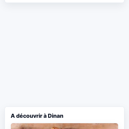
A découvrir à Dinan