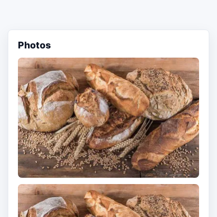
Photos