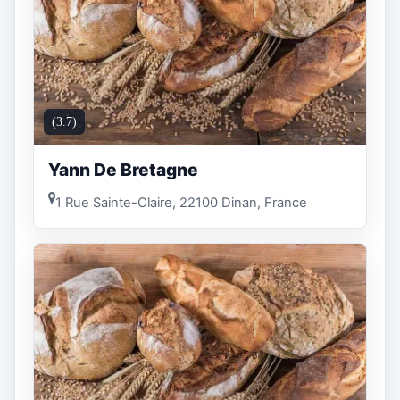
(3.7)
Yann De Bretagne
1 Rue Sainte-Claire, 22100 Dinan, France