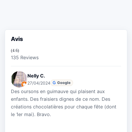
Avis
(4.6)
135 Reviews
Nelly C.
27/04/2024
Google
Des oursons en guimauve qui plaisent aux
enfants. Des fraisiers dignes de ce nom. Des
créations chocolatières pour chaque fête (dont
le 1er mai). Bravo.