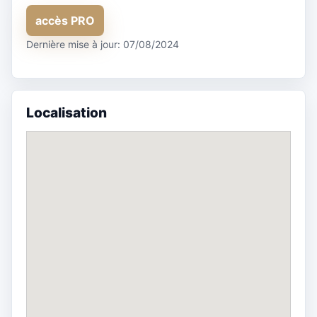
accès PRO
Dernière mise à jour: 07/08/2024
Localisation