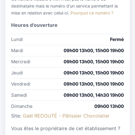
destinataire mais le numéro d'un service permettant la
mise en relation avec celui-ci.
Pourquoi ce numéro ?
Heures d'ouverture
Lundi
Fermé
Mardi
09h00 13h00, 15h00 19h00
Mercredi
09h00 13h00, 15h00 19h00
Jeudi
09h00 13h00, 15h00 19h00
Vendredi
09h00 13h00, 15h00 19h00
Samedi
09h00 13h00, 14h30 19h00
Dimanche
09h00 13h00
Site:
Gaël REDOUTÉ - Pâtissier Chocolatier
Vous êtes le propriétaire de cet établissement ?