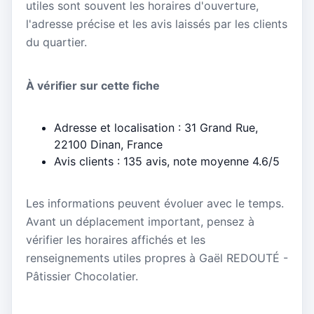
utiles sont souvent les horaires d'ouverture,
l'adresse précise et les avis laissés par les clients
du quartier.
À vérifier sur cette fiche
Adresse et localisation : 31 Grand Rue,
22100 Dinan, France
Avis clients : 135 avis, note moyenne 4.6/5
Les informations peuvent évoluer avec le temps.
Avant un déplacement important, pensez à
vérifier les horaires affichés et les
renseignements utiles propres à Gaël REDOUTÉ -
Pâtissier Chocolatier.