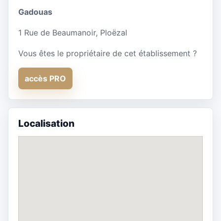
Gadouas
1 Rue de Beaumanoir, Ploëzal
Vous êtes le propriétaire de cet établissement ?
accès PRO
Localisation