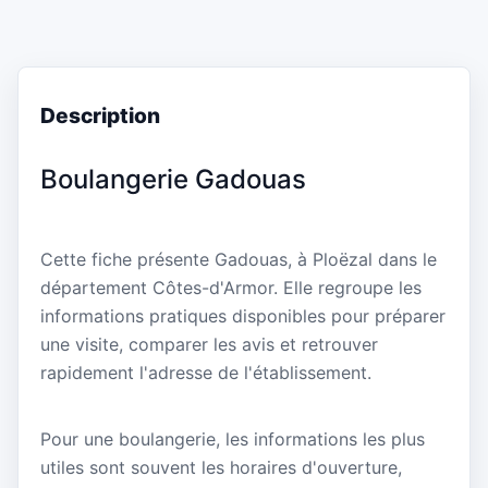
Description
Boulangerie Gadouas
Cette fiche présente Gadouas, à Ploëzal dans le
département Côtes-d'Armor. Elle regroupe les
informations pratiques disponibles pour préparer
une visite, comparer les avis et retrouver
rapidement l'adresse de l'établissement.
Pour une boulangerie, les informations les plus
utiles sont souvent les horaires d'ouverture,