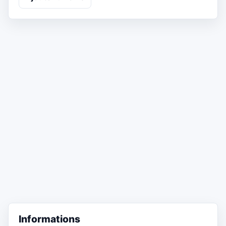
Informations