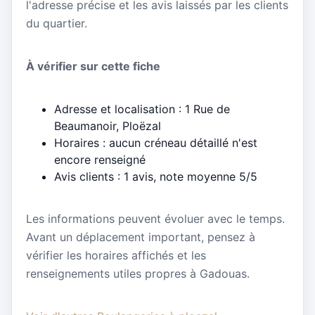
l'adresse précise et les avis laissés par les clients
du quartier.
À vérifier sur cette fiche
Adresse et localisation : 1 Rue de
Beaumanoir, Ploëzal
Horaires : aucun créneau détaillé n'est
encore renseigné
Avis clients : 1 avis, note moyenne 5/5
Les informations peuvent évoluer avec le temps.
Avant un déplacement important, pensez à
vérifier les horaires affichés et les
renseignements utiles propres à Gadouas.