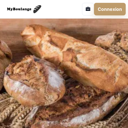
Connexion