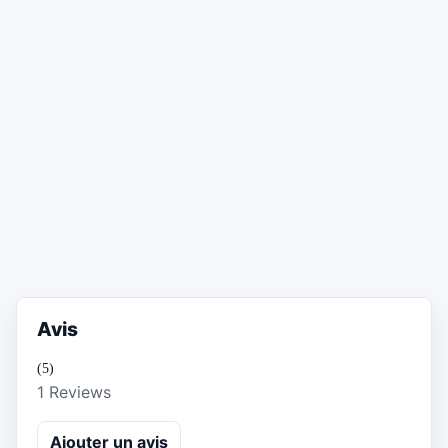
Avis
(5)
1 Reviews
Ajouter un avis