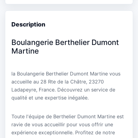
Description
Boulangerie Berthelier Dumont
Martine
la Boulangerie Berthelier Dumont Martine vous
accueille au 28 Rte de la Châtre, 23270
Ladapeyre, France. Découvrez un service de
qualité et une expertise inégalée.
Toute l'équipe de Berthelier Dumont Martine est
ravie de vous accueillir pour vous offrir une
expérience exceptionnelle. Profitez de notre