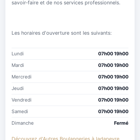
savoir-faire et de nos services professionnels.
Les horaires d'ouverture sont les suivants:
Lundi
07h00 19h00
Mardi
07h00 19h00
Mercredi
07h00 19h00
Jeudi
07h00 19h00
Vendredi
07h00 19h00
Samedi
07h00 19h00
Dimanche
Fermé
Découvrez d'Autres Boulangeries à ladapeyre