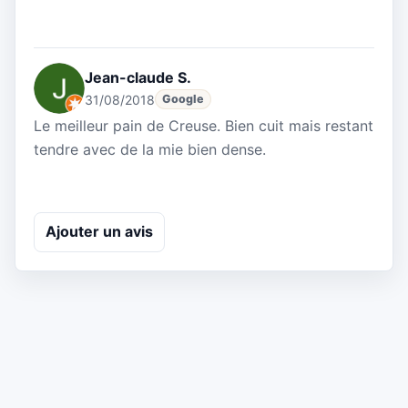
Jean-claude S.
31/08/2018
Google
Le meilleur pain de Creuse. Bien cuit mais restant
tendre avec de la mie bien dense.
Ajouter un avis