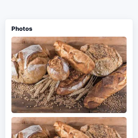
Photos