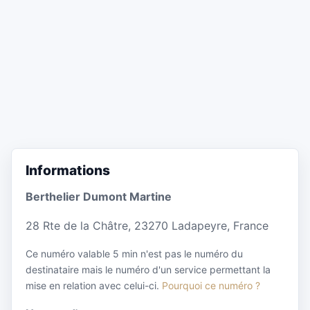
Informations
Berthelier Dumont Martine
28 Rte de la Châtre, 23270 Ladapeyre, France
Ce numéro valable 5 min n'est pas le numéro du
destinataire mais le numéro d'un service permettant la
mise en relation avec celui-ci.
Pourquoi ce numéro ?