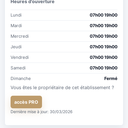
Heures d'ouverture
Lundi
07h00 19h00
Mardi
07h00 19h00
Mercredi
07h00 19h00
Jeudi
07h00 19h00
Vendredi
07h00 19h00
Samedi
07h00 19h00
Dimanche
Fermé
Vous êtes le propriétaire de cet établissement ?
accès PRO
Dernière mise à jour: 30/03/2026