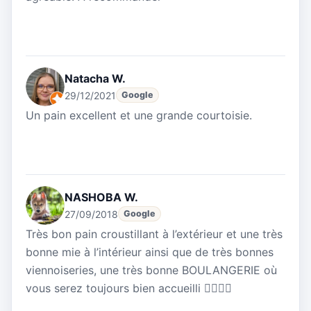
Natacha W.
29/12/2021
Google
Un pain excellent et une grande courtoisie.
NASHOBA W.
27/09/2018
Google
Très bon pain croustillant à l’extérieur et une très
bonne mie à l’intérieur ainsi que de très bonnes
viennoiseries, une très bonne BOULANGERIE où
vous serez toujours bien accueilli 👍🏻👍🏻