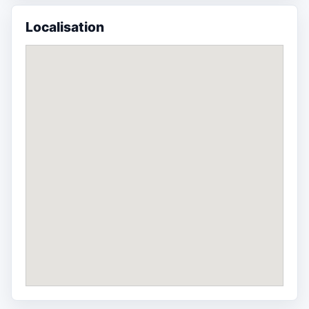
Localisation