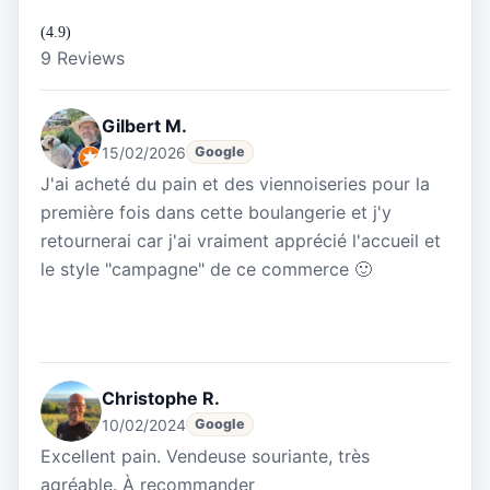
(4.9)
9 Reviews
Gilbert M.
15/02/2026
Google
J'ai acheté du pain et des viennoiseries pour la
première fois dans cette boulangerie et j'y
retournerai car j'ai vraiment apprécié l'accueil et
le style "campagne" de ce commerce 🙂
Christophe R.
10/02/2024
Google
Excellent pain. Vendeuse souriante, très
agréable. À recommander