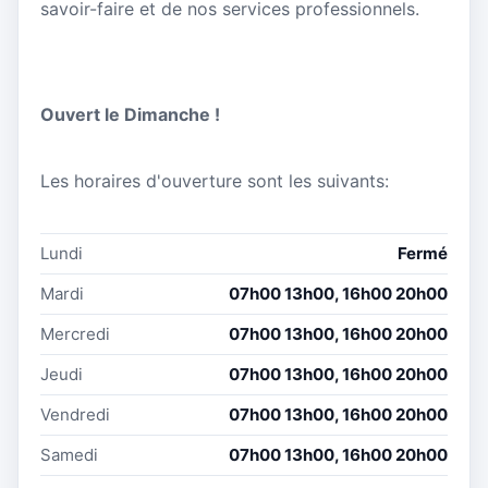
savoir-faire et de nos services professionnels.
Ouvert le Dimanche !
Les horaires d'ouverture sont les suivants:
Lundi
Fermé
Mardi
07h00 13h00, 16h00 20h00
Mercredi
07h00 13h00, 16h00 20h00
Jeudi
07h00 13h00, 16h00 20h00
Vendredi
07h00 13h00, 16h00 20h00
Samedi
07h00 13h00, 16h00 20h00