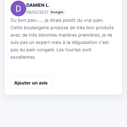
DAMIEN L.
08/02/2021
Google
Du bon pain...... je dirais plutôt du vrai pain.
Cette boulangerie propose de très bon produits
avec de très bbonnes matières premières, je ne
suis pas un expert mais à la dégustation c'est
pas du pain congelé. Les tourtes sont
excellentes.
Ajouter un avis