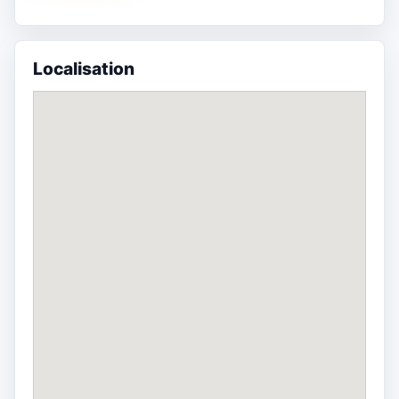
Localisation