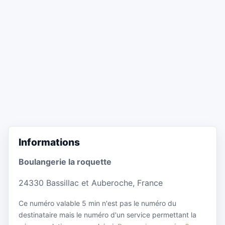
Informations
Boulangerie la roquette
24330 Bassillac et Auberoche, France
Ce numéro valable 5 min n'est pas le numéro du
destinataire mais le numéro d'un service permettant la