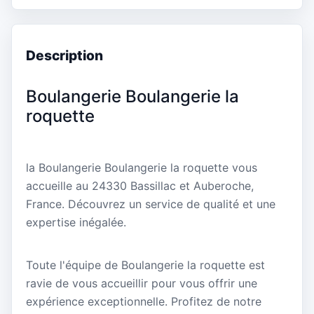
Description
Boulangerie Boulangerie la
roquette
la Boulangerie Boulangerie la roquette vous
accueille au 24330 Bassillac et Auberoche,
France. Découvrez un service de qualité et une
expertise inégalée.
Toute l'équipe de Boulangerie la roquette est
ravie de vous accueillir pour vous offrir une
expérience exceptionnelle. Profitez de notre