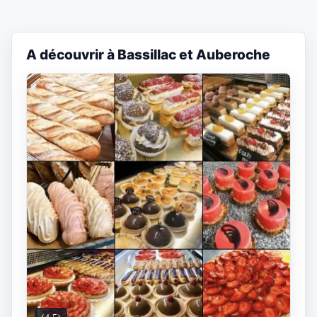
A découvrir à Bassillac et Auberoche