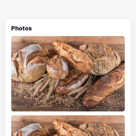
Photos