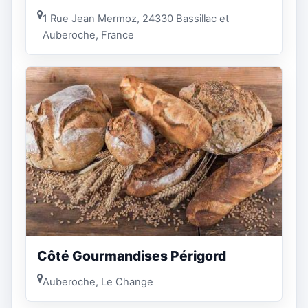
1 Rue Jean Mermoz, 24330 Bassillac et
Auberoche, France
Côté Gourmandises Périgord
Auberoche, Le Change