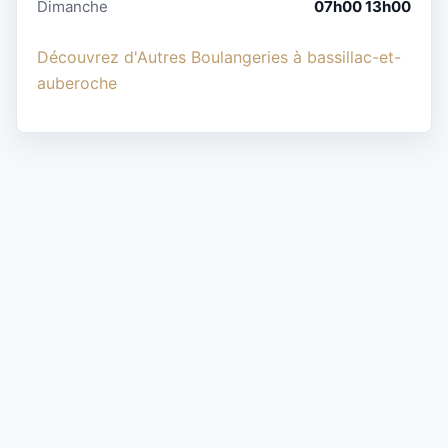
Dimanche
07h00 13h00
Découvrez d'Autres Boulangeries à bassillac-et-
auberoche