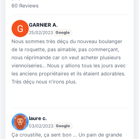
60 Reviews
GARNIER A.
25/02/2023
Google
Nous sommes très déçu du nouveau boulanger
de la roquette, pas aimable, pas commerçant,
nous réprimande car on veut acheter plusieurs
viennoiseries... Nous y allions tous les jours avec
les anciens propriétaires et ils étaient adorables.
Très déçu nous n'irons plus.
laure c.
03/02/2023
Google
Ça croustille, ça sent bon … Un pain de grande