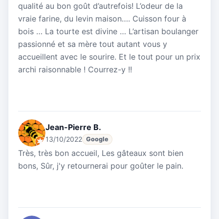
qualité au bon goût d’autrefois! L’odeur de la
vraie farine, du levin maison…. Cuisson four à
bois … La tourte est divine … L’artisan boulanger
passionné et sa mère tout autant vous y
accueillent avec le sourire. Et le tout pour un prix
archi raisonnable ! Courrez-y !!
Jean-Pierre B.
13/10/2022
Google
Très, très bon accueil, Les gâteaux sont bien
bons, Sûr, j'y retournerai pour goûter le pain.