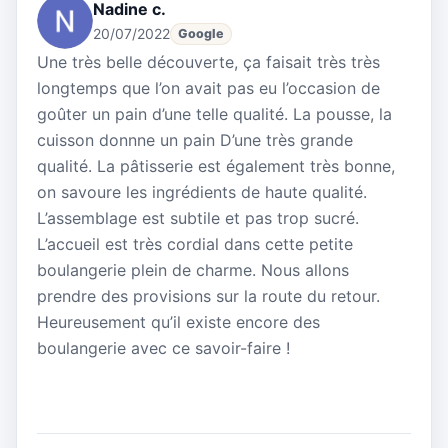
Nadine c.
20/07/2022
Google
Une très belle découverte, ça faisait très très
longtemps que l’on avait pas eu l’occasion de
goûter un pain d’une telle qualité. La pousse, la
cuisson donnne un pain D’une très grande
qualité. La pâtisserie est également très bonne,
on savoure les ingrédients de haute qualité.
L’assemblage est subtile et pas trop sucré.
L’accueil est très cordial dans cette petite
boulangerie plein de charme. Nous allons
prendre des provisions sur la route du retour.
Heureusement qu’il existe encore des
boulangerie avec ce savoir-faire !