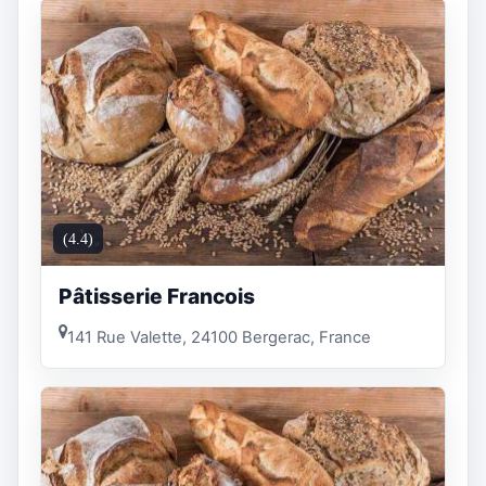
(4.4)
Pâtisserie Francois
141 Rue Valette, 24100 Bergerac, France