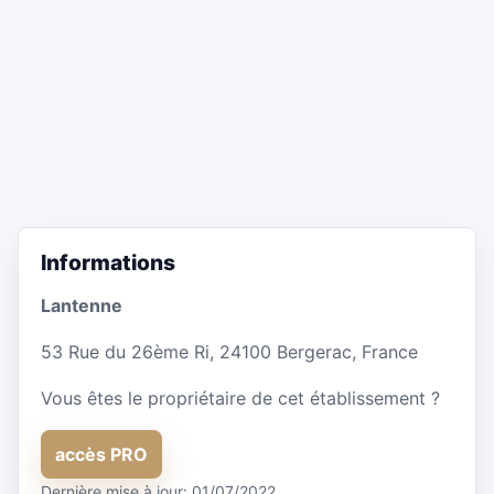
Informations
Lantenne
53 Rue du 26ème Ri, 24100 Bergerac, France
Vous êtes le propriétaire de cet établissement ?
accès PRO
Dernière mise à jour: 01/07/2022