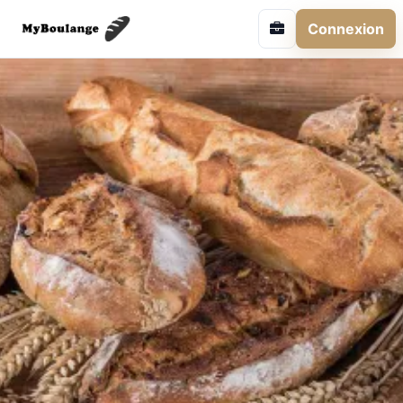
Connexion