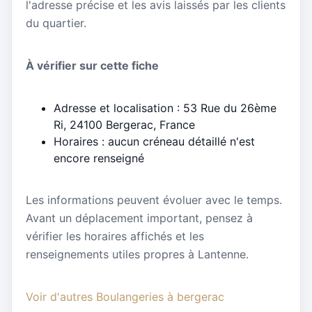
l'adresse précise et les avis laissés par les clients
du quartier.
À vérifier sur cette fiche
Adresse et localisation : 53 Rue du 26ème
Ri, 24100 Bergerac, France
Horaires : aucun créneau détaillé n'est
encore renseigné
Les informations peuvent évoluer avec le temps.
Avant un déplacement important, pensez à
vérifier les horaires affichés et les
renseignements utiles propres à Lantenne.
Voir d'autres Boulangeries à bergerac