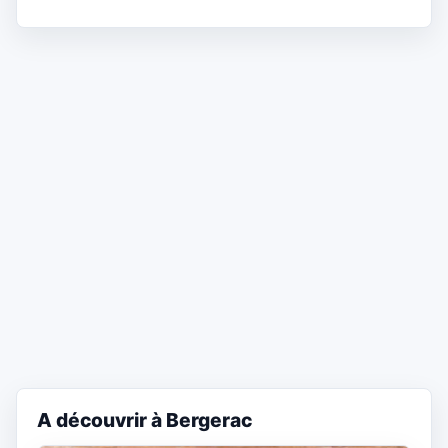
A découvrir à Bergerac