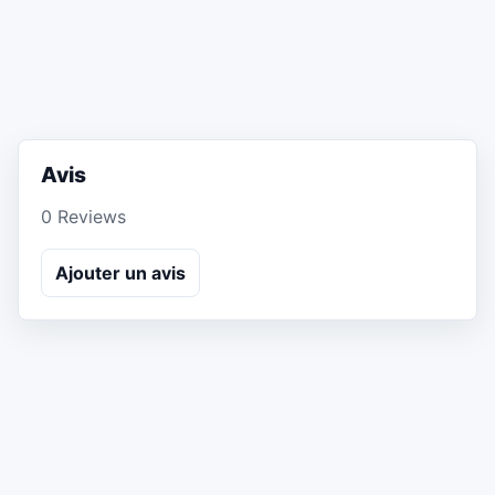
Avis
0 Reviews
Ajouter un avis