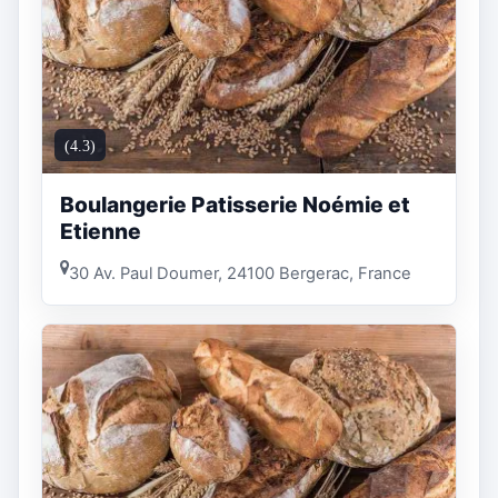
(4.3)
Boulangerie Patisserie Noémie et
Etienne
30 Av. Paul Doumer, 24100 Bergerac, France