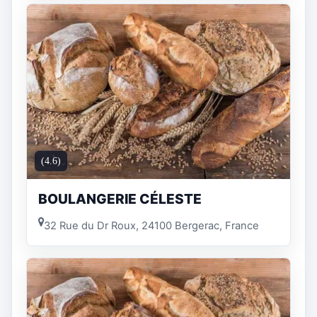
(4.6)
BOULANGERIE CÉLESTE
32 Rue du Dr Roux, 24100 Bergerac, France