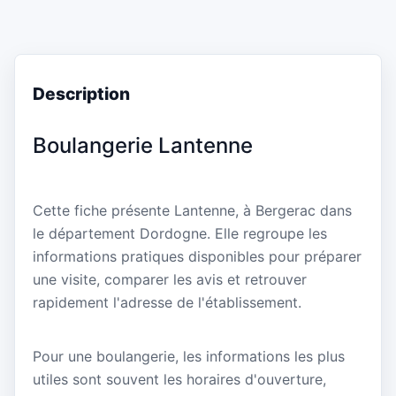
Description
Boulangerie Lantenne
Cette fiche présente Lantenne, à Bergerac dans
le département Dordogne. Elle regroupe les
informations pratiques disponibles pour préparer
une visite, comparer les avis et retrouver
rapidement l'adresse de l'établissement.
Pour une boulangerie, les informations les plus
utiles sont souvent les horaires d'ouverture,