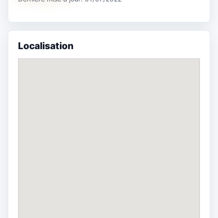
Localisation