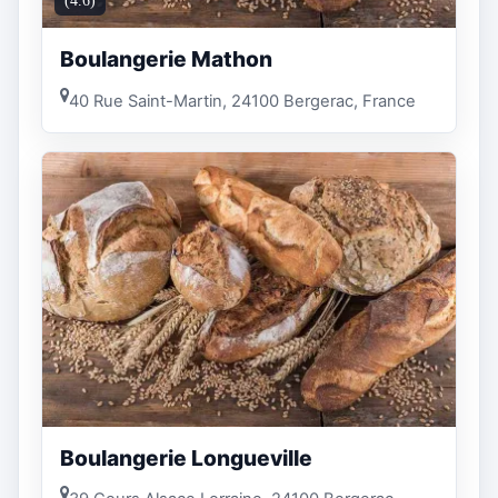
(4.6)
Boulangerie Mathon
40 Rue Saint-Martin, 24100 Bergerac, France
Boulangerie Longueville