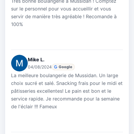
Très bonne Boulangerie à Mussidan ! Comptez
sur le personnel pour vous accueillir et vous
servir de manière très agréable ! Recomande à
100%
Mike L.
04/08/2024
Google
La meilleure boulangerie de Mussidan. Un large
choix sucré et salé. Snacking frais pour le midi et
pâtisseries excellentes! Le pain est bon et le
service rapide. Je recommande pour la semaine
de l'éclair !!! Fameux