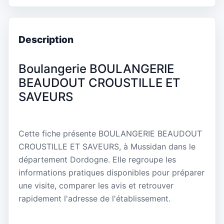
Description
Boulangerie BOULANGERIE
BEAUDOUT CROUSTILLE ET
SAVEURS
Cette fiche présente BOULANGERIE BEAUDOUT
CROUSTILLE ET SAVEURS, à Mussidan dans le
département Dordogne. Elle regroupe les
informations pratiques disponibles pour préparer
une visite, comparer les avis et retrouver
rapidement l'adresse de l'établissement.