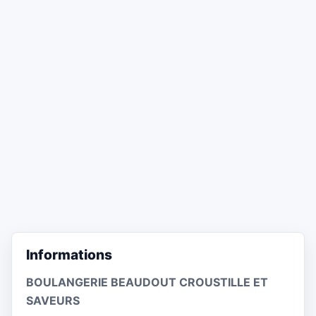
Informations
BOULANGERIE BEAUDOUT CROUSTILLE ET
SAVEURS