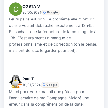
COSTA V.
26/05/2024
Google
Leurs pains est bon. Le problème elle m'ont dit
qu'elle voulait débauché, exactement à 12h45.
En sachant que la fermeture de la boulangerie à
13h. C'est vraiment un manque de
professionnalisme et de correction (on le pense,
mais ont dois ce le garder pour soit).
Paul T.
10/01/2024
Google
Merci pour votre magnifique gâteau pour
l'anniversaire de ma Compagne. Malgré une
erreur dans la compréhension de la date,