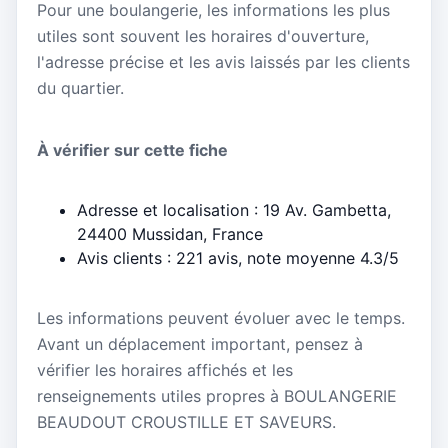
Pour une boulangerie, les informations les plus
utiles sont souvent les horaires d'ouverture,
l'adresse précise et les avis laissés par les clients
du quartier.
À vérifier sur cette fiche
Adresse et localisation : 19 Av. Gambetta,
24400 Mussidan, France
Avis clients : 221 avis, note moyenne 4.3/5
Les informations peuvent évoluer avec le temps.
Avant un déplacement important, pensez à
vérifier les horaires affichés et les
renseignements utiles propres à BOULANGERIE
BEAUDOUT CROUSTILLE ET SAVEURS.