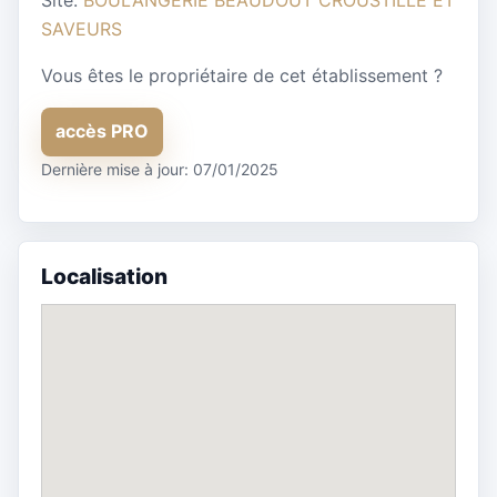
SAVEURS
Vous êtes le propriétaire de cet établissement ?
accès PRO
Dernière mise à jour: 07/01/2025
Localisation