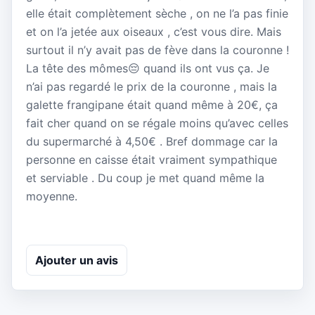
elle était complètement sèche , on ne l’a pas finie
et on l’a jetée aux oiseaux , c’est vous dire. Mais
surtout il n’y avait pas de fève dans la couronne !
La tête des mômes😔 quand ils ont vus ça. Je
n’ai pas regardé le prix de la couronne , mais la
galette frangipane était quand même à 20€, ça
fait cher quand on se régale moins qu’avec celles
du supermarché à 4,50€ . Bref dommage car la
personne en caisse était vraiment sympathique
et serviable . Du coup je met quand même la
moyenne.
Ajouter un avis