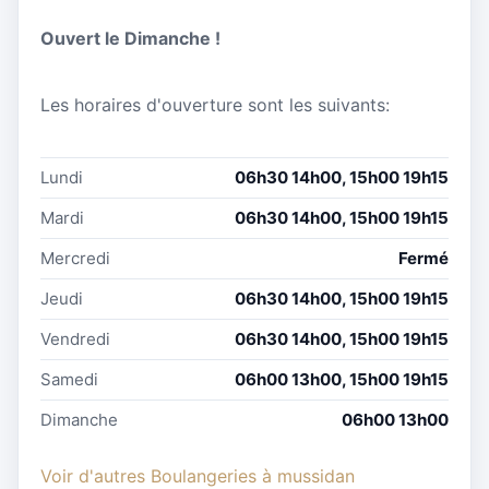
Ouvert le Dimanche !
Les horaires d'ouverture sont les suivants:
Lundi
06h30 14h00, 15h00 19h15
Mardi
06h30 14h00, 15h00 19h15
Mercredi
Fermé
Jeudi
06h30 14h00, 15h00 19h15
Vendredi
06h30 14h00, 15h00 19h15
Samedi
06h00 13h00, 15h00 19h15
Dimanche
06h00 13h00
Voir d'autres Boulangeries à mussidan