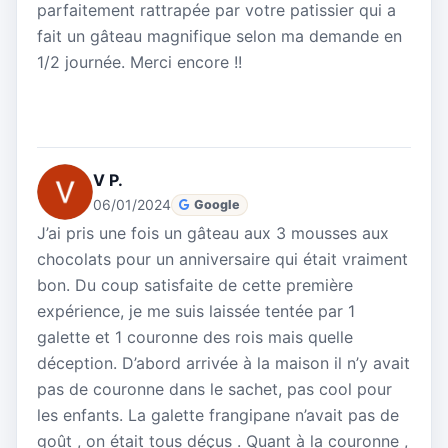
parfaitement rattrapée par votre patissier qui a
fait un gâteau magnifique selon ma demande en
1/2 journée. Merci encore !!
V P.
06/01/2024
Google
J’ai pris une fois un gâteau aux 3 mousses aux
chocolats pour un anniversaire qui était vraiment
bon. Du coup satisfaite de cette première
expérience, je me suis laissée tentée par 1
galette et 1 couronne des rois mais quelle
déception. D’abord arrivée à la maison il n’y avait
pas de couronne dans le sachet, pas cool pour
les enfants. La galette frangipane n’avait pas de
goût , on était tous déçus . Quant à la couronne ,