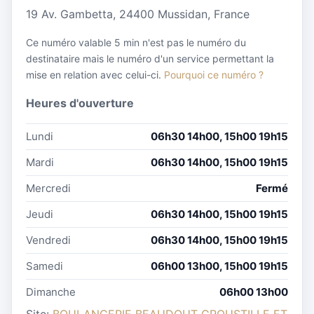
19 Av. Gambetta, 24400 Mussidan, France
Ce numéro valable 5 min n'est pas le numéro du
destinataire mais le numéro d'un service permettant la
mise en relation avec celui-ci.
Pourquoi ce numéro ?
Heures d'ouverture
Lundi
06h30 14h00, 15h00 19h15
Mardi
06h30 14h00, 15h00 19h15
Mercredi
Fermé
Jeudi
06h30 14h00, 15h00 19h15
Vendredi
06h30 14h00, 15h00 19h15
Samedi
06h00 13h00, 15h00 19h15
Dimanche
06h00 13h00
Site:
BOULANGERIE BEAUDOUT CROUSTILLE ET