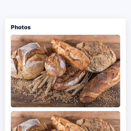
Photos