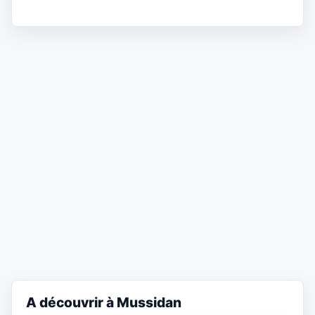
A découvrir à Mussidan