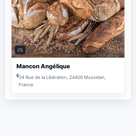
(5)
Mancon Angélique
34 Rue de la Libération, 24400 Mussidan,
France