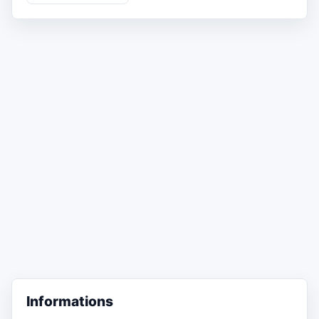
Informations