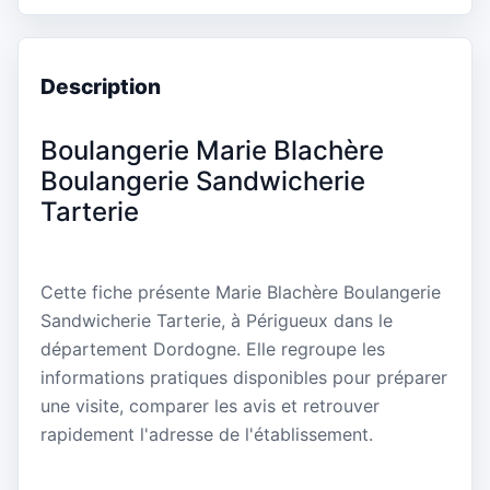
Description
Boulangerie Marie Blachère
Boulangerie Sandwicherie
Tarterie
Cette fiche présente Marie Blachère Boulangerie
Sandwicherie Tarterie, à Périgueux dans le
département Dordogne. Elle regroupe les
informations pratiques disponibles pour préparer
une visite, comparer les avis et retrouver
rapidement l'adresse de l'établissement.