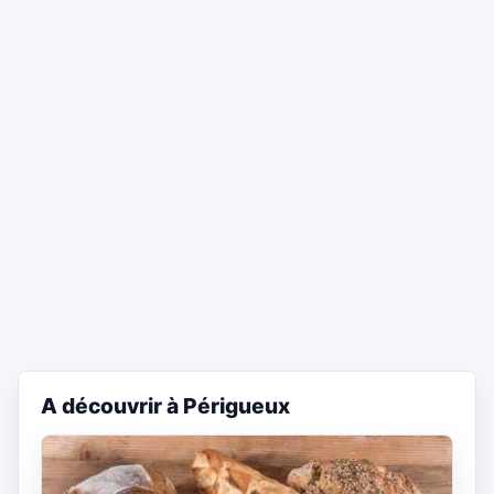
A découvrir à Périgueux