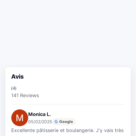
Avis
(4)
141 Reviews
Monica L.
05/02/2025
Google
Excellente pâtisserie et boulangerie. J'y vais très