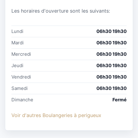
Les horaires d'ouverture sont les suivants:
Lundi
06h30 19h30
Mardi
06h30 19h30
Mercredi
06h30 19h30
Jeudi
06h30 19h30
Vendredi
06h30 19h30
Samedi
06h30 19h30
Dimanche
Fermé
Voir d'autres Boulangeries à perigueux