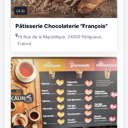
(4.4)
Pâtisserie Chocolaterie "François"
19 Rue de la République, 24000 Périgueux,
France