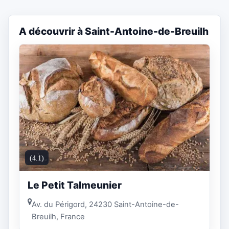
A découvrir à Saint-Antoine-de-Breuilh
(4.1)
Le Petit Talmeunier
Av. du Périgord, 24230 Saint-Antoine-de-
Breuilh, France