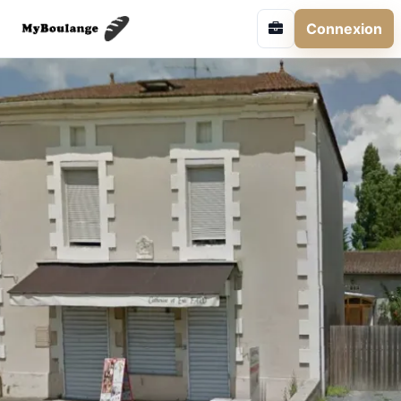
Connexion