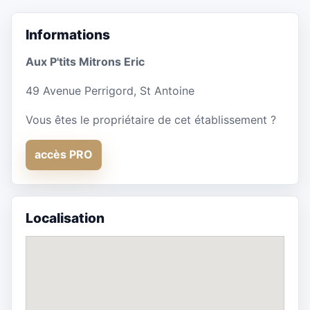
Informations
Aux P'tits Mitrons Eric
49 Avenue Perrigord, St Antoine
Vous êtes le propriétaire de cet établissement ?
accès PRO
Localisation