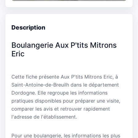
Description
Boulangerie Aux P'tits Mitrons
Eric
Cette fiche présente Aux P'tits Mitrons Eric, à
Saint-Antoine-de-Breuilh dans le département
Dordogne. Elle regroupe les informations
pratiques disponibles pour préparer une visite,
comparer les avis et retrouver rapidement
l'adresse de l'établissement.
Pour une boulangerie, les informations les plus