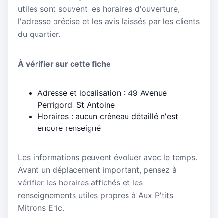
utiles sont souvent les horaires d'ouverture,
l'adresse précise et les avis laissés par les clients
du quartier.
À vérifier sur cette fiche
Adresse et localisation : 49 Avenue
Perrigord, St Antoine
Horaires : aucun créneau détaillé n'est
encore renseigné
Les informations peuvent évoluer avec le temps.
Avant un déplacement important, pensez à
vérifier les horaires affichés et les
renseignements utiles propres à Aux P'tits
Mitrons Eric.