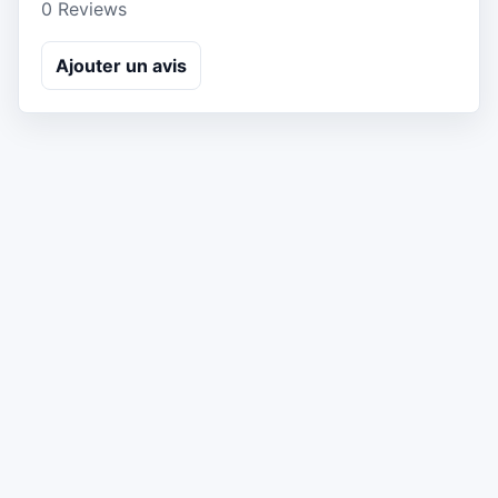
0 Reviews
Ajouter un avis