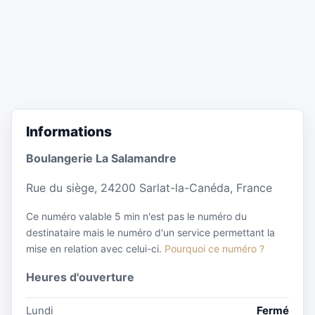
Informations
Boulangerie La Salamandre
Rue du siège, 24200 Sarlat-la-Canéda, France
Ce numéro valable 5 min n'est pas le numéro du
destinataire mais le numéro d'un service permettant la
mise en relation avec celui-ci.
Pourquoi ce numéro ?
Heures d'ouverture
Lundi
Fermé