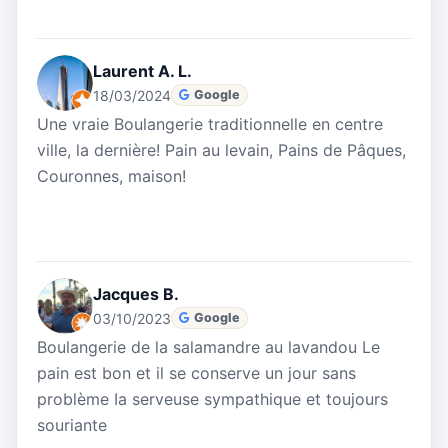
Laurent A. L.
18/03/2024
Google
Une vraie Boulangerie traditionnelle en centre
ville, la dernière! Pain au levain, Pains de Pâques,
Couronnes, maison!
Jacques B.
03/10/2023
Google
Boulangerie de la salamandre au lavandou Le
pain est bon et il se conserve un jour sans
problème Ia serveuse sympathique et toujours
souriante