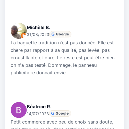
Michèle B.
31/08/2023
Google
La baguette tradition n'est pas donnée. Elle est
chère par rapport à sa qualité, pas levée, pas
croustillante et dure. Le reste est peut être bien
on n'a pas testé. Dommage, le panneau
publicitaire donnait envie.
Béatrice R.
14/07/2023
Google
Petit commerce avec peu de choix sans doute,