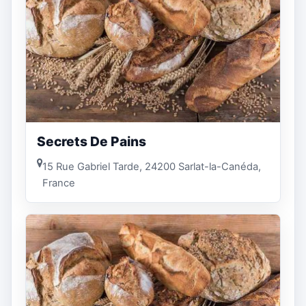
Secrets De Pains
15 Rue Gabriel Tarde, 24200 Sarlat-la-Canéda,
France