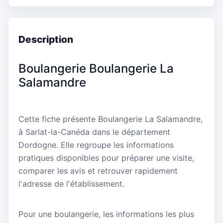
Description
Boulangerie Boulangerie La
Salamandre
Cette fiche présente Boulangerie La Salamandre,
à Sarlat-la-Canéda dans le département
Dordogne. Elle regroupe les informations
pratiques disponibles pour préparer une visite,
comparer les avis et retrouver rapidement
l'adresse de l'établissement.
Pour une boulangerie, les informations les plus