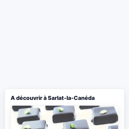
A découvrir à Sarlat-la-Canéda