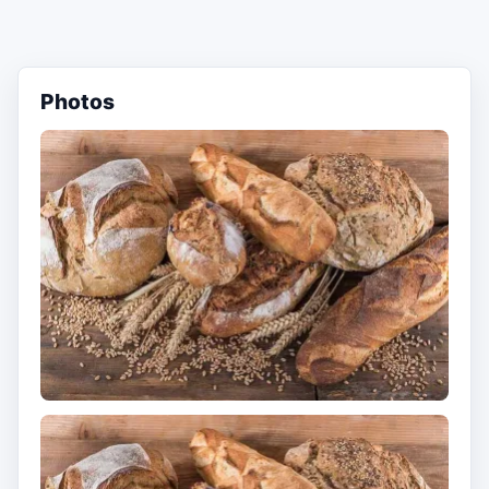
Photos