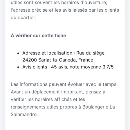
utiles sont souvent les horaires d'ouverture,
l'adresse précise et les avis laissés par les clients
du quartier.
À vérifier sur cette fiche
Adresse et localisation : Rue du siège,
24200 Sarlat-la-Canéda, France
Avis clients : 45 avis, note moyenne 3.7/5
Les informations peuvent évoluer avec le temps.
Avant un déplacement important, pensez à
vérifier les horaires affichés et les
renseignements utiles propres à Boulangerie La
Salamandre.