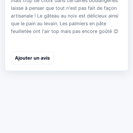
mais trop de choix dans certaines boulangeries
laisse à penser que tout n'est pas fait de façon
artisanale ! Le gâteau au noix est délicieux ainsi
que le pain au levain. Les palmiers en pâte
feuilletée ont l'air top mais pas encore goûté 😊
Ajouter un avis