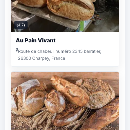
(4.7)
Au Pain Vivant
Route de chabeuil numéro 2345 barratier,
26300 Charpey, France