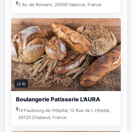
2 Av. de Romans, 26000 Valence, France
(4.4)
Boulangerie Patisserie L'AURA
14 Faubourg de l'Hôpital, 12 Rue de L Hôpital,
26120 Chabeuil, France