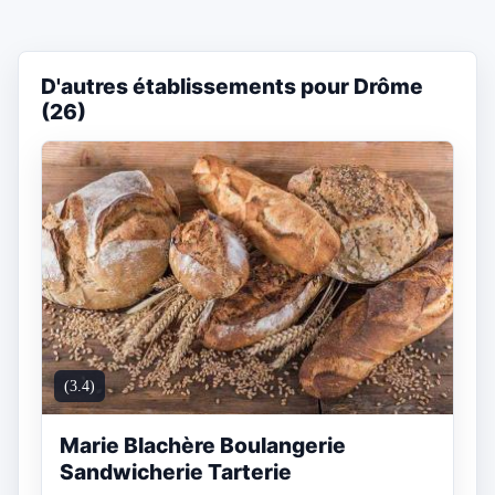
D'autres établissements pour Drôme
(26)
(3.4)
Marie Blachère Boulangerie
Sandwicherie Tarterie