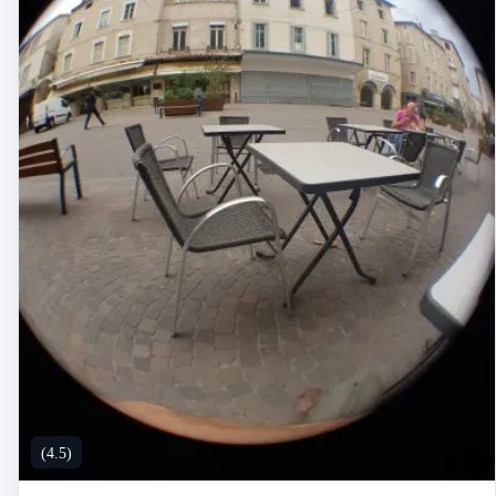
(4.5)