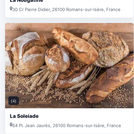
30 Cr Pierre Didier, 26100 Romans-sur-Isère, France
(4)
La Soleiade
64 Pl. Jean Jaurès, 26100 Romans-sur-Isère, France