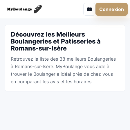
Connexion
Découvrez les Meilleurs
Boulangeries et Patisseries à
Romans-sur-Isère
Retrouvez la liste des 38 meilleurs Boulangeries
à Romans-sur-Isère. MyBoulange vous aide à
trouver le Boulangerie idéal près de chez vous
en comparant les avis et les horaires.