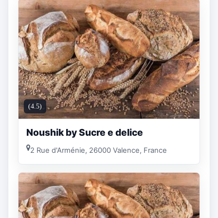
(4.5)
Noushik by Sucre e delice
2 Rue d'Arménie, 26000 Valence, France