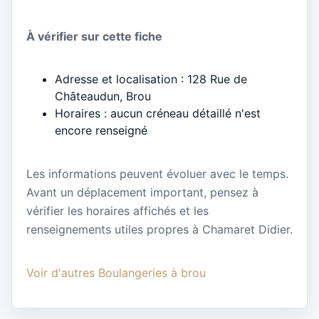
À vérifier sur cette fiche
Adresse et localisation : 128 Rue de
Châteaudun, Brou
Horaires : aucun créneau détaillé n'est
encore renseigné
Les informations peuvent évoluer avec le temps.
Avant un déplacement important, pensez à
vérifier les horaires affichés et les
renseignements utiles propres à Chamaret Didier.
Voir d'autres Boulangeries à brou