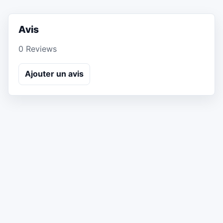
Avis
0 Reviews
Ajouter un avis