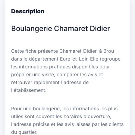
Description
Boulangerie Chamaret Didier
Cette fiche présente Chamaret Didier, à Brou
dans le département Eure-et-Loir. Elle regroupe
les informations pratiques disponibles pour
préparer une visite, comparer les avis et
retrouver rapidement l'adresse de
l'établissement.
Pour une boulangerie, les informations les plus
utiles sont souvent les horaires d'ouverture,
l'adresse précise et les avis laissés par les clients
du quartier.