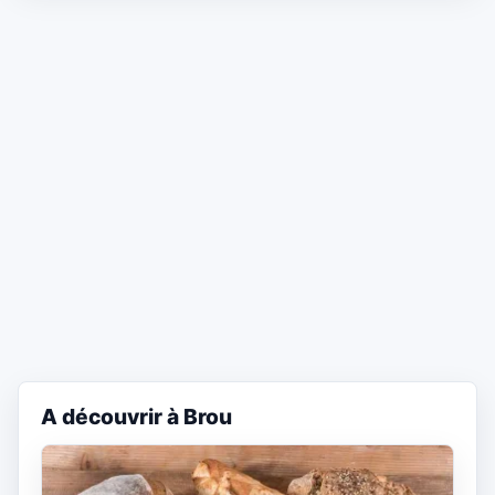
A découvrir à Brou