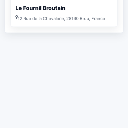
Le Fournil Broutain
12 Rue de la Chevalerie, 28160 Brou, France