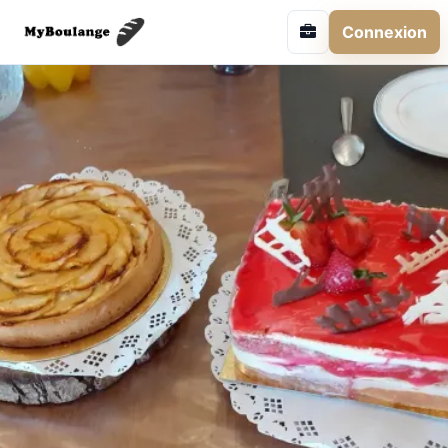
Connexion