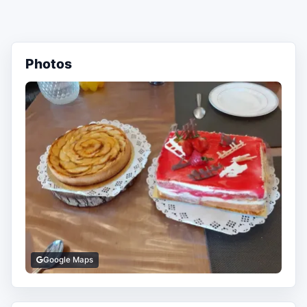
Photos
Google Maps