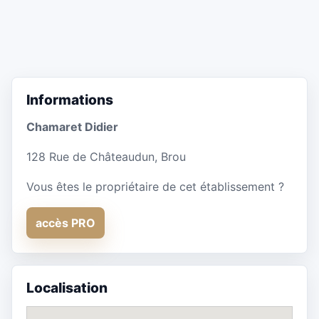
Informations
Chamaret Didier
128 Rue de Châteaudun, Brou
Vous êtes le propriétaire de cet établissement ?
accès PRO
Localisation