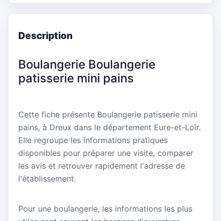
Description
Boulangerie Boulangerie
patisserie mini pains
Cette fiche présente Boulangerie patisserie mini
pains, à Dreux dans le département Eure-et-Loir.
Elle regroupe les informations pratiques
disponibles pour préparer une visite, comparer
les avis et retrouver rapidement l'adresse de
l'établissement.
Pour une boulangerie, les informations les plus