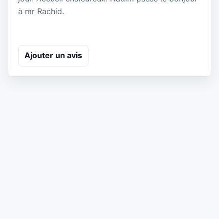
à mr Rachid.
Ajouter un avis