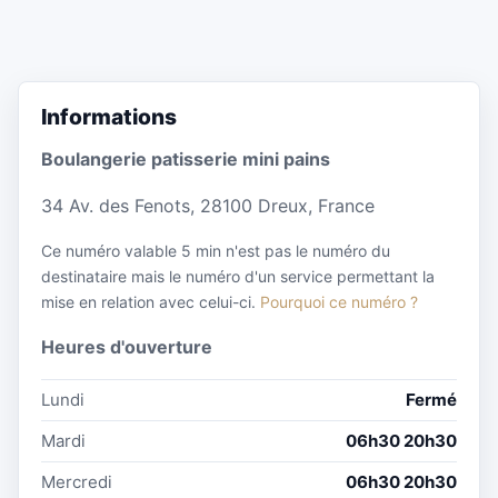
Informations
Boulangerie patisserie mini pains
34 Av. des Fenots, 28100 Dreux, France
Ce numéro valable 5 min n'est pas le numéro du
destinataire mais le numéro d'un service permettant la
mise en relation avec celui-ci.
Pourquoi ce numéro ?
Heures d'ouverture
Lundi
Fermé
Mardi
06h30 20h30
Mercredi
06h30 20h30