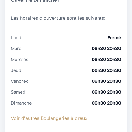
Ouvert le Dimanche !
Les horaires d'ouverture sont les suivants:
Lundi
Fermé
Mardi
06h30 20h30
Mercredi
06h30 20h30
Jeudi
06h30 20h30
Vendredi
06h30 20h30
Samedi
06h30 20h30
Dimanche
06h30 20h30
Voir d'autres Boulangeries à dreux