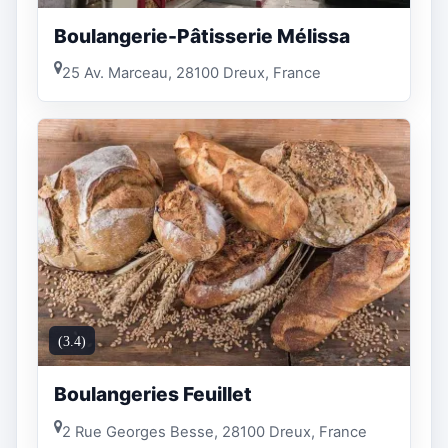
Boulangerie-Pâtisserie Mélissa
25 Av. Marceau, 28100 Dreux, France
(3.4)
Boulangeries Feuillet
2 Rue Georges Besse, 28100 Dreux, France