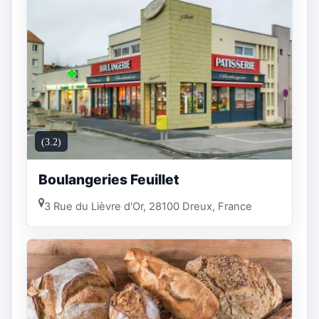
(3.2)
Boulangeries Feuillet
3 Rue du Lièvre d'Or, 28100 Dreux, France