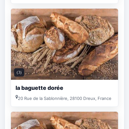
(3)
la baguette dorée
20 Rue de la Sablonnière, 28100 Dreux, France