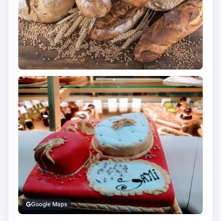
Google Maps