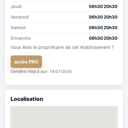
Jeudi
06h30 20h30
Vendredi
06h30 20h30
Samedi
06h30 20h30
Dimanche
06h30 20h30
Vous êtes le propriétaire de cet établissement ?
accès PRO
Dernière mise à jour: 14/07/2024
Localisation