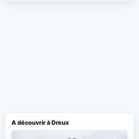
A découvrir à Dreux