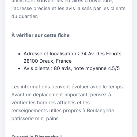
utiles sont souvent les horaires d'ouverture,
l'adresse précise et les avis laissés par les clients
du quartier.
À vérifier sur cette fiche
Adresse et localisation : 34 Av. des Fenots,
28100 Dreux, France
Avis clients : 80 avis, note moyenne 4.5/5
Les informations peuvent évoluer avec le temps.
Avant un déplacement important, pensez à
vérifier les horaires affichés et les
renseignements utiles propres à Boulangerie
patisserie mini pains.