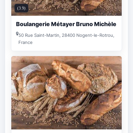
(3.9)
Boulangerie Métayer Bruno Michèle
50 Rue Saint-Martin, 28400 Nogent-le-Rotrou,
France