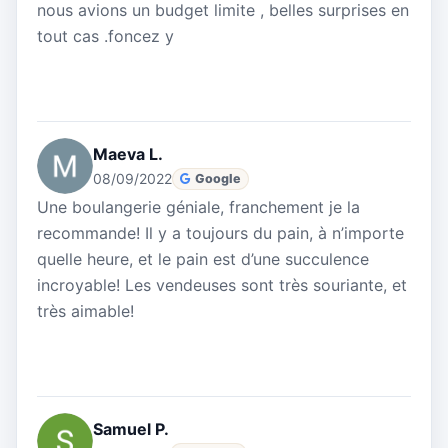
nous avions un budget limite , belles surprises en
tout cas .foncez y
Maeva L.
08/09/2022
Google
Une boulangerie géniale, franchement je la
recommande! Il y a toujours du pain, à n’importe
quelle heure, et le pain est d’une succulence
incroyable! Les vendeuses sont très souriante, et
très aimable!
Samuel P.