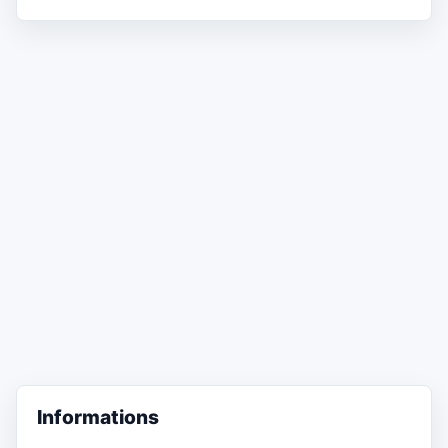
Informations