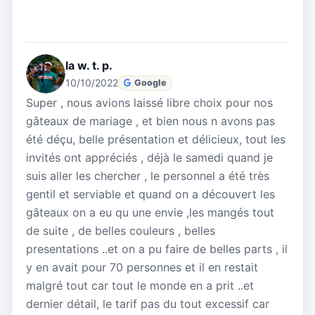
la w. t. p.
10/10/2022
Google
Super , nous avions laissé libre choix pour nos
gâteaux de mariage , et bien nous n avons pas
été déçu, belle présentation et délicieux, tout les
invités ont appréciés , déjà le samedi quand je
suis aller les chercher , le personnel a été très
gentil et serviable et quand on a découvert les
gâteaux on a eu qu une envie ,les mangés tout
de suite , de belles couleurs , belles
presentations ..et on a pu faire de belles parts , il
y en avait pour 70 personnes et il en restait
malgré tout car tout le monde en a prit ..et
dernier détail, le tarif pas du tout excessif car