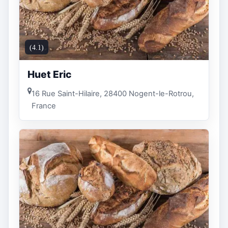
(4.1)
Huet Eric
16 Rue Saint-Hilaire, 28400 Nogent-le-Rotrou,
France