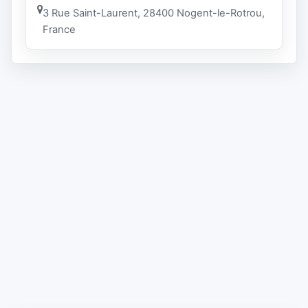
3 Rue Saint-Laurent, 28400 Nogent-le-Rotrou,
France