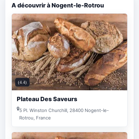
A découvrir à Nogent-le-Rotrou
(4.4)
Plateau Des Saveurs
5 Pl. Winston Churchill, 28400 Nogent-le-
Rotrou, France