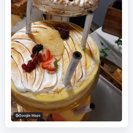
Google Maps