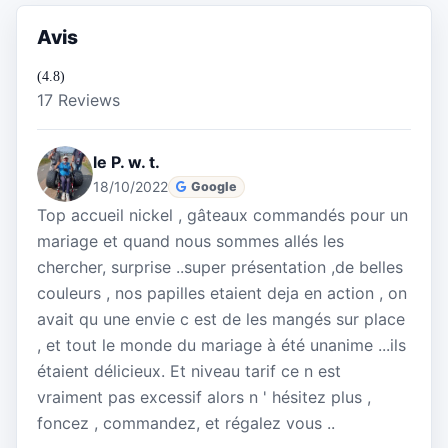
Avis
(4.8)
17 Reviews
le P. w. t.
18/10/2022
Google
Top accueil nickel , gâteaux commandés pour un
mariage et quand nous sommes allés les
chercher, surprise ..super présentation ,de belles
couleurs , nos papilles etaient deja en action , on
avait qu une envie c est de les mangés sur place
, et tout le monde du mariage à été unanime ...ils
étaient délicieux. Et niveau tarif ce n est
vraiment pas excessif alors n ' hésitez plus ,
foncez , commandez, et régalez vous ..