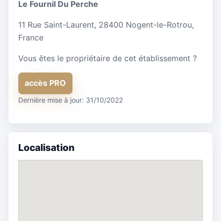
Le Fournil Du Perche
11 Rue Saint-Laurent, 28400 Nogent-le-Rotrou,
France
Vous êtes le propriétaire de cet établissement ?
accès PRO
Dernière mise à jour: 31/10/2022
Localisation