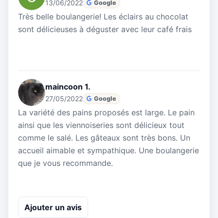
13/06/2022
Google
Très belle boulangerie! Les éclairs au chocolat
sont délicieuses à déguster avec leur café frais
maincoon 1.
27/05/2022
Google
La variété des pains proposés est large. Le pain
ainsi que les viennoiseries sont délicieux tout
comme le salé. Les gâteaux sont très bons. Un
accueil aimable et sympathique. Une boulangerie
que je vous recommande.
Ajouter un avis