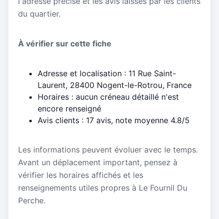
l'adresse précise et les avis laissés par les clients
du quartier.
À vérifier sur cette fiche
Adresse et localisation : 11 Rue Saint-
Laurent, 28400 Nogent-le-Rotrou, France
Horaires : aucun créneau détaillé n'est
encore renseigné
Avis clients : 17 avis, note moyenne 4.8/5
Les informations peuvent évoluer avec le temps.
Avant un déplacement important, pensez à
vérifier les horaires affichés et les
renseignements utiles propres à Le Fournil Du
Perche.