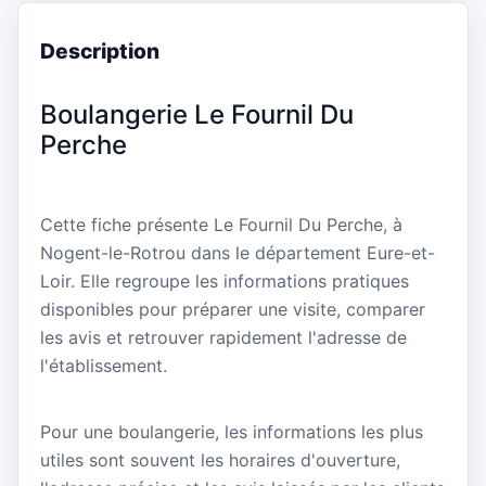
Description
Boulangerie Le Fournil Du
Perche
Cette fiche présente Le Fournil Du Perche, à
Nogent-le-Rotrou dans le département Eure-et-
Loir. Elle regroupe les informations pratiques
disponibles pour préparer une visite, comparer
les avis et retrouver rapidement l'adresse de
l'établissement.
Pour une boulangerie, les informations les plus
utiles sont souvent les horaires d'ouverture,