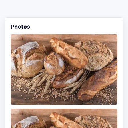
Photos