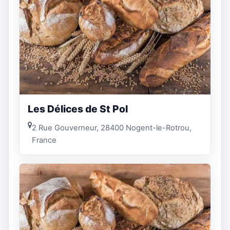
Les Délices de St Pol
2 Rue Gouverneur, 28400 Nogent-le-Rotrou,
France