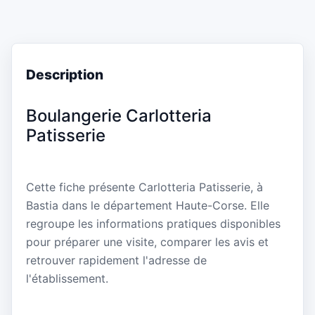
Description
Boulangerie Carlotteria
Patisserie
Cette fiche présente Carlotteria Patisserie, à
Bastia dans le département Haute-Corse. Elle
regroupe les informations pratiques disponibles
pour préparer une visite, comparer les avis et
retrouver rapidement l'adresse de
l'établissement.