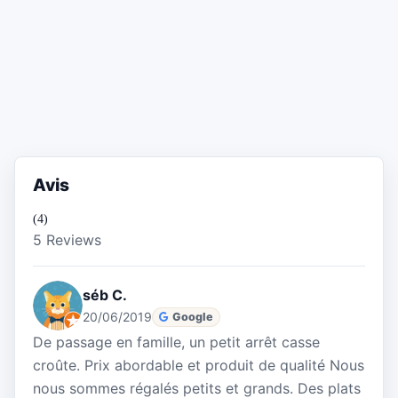
Avis
(4)
5 Reviews
séb C.
20/06/2019
Google
De passage en famille, un petit arrêt casse
croûte. Prix abordable et produit de qualité Nous
nous sommes régalés petits et grands. Des plats