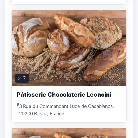
(4.6)
Pâtisserie Chocolaterie Leoncini
3 Rue du Commandant Luce de Casabianca,
20200 Bastia, France