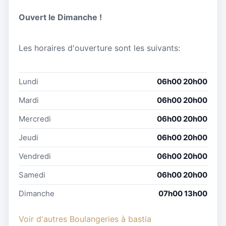
Ouvert le Dimanche !
Les horaires d'ouverture sont les suivants:
Lundi
06h00 20h00
Mardi
06h00 20h00
Mercredi
06h00 20h00
Jeudi
06h00 20h00
Vendredi
06h00 20h00
Samedi
06h00 20h00
Dimanche
07h00 13h00
Voir d'autres Boulangeries à bastia