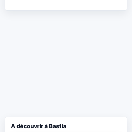
A découvrir à Bastia