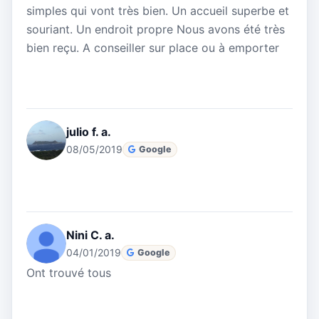
simples qui vont très bien. Un accueil superbe et
souriant. Un endroit propre Nous avons été très
bien reçu. A conseiller sur place ou à emporter
julio f. a.
08/05/2019
Google
Nini C. a.
04/01/2019
Google
Ont trouvé tous