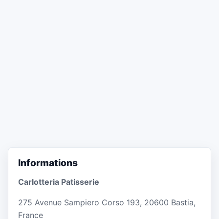
Informations
Carlotteria Patisserie
275 Avenue Sampiero Corso 193, 20600 Bastia,
France