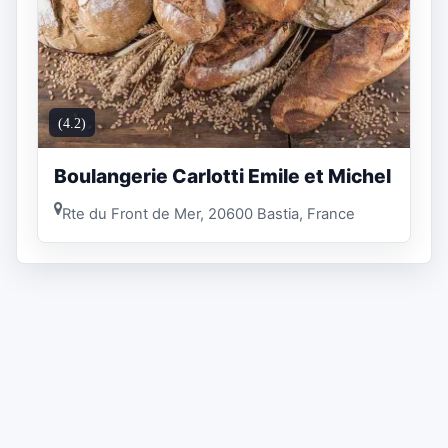
(4.2)
Boulangerie Carlotti Emile et Michel
Rte du Front de Mer, 20600 Bastia, France