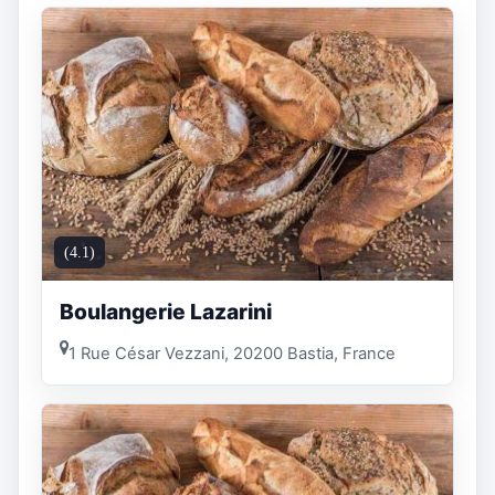
(4.1)
Boulangerie Lazarini
1 Rue César Vezzani, 20200 Bastia, France