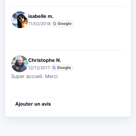
isabelle m.
11/02/2018
Google
Christophe N.
12/12/2017
Google
Super accueil. Merci
Ajouter un avis