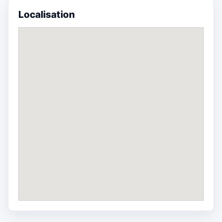
Localisation