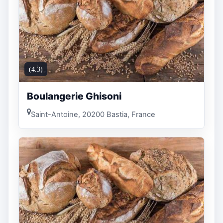
(4.3)
Boulangerie Ghisoni
Saint-Antoine, 20200 Bastia, France