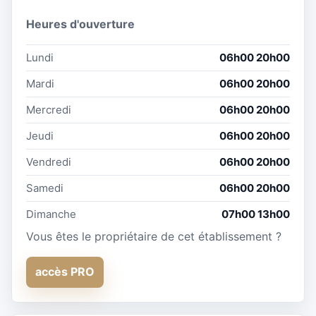
Heures d'ouverture
Lundi
06h00 20h00
Mardi
06h00 20h00
Mercredi
06h00 20h00
Jeudi
06h00 20h00
Vendredi
06h00 20h00
Samedi
06h00 20h00
Dimanche
07h00 13h00
Vous êtes le propriétaire de cet établissement ?
accès PRO