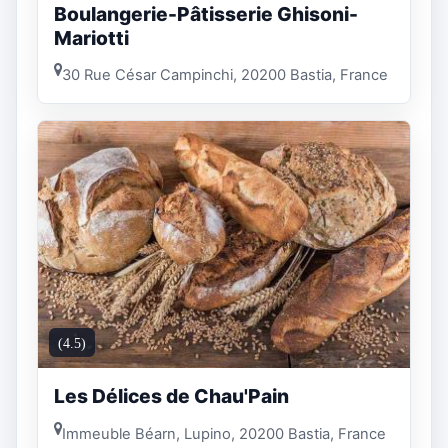
Boulangerie-Pâtisserie Ghisoni-
Mariotti
30 Rue César Campinchi, 20200 Bastia, France
(4.5)
Les Délices de Chau'Pain
Immeuble Béarn, Lupino, 20200 Bastia, France