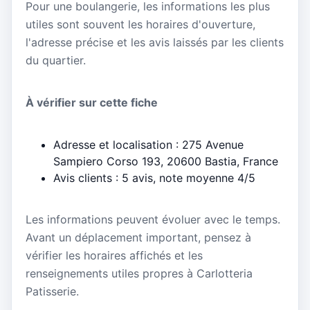
Pour une boulangerie, les informations les plus
utiles sont souvent les horaires d'ouverture,
l'adresse précise et les avis laissés par les clients
du quartier.
À vérifier sur cette fiche
Adresse et localisation : 275 Avenue
Sampiero Corso 193, 20600 Bastia, France
Avis clients : 5 avis, note moyenne 4/5
Les informations peuvent évoluer avec le temps.
Avant un déplacement important, pensez à
vérifier les horaires affichés et les
renseignements utiles propres à Carlotteria
Patisserie.