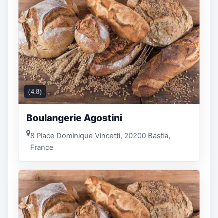
(4.8)
Boulangerie Agostini
8 Place Dominique Vincetti, 20200 Bastia,
France