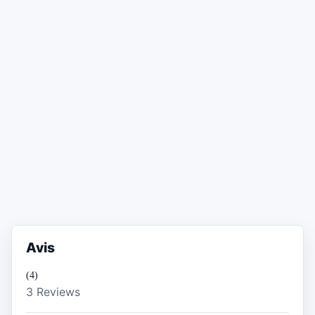
Avis
(4)
3 Reviews