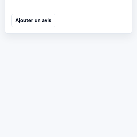
Ajouter un avis