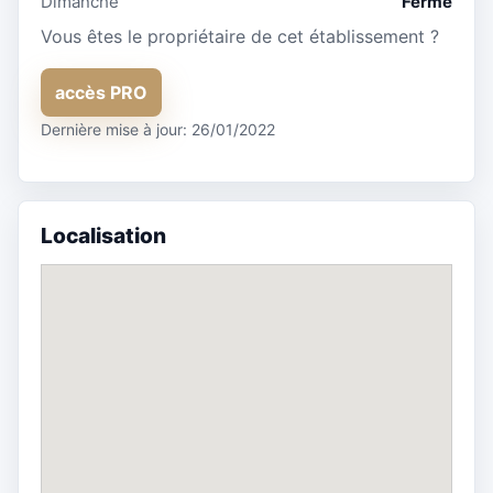
Dimanche
Fermé
Vous êtes le propriétaire de cet établissement ?
accès PRO
Dernière mise à jour: 26/01/2022
Localisation