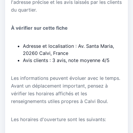
l'adresse précise et les avis laissés par les clients
du quartier.
À vérifier sur cette fiche
Adresse et localisation : Av. Santa Maria,
20260 Calvi, France
Avis clients : 3 avis, note moyenne 4/5
Les informations peuvent évoluer avec le temps.
Avant un déplacement important, pensez à
vérifier les horaires affichés et les
renseignements utiles propres à Calvi Boul.
Les horaires d'ouverture sont les suivants: