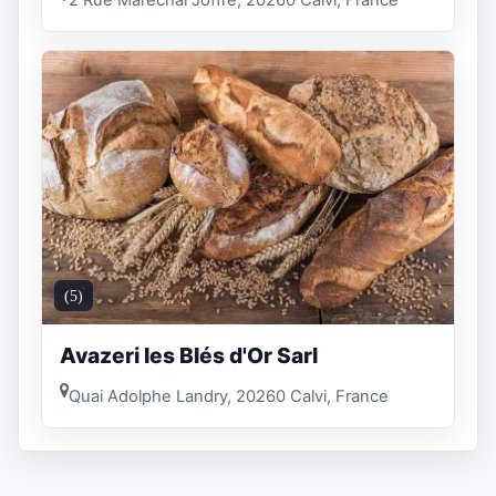
(5)
Avazeri les Blés d'Or Sarl
Quai Adolphe Landry, 20260 Calvi, France