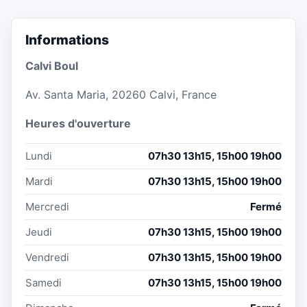
Informations
Calvi Boul
Av. Santa Maria, 20260 Calvi, France
Heures d'ouverture
Lundi
07h30 13h15, 15h00 19h00
Mardi
07h30 13h15, 15h00 19h00
Mercredi
Fermé
Jeudi
07h30 13h15, 15h00 19h00
Vendredi
07h30 13h15, 15h00 19h00
Samedi
07h30 13h15, 15h00 19h00