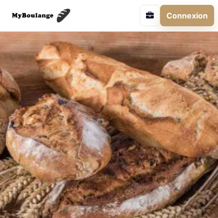
Connexion