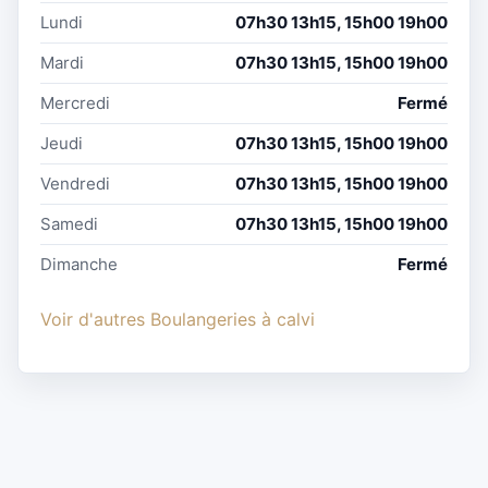
Lundi
07h30 13h15, 15h00 19h00
Mardi
07h30 13h15, 15h00 19h00
Mercredi
Fermé
Jeudi
07h30 13h15, 15h00 19h00
Vendredi
07h30 13h15, 15h00 19h00
Samedi
07h30 13h15, 15h00 19h00
Dimanche
Fermé
Voir d'autres Boulangeries à calvi