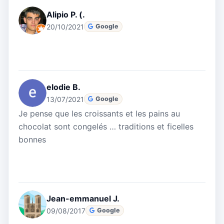
Alipio P. (.
20/10/2021
Google
elodie B.
13/07/2021
Google
Je pense que les croissants et les pains au
chocolat sont congelés … traditions et ficelles
bonnes
Jean-emmanuel J.
09/08/2017
Google