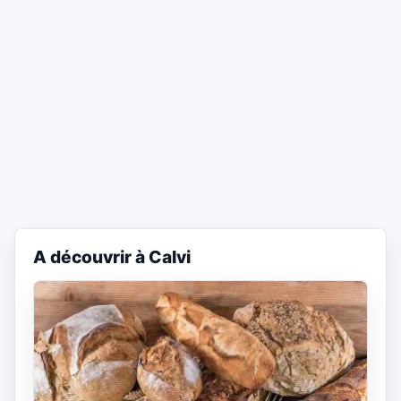
A découvrir à Calvi