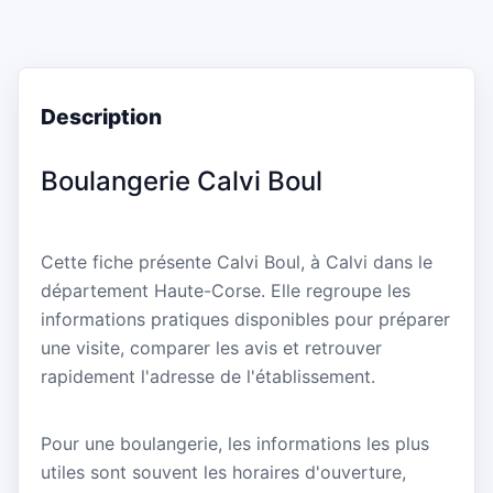
Description
Boulangerie Calvi Boul
Cette fiche présente Calvi Boul, à Calvi dans le
département Haute-Corse. Elle regroupe les
informations pratiques disponibles pour préparer
une visite, comparer les avis et retrouver
rapidement l'adresse de l'établissement.
Pour une boulangerie, les informations les plus
utiles sont souvent les horaires d'ouverture,