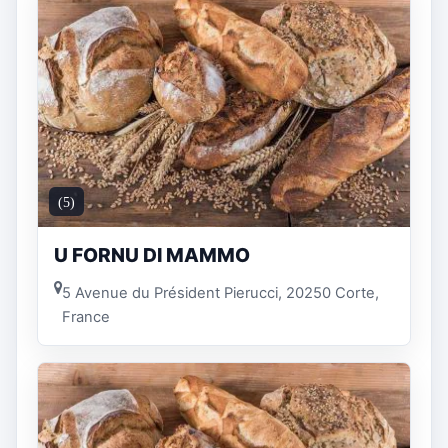
(5)
U FORNU DI MAMMO
5 Avenue du Président Pierucci, 20250 Corte,
France