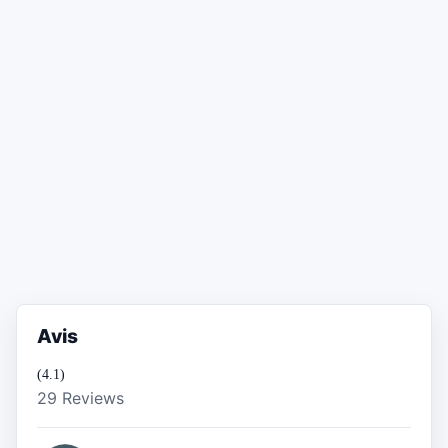
Avis
(4.1)
29 Reviews