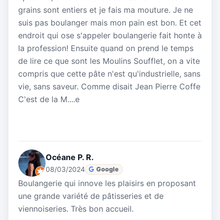
grains sont entiers et je fais ma mouture. Je ne
suis pas boulanger mais mon pain est bon. Et cet
endroit qui ose s'appeler boulangerie fait honte à
la profession! Ensuite quand on prend le temps
de lire ce que sont les Moulins Soufflet, on a vite
compris que cette pâte n'est qu'industrielle, sans
vie, sans saveur. Comme disait Jean Pierre Coffe
C'est de la M....e
Océane P. R.
08/03/2024
Google
Boulangerie qui innove les plaisirs en proposant
une grande variété de pâtisseries et de
viennoiseries. Très bon accueil.