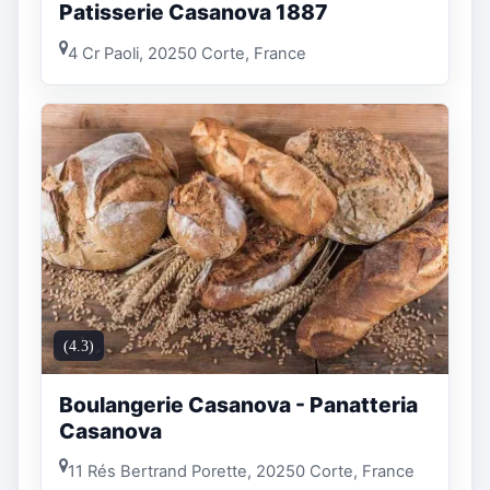
Patisserie Casanova 1887
4 Cr Paoli, 20250 Corte, France
(4.3)
Boulangerie Casanova - Panatteria
Casanova
11 Rés Bertrand Porette, 20250 Corte, France