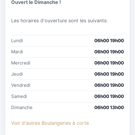
Ouvert le Dimanche !
Les horaires d'ouverture sont les suivants:
Lundi
06h00 19h00
Mardi
06h00 19h00
Mercredi
06h00 19h00
Jeudi
06h00 19h00
Vendredi
06h00 19h00
Samedi
06h00 19h00
Dimanche
06h00 13h00
Voir d'autres Boulangeries à corte