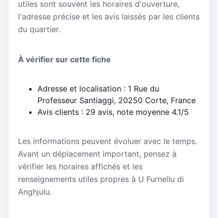
utiles sont souvent les horaires d'ouverture,
l'adresse précise et les avis laissés par les clients
du quartier.
À vérifier sur cette fiche
Adresse et localisation : 1 Rue du
Professeur Santiaggi, 20250 Corte, France
Avis clients : 29 avis, note moyenne 4.1/5
Les informations peuvent évoluer avec le temps.
Avant un déplacement important, pensez à
vérifier les horaires affichés et les
renseignements utiles propres à U Furnellu di
Anghjulu.