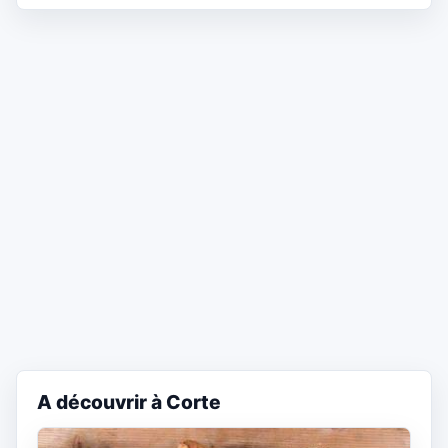
A découvrir à Corte