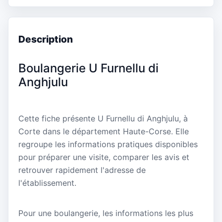
Description
Boulangerie U Furnellu di
Anghjulu
Cette fiche présente U Furnellu di Anghjulu, à
Corte dans le département Haute-Corse. Elle
regroupe les informations pratiques disponibles
pour préparer une visite, comparer les avis et
retrouver rapidement l'adresse de
l'établissement.
Pour une boulangerie, les informations les plus