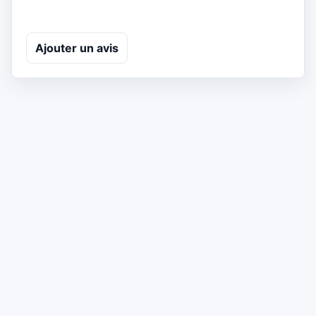
Ajouter un avis