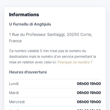
Informations
U Furnellu di Anghjulu
1 Rue du Professeur Santiaggi, 20250 Corte,
France
Ce numéro valable 5 min n'est pas le numéro du
destinataire mais le numéro d'un service permettant la
mise en relation avec celui-ci.
Pourquoi ce numéro ?
Heures d'ouverture
Lundi
06h00 19h00
Mardi
06h00 19h00
Mercredi
06h00 19h00