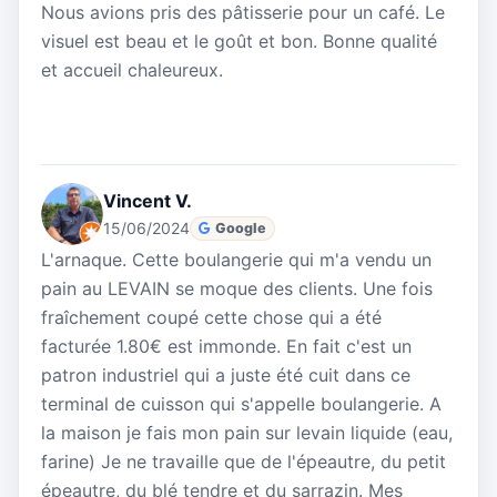
Nous avions pris des pâtisserie pour un café. Le
visuel est beau et le goût et bon. Bonne qualité
et accueil chaleureux.
Vincent V.
15/06/2024
Google
L'arnaque. Cette boulangerie qui m'a vendu un
pain au LEVAIN se moque des clients. Une fois
fraîchement coupé cette chose qui a été
facturée 1.80€ est immonde. En fait c'est un
patron industriel qui a juste été cuit dans ce
terminal de cuisson qui s'appelle boulangerie. A
la maison je fais mon pain sur levain liquide (eau,
farine) Je ne travaille que de l'épeautre, du petit
épeautre, du blé tendre et du sarrazin. Mes