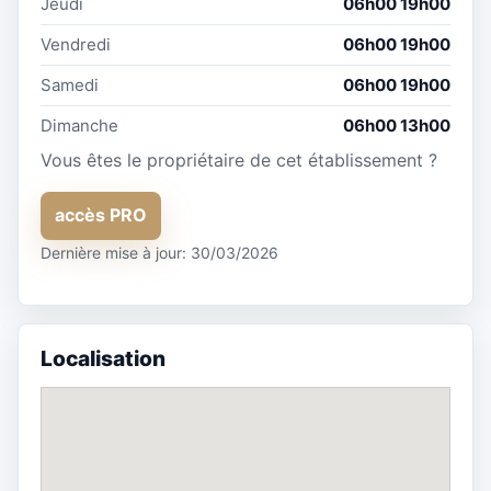
Jeudi
06h00 19h00
Vendredi
06h00 19h00
Samedi
06h00 19h00
Dimanche
06h00 13h00
Vous êtes le propriétaire de cet établissement ?
accès PRO
Dernière mise à jour: 30/03/2026
Localisation