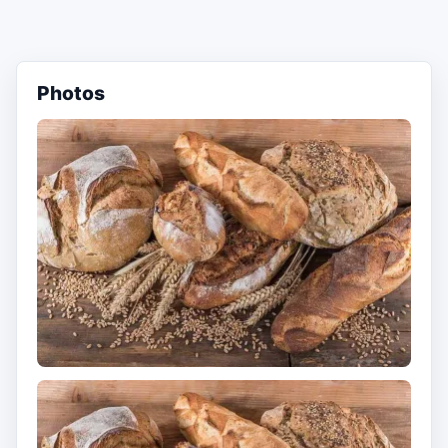
Photos