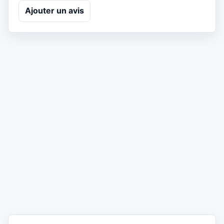
Ajouter un avis