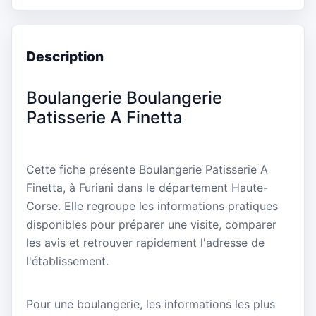
Description
Boulangerie Boulangerie
Patisserie A Finetta
Cette fiche présente Boulangerie Patisserie A
Finetta, à Furiani dans le département Haute-
Corse. Elle regroupe les informations pratiques
disponibles pour préparer une visite, comparer
les avis et retrouver rapidement l'adresse de
l'établissement.
Pour une boulangerie, les informations les plus