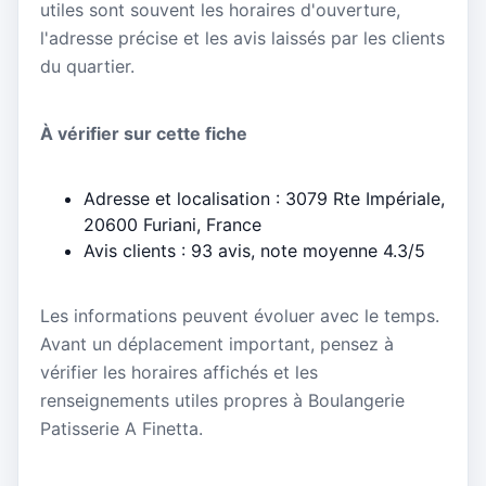
utiles sont souvent les horaires d'ouverture,
l'adresse précise et les avis laissés par les clients
du quartier.
À vérifier sur cette fiche
Adresse et localisation : 3079 Rte Impériale,
20600 Furiani, France
Avis clients : 93 avis, note moyenne 4.3/5
Les informations peuvent évoluer avec le temps.
Avant un déplacement important, pensez à
vérifier les horaires affichés et les
renseignements utiles propres à Boulangerie
Patisserie A Finetta.