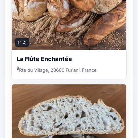
(4.2)
La Flûte Enchantée
Rte du Village, 20600 Furiani, France