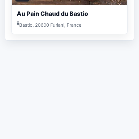
Au Pain Chaud du Bastio
Bastio, 20600 Furiani, France