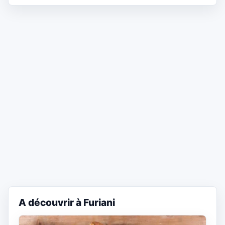
A découvrir à Furiani