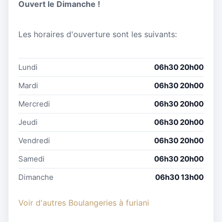
Ouvert le Dimanche !
Les horaires d'ouverture sont les suivants:
Lundi
06h30 20h00
Mardi
06h30 20h00
Mercredi
06h30 20h00
Jeudi
06h30 20h00
Vendredi
06h30 20h00
Samedi
06h30 20h00
Dimanche
06h30 13h00
Voir d'autres Boulangeries à furiani