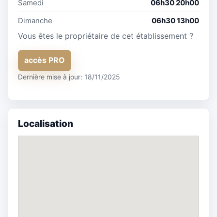
Samedi
06h30 20h00
Dimanche
06h30 13h00
Vous êtes le propriétaire de cet établissement ?
accès PRO
Dernière mise à jour: 18/11/2025
Localisation