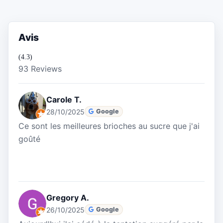
Avis
(4.3)
93 Reviews
Carole T.
28/10/2025
Google
Ce sont les meilleures brioches au sucre que j'ai
goûté
Gregory A.
26/10/2025
Google