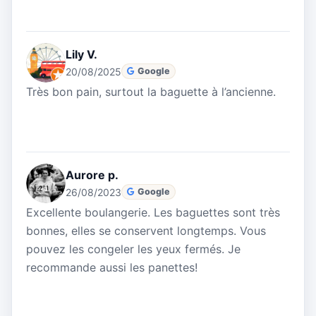
Lily V.
20/08/2025
Google
Très bon pain, surtout la baguette à l’ancienne.
Aurore p.
26/08/2023
Google
Excellente boulangerie. Les baguettes sont très
bonnes, elles se conservent longtemps. Vous
pouvez les congeler les yeux fermés. Je
recommande aussi les panettes!