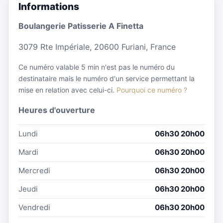
Informations
Boulangerie Patisserie A Finetta
3079 Rte Impériale, 20600 Furiani, France
Ce numéro valable 5 min n'est pas le numéro du
destinataire mais le numéro d'un service permettant la
mise en relation avec celui-ci.
Pourquoi ce numéro ?
Heures d'ouverture
Lundi
06h30 20h00
Mardi
06h30 20h00
Mercredi
06h30 20h00
Jeudi
06h30 20h00
Vendredi
06h30 20h00