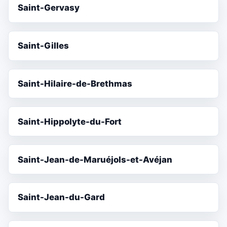
Saint-Gervasy
Saint-Gilles
Saint-Hilaire-de-Brethmas
Saint-Hippolyte-du-Fort
Saint-Jean-de-Maruéjols-et-Avéjan
Saint-Jean-du-Gard