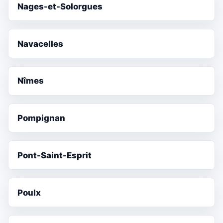
Nages-et-Solorgues
Navacelles
Nîmes
Pompignan
Pont-Saint-Esprit
Poulx