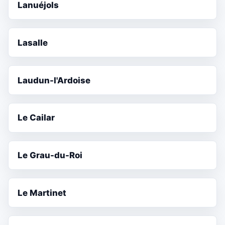
Lanuéjols
Lasalle
Laudun-l'Ardoise
Le Cailar
Le Grau-du-Roi
Le Martinet