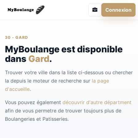
Connexion
30 - GARD
MyBoulange est disponible
dans
Gard
.
Trouver votre ville dans la liste ci-dessous ou chercher
la depuis le moteur de recherche sur
la page
d'accueille
.
Vous pouvez également
découvrir d'autre départment
afin de vous permetre de trouver toujours plus de
Boulangeries et Patisseries.