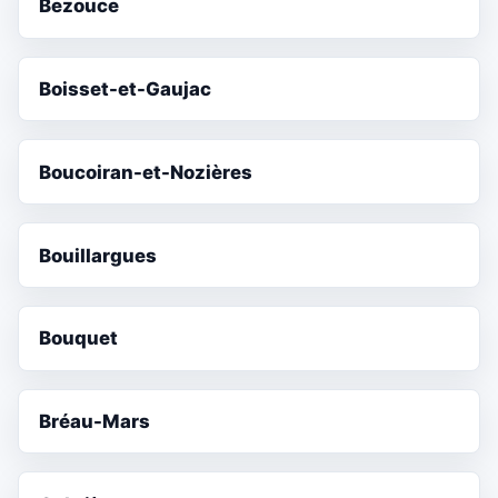
Bezouce
Boisset-et-Gaujac
Boucoiran-et-Nozières
Bouillargues
Bouquet
Bréau-Mars