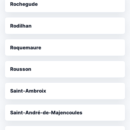
Rochegude
Rodilhan
Roquemaure
Rousson
Saint-Ambroix
Saint-André-de-Majencoules