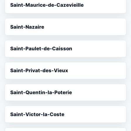
Saint-Maurice-de-Cazevieille
Saint-Nazaire
Saint-Paulet-de-Caisson
Saint-Privat-des-Vieux
Saint-Quentin-la-Poterie
Saint-Victor-la-Coste