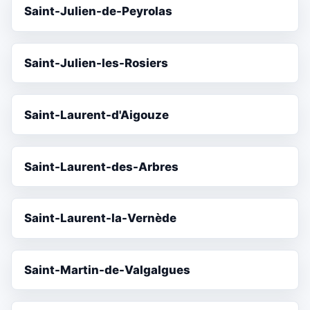
Saint-Julien-de-Peyrolas
Saint-Julien-les-Rosiers
Saint-Laurent-d'Aigouze
Saint-Laurent-des-Arbres
Saint-Laurent-la-Vernède
Saint-Martin-de-Valgalgues