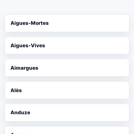
Aigues-Mortes
Aigues-Vives
Aimargues
Alès
Anduze