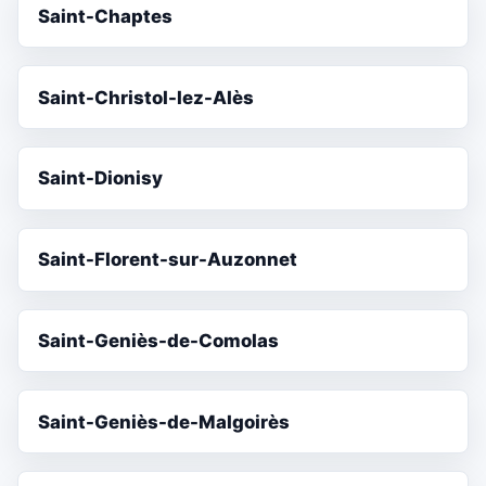
Saint-Chaptes
Saint-Christol-lez-Alès
Saint-Dionisy
Saint-Florent-sur-Auzonnet
Saint-Geniès-de-Comolas
Saint-Geniès-de-Malgoirès