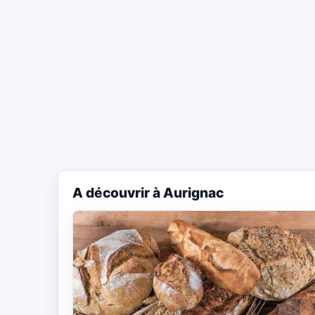
A découvrir à Aurignac