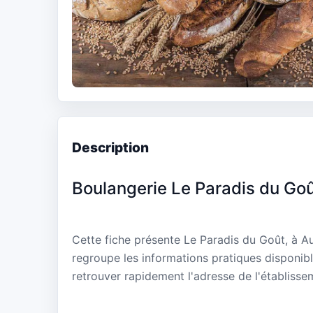
Description
Boulangerie Le Paradis du Go
Cette fiche présente Le Paradis du Goût, à 
regroupe les informations pratiques disponibl
retrouver rapidement l'adresse de l'établisse