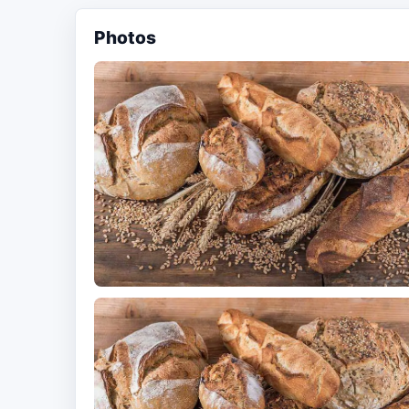
Photos