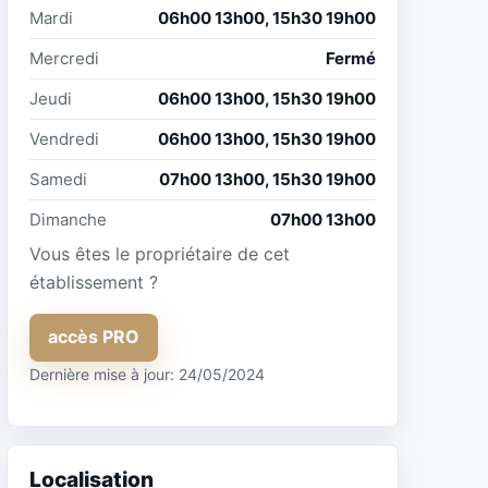
Mardi
06h00 13h00, 15h30 19h00
Mercredi
Fermé
Jeudi
06h00 13h00, 15h30 19h00
Vendredi
06h00 13h00, 15h30 19h00
Samedi
07h00 13h00, 15h30 19h00
Dimanche
07h00 13h00
Vous êtes le propriétaire de cet
établissement ?
accès PRO
Dernière mise à jour: 24/05/2024
Localisation