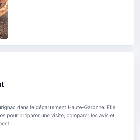
ût
Aurignac dans le département Haute-Garonne. Elle
es pour préparer une visite, comparer les avis et
ment.