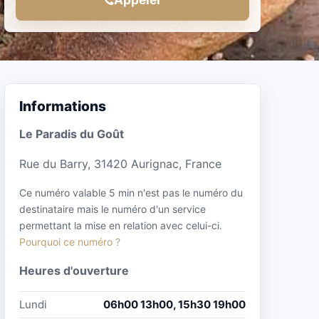
Informations
Le Paradis du Goût
Rue du Barry, 31420 Aurignac, France
Ce numéro valable 5 min n'est pas le numéro du
destinataire mais le numéro d'un service
permettant la mise en relation avec celui-ci.
Pourquoi ce numéro ?
Heures d'ouverture
Lundi
06h00 13h00, 15h30 19h00