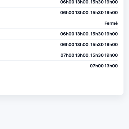
06h00 13h00, 15h30 19h00
06h00 13h00, 15h30 19h00
Fermé
06h00 13h00, 15h30 19h00
06h00 13h00, 15h30 19h00
07h00 13h00, 15h30 19h00
07h00 13h00