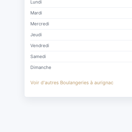
Lundi
Mardi
Mercredi
Jeudi
Vendredi
Samedi
Dimanche
Voir d'autres Boulangeries à aurignac