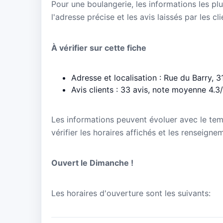
Pour une boulangerie, les informations les plu
l'adresse précise et les avis laissés par les cl
À vérifier sur cette fiche
Adresse et localisation : Rue du Barry, 
Avis clients : 33 avis, note moyenne 4.3
Les informations peuvent évoluer avec le te
vérifier les horaires affichés et les renseign
Ouvert le Dimanche !
Les horaires d'ouverture sont les suivants: