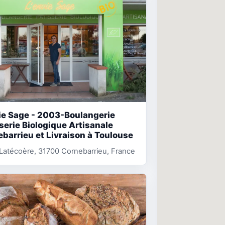
ie Sage - 2003-Boulangerie
serie Biologique Artisanale
barrieu et Livraison à Toulouse
 Latécoère, 31700 Cornebarrieu, France