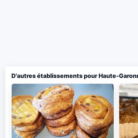
D'autres établissements pour Haute-Garon