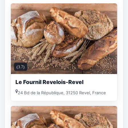
(3.7)
Le Fournil Revelois-Revel
24 Bd de la République, 31250 Revel, France