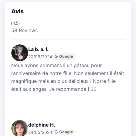
Avis
(4.9)
58 Reviews
La b. a. f.
20/06/2024
Google
Nous avons commandé un gâteau pour
l’anniversaire de notre fille. Non seulement il était
magnifique mais en plus délicieux ! Notre fille
était aux anges. Je recommande ! 👍🏼
delphine H.
24/05/2024
Google