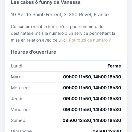
Les cakes ô funny de Vanessa
10 Av. de Saint-Ferréol, 31250 Revel, France
Ce numéro valable 5 min n'est pas le numéro du
destinataire mais le numéro d'un service permettant la
mise en relation avec celui-ci.
Pourquoi ce numéro ?
Heures d'ouverture
Lundi
Fermé
Mardi
09h00 11h50, 14h00 18h30
Mercredi
09h00 11h50, 14h00 18h30
Jeudi
09h00 11h50, 14h00 18h30
Vendredi
09h00 11h50, 14h00 18h30
Samedi
09h00 12h30, 14h00 18h30
Dimanche
09h00 12h30