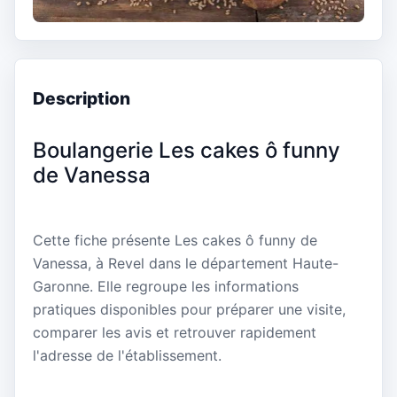
Description
Boulangerie Les cakes ô funny
de Vanessa
Cette fiche présente Les cakes ô funny de
Vanessa, à Revel dans le département Haute-
Garonne. Elle regroupe les informations
pratiques disponibles pour préparer une visite,
comparer les avis et retrouver rapidement
l'adresse de l'établissement.