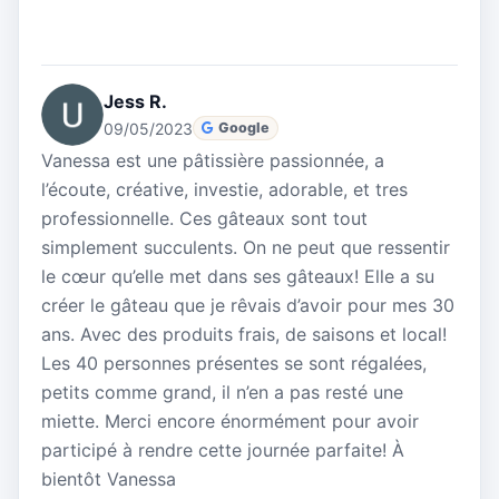
Jess R.
09/05/2023
Google
Vanessa est une pâtissière passionnée, a
l’écoute, créative, investie, adorable, et tres
professionnelle. Ces gâteaux sont tout
simplement succulents. On ne peut que ressentir
le cœur qu’elle met dans ses gâteaux! Elle a su
créer le gâteau que je rêvais d’avoir pour mes 30
ans. Avec des produits frais, de saisons et local!
Les 40 personnes présentes se sont régalées,
petits comme grand, il n’en a pas resté une
miette. Merci encore énormément pour avoir
participé à rendre cette journée parfaite! À
bientôt Vanessa