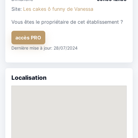
Site:
Les cakes ô funny de Vanessa
Vous êtes le propriétaire de cet établissement ?
accès PRO
Dernière mise à jour: 28/07/2024
Localisation