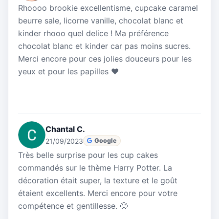
Rhoooo brookie excellentisme, cupcake caramel
beurre sale, licorne vanille, chocolat blanc et
kinder rhooo quel delice ! Ma préférence
chocolat blanc et kinder car pas moins sucres.
Merci encore pour ces jolies douceurs pour les
yeux et pour les papilles ❤
Chantal C.
21/09/2023
Google
Très belle surprise pour les cup cakes
commandés sur le thème Harry Potter. La
décoration était super, la texture et le goût
étaient excellents. Merci encore pour votre
compétence et gentillesse. 🙂