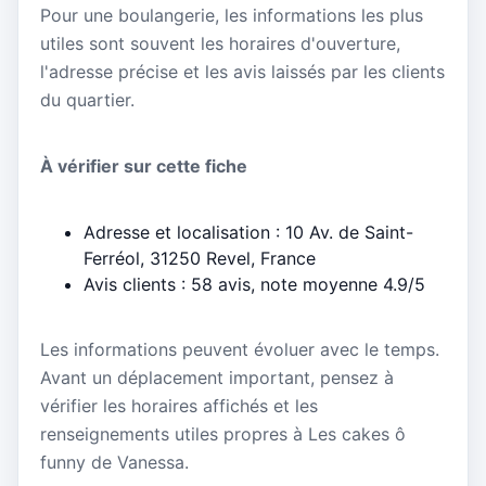
Pour une boulangerie, les informations les plus
utiles sont souvent les horaires d'ouverture,
l'adresse précise et les avis laissés par les clients
du quartier.
À vérifier sur cette fiche
Adresse et localisation : 10 Av. de Saint-
Ferréol, 31250 Revel, France
Avis clients : 58 avis, note moyenne 4.9/5
Les informations peuvent évoluer avec le temps.
Avant un déplacement important, pensez à
vérifier les horaires affichés et les
renseignements utiles propres à Les cakes ô
funny de Vanessa.