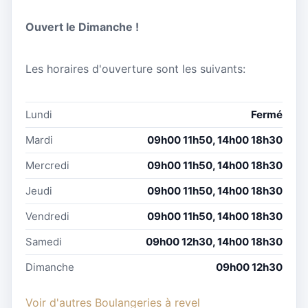
Ouvert le Dimanche !
Les horaires d'ouverture sont les suivants:
Lundi
Fermé
Mardi
09h00 11h50, 14h00 18h30
Mercredi
09h00 11h50, 14h00 18h30
Jeudi
09h00 11h50, 14h00 18h30
Vendredi
09h00 11h50, 14h00 18h30
Samedi
09h00 12h30, 14h00 18h30
Dimanche
09h00 12h30
Voir d'autres Boulangeries à revel