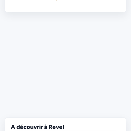
A découvrir à Revel