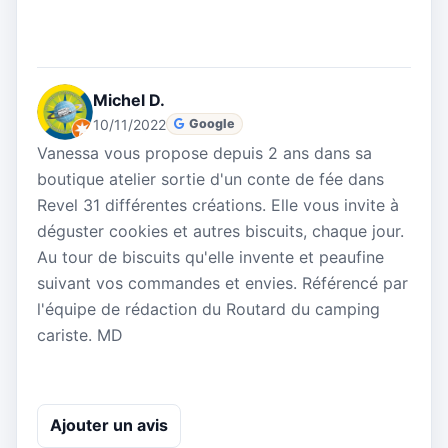
Michel D.
10/11/2022
Google
Vanessa vous propose depuis 2 ans dans sa
boutique atelier sortie d'un conte de fée dans
Revel 31 différentes créations. Elle vous invite à
déguster cookies et autres biscuits, chaque jour.
Au tour de biscuits qu'elle invente et peaufine
suivant vos commandes et envies. Référencé par
l'équipe de rédaction du Routard du camping
cariste. MD
Ajouter un avis