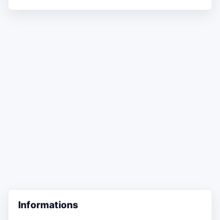
Informations