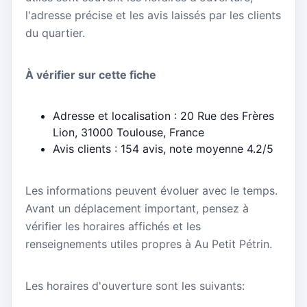
l'adresse précise et les avis laissés par les clients
du quartier.
À vérifier sur cette fiche
Adresse et localisation : 20 Rue des Frères
Lion, 31000 Toulouse, France
Avis clients : 154 avis, note moyenne 4.2/5
Les informations peuvent évoluer avec le temps.
Avant un déplacement important, pensez à
vérifier les horaires affichés et les
renseignements utiles propres à Au Petit Pétrin.
Les horaires d'ouverture sont les suivants: