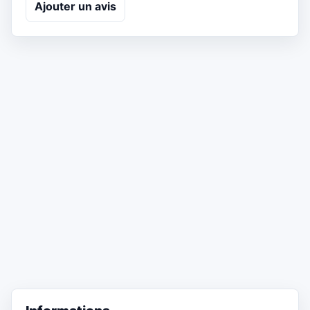
Ajouter un avis