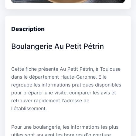
Description
Boulangerie Au Petit Pétrin
Cette fiche présente Au Petit Pétrin, à Toulouse
dans le département Haute-Garonne. Elle
regroupe les informations pratiques disponibles
pour préparer une visite, comparer les avis et
retrouver rapidement l'adresse de
l'établissement.
Pour une boulangerie, les informations les plus
utiles sont souvent les horaires d'ouverture,