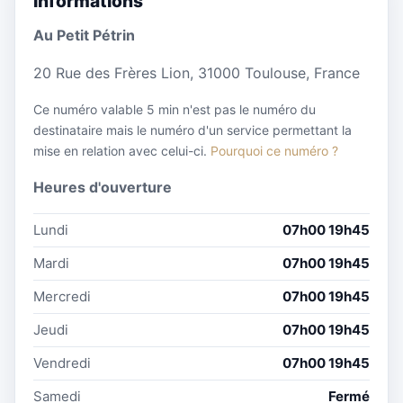
Informations
Au Petit Pétrin
20 Rue des Frères Lion, 31000 Toulouse, France
Ce numéro valable 5 min n'est pas le numéro du
destinataire mais le numéro d'un service permettant la
mise en relation avec celui-ci.
Pourquoi ce numéro ?
Heures d'ouverture
Lundi
07h00 19h45
Mardi
07h00 19h45
Mercredi
07h00 19h45
Jeudi
07h00 19h45
Vendredi
07h00 19h45
Samedi
Fermé