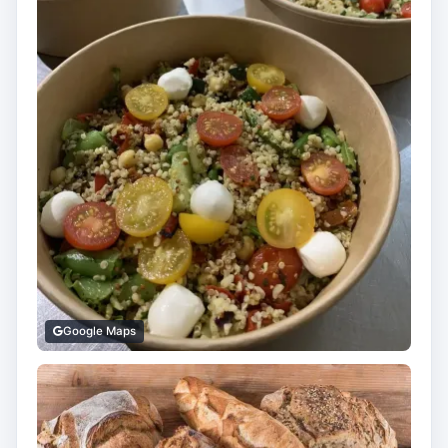
Google Maps