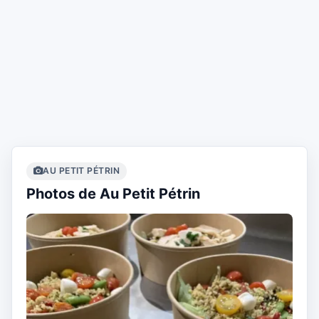
AU PETIT PÉTRIN
Photos de Au Petit Pétrin