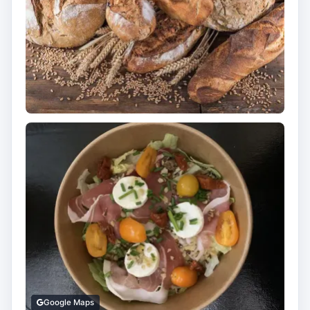
Google Maps