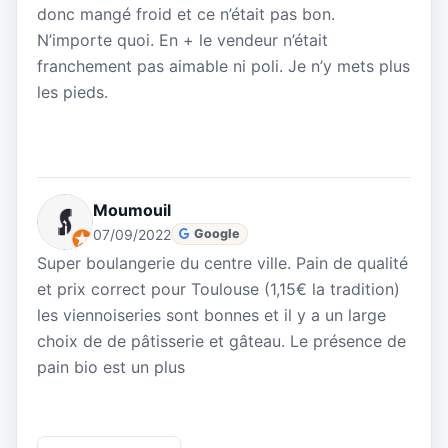
donc mangé froid et ce n’était pas bon.
N’importe quoi. En + le vendeur n’était
franchement pas aimable ni poli. Je n’y mets plus
les pieds.
Moumouil
07/09/2022
Google
Super boulangerie du centre ville. Pain de qualité
et prix correct pour Toulouse (1,15€ la tradition)
les viennoiseries sont bonnes et il y a un large
choix de de pâtisserie et gâteau. Le présence de
pain bio est un plus