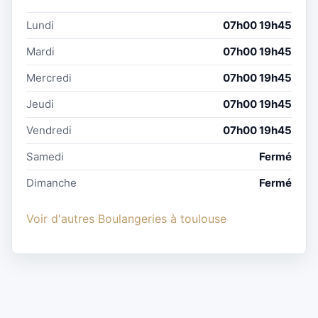
Lundi
07h00 19h45
Mardi
07h00 19h45
Mercredi
07h00 19h45
Jeudi
07h00 19h45
Vendredi
07h00 19h45
Samedi
Fermé
Dimanche
Fermé
Voir d'autres Boulangeries à toulouse