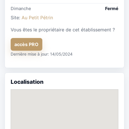
Dimanche
Fermé
Site:
Au Petit Pétrin
Vous êtes le propriétaire de cet établissement ?
accès PRO
Dernière mise à jour: 14/05/2024
Localisation