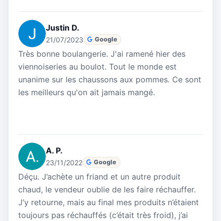
Justin D.
21/07/2023
Google
Très bonne boulangerie. J'ai ramené hier des
viennoiseries au boulot. Tout le monde est
unanime sur les chaussons aux pommes. Ce sont
les meilleurs qu'on ait jamais mangé.
A. P.
23/11/2022
Google
Déçu. J’achète un friand et un autre produit
chaud, le vendeur oublie de les faire réchauffer.
J’y retourne, mais au final mes produits n’étaient
toujours pas réchauffés (c’était très froid), j’ai