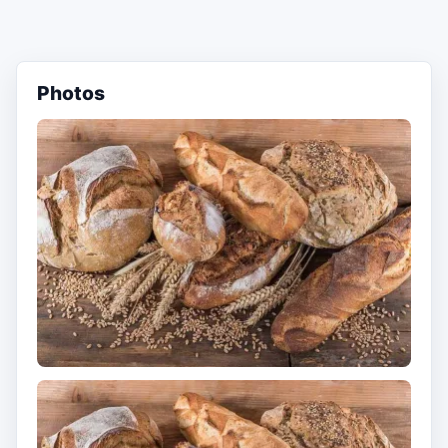
Photos