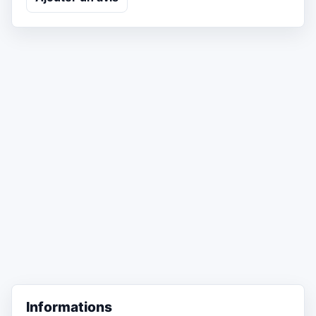
Informations