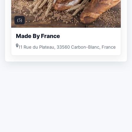
(5)
Made By France
11 Rue du Plateau, 33560 Carbon-Blanc, France