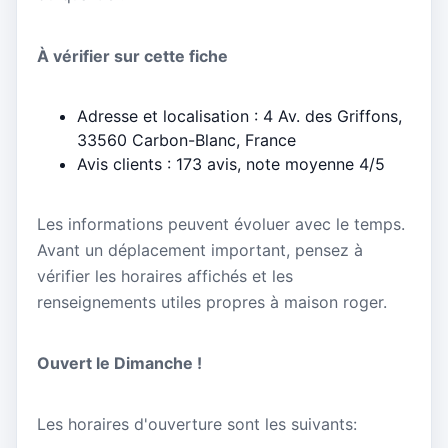
À vérifier sur cette fiche
Adresse et localisation : 4 Av. des Griffons,
33560 Carbon-Blanc, France
Avis clients : 173 avis, note moyenne 4/5
Les informations peuvent évoluer avec le temps.
Avant un déplacement important, pensez à
vérifier les horaires affichés et les
renseignements utiles propres à maison roger.
Ouvert le Dimanche !
Les horaires d'ouverture sont les suivants: