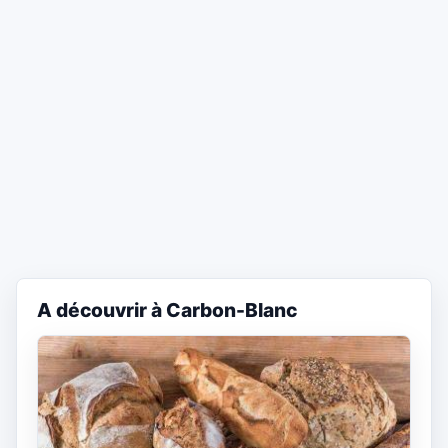
A découvrir à Carbon-Blanc