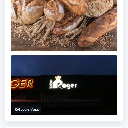
Google Maps