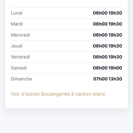
Lundi
06h00 19h30
Mardi
06h00 19h30
Mercredi
06h00 19h30
Jeudi
06h00 19h30
Vendredi
06h00 19h30
Samedi
06h00 19h00
Dimanche
07h00 13h30
Voir d'autres Boulangeries à carbon-blanc