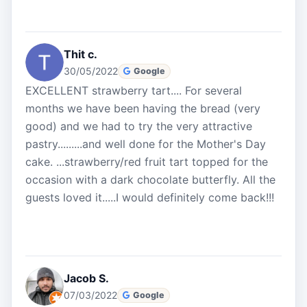
Thit c.
30/05/2022
Google
EXCELLENT strawberry tart.... For several
months we have been having the bread (very
good) and we had to try the very attractive
pastry.........and well done for the Mother's Day
cake. ...strawberry/red fruit tart topped for the
occasion with a dark chocolate butterfly. All the
guests loved it.....I would definitely come back!!!
Jacob S.
07/03/2022
Google