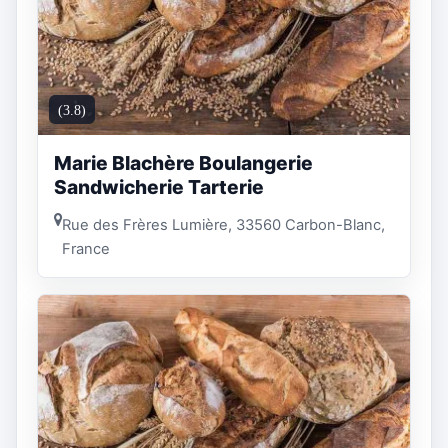
(3.8)
Marie Blachère Boulangerie
Sandwicherie Tarterie
Rue des Frères Lumière, 33560 Carbon-Blanc,
France