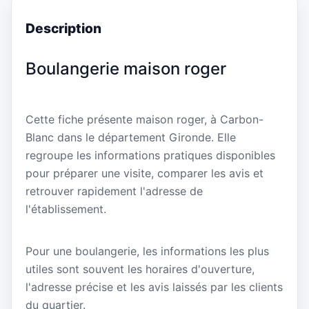
Description
Boulangerie maison roger
Cette fiche présente maison roger, à Carbon-
Blanc dans le département Gironde. Elle
regroupe les informations pratiques disponibles
pour préparer une visite, comparer les avis et
retrouver rapidement l'adresse de
l'établissement.
Pour une boulangerie, les informations les plus
utiles sont souvent les horaires d'ouverture,
l'adresse précise et les avis laissés par les clients
du quartier.