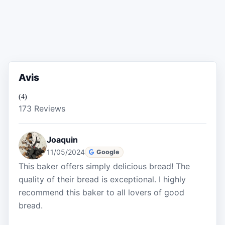
Avis
(4)
173 Reviews
Joaquin
11/05/2024
Google
This baker offers simply delicious bread! The
quality of their bread is exceptional. I highly
recommend this baker to all lovers of good
bread.