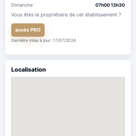
Dimanche
07h00 13h30
Vous êtes le propriétaire de cet établissement ?
accès PRO
Dernière mise à jour: 17/07/2024
Localisation