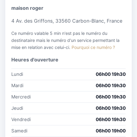
maison roger
4 Av. des Griffons, 33560 Carbon-Blanc, France
Ce numéro valable 5 min n'est pas le numéro du
destinataire mais le numéro d'un service permettant la
mise en relation avec celui-ci.
Pourquoi ce numéro ?
Heures d'ouverture
Lundi
06h00 19h30
Mardi
06h00 19h30
Mercredi
06h00 19h30
Jeudi
06h00 19h30
Vendredi
06h00 19h30
Samedi
06h00 19h00