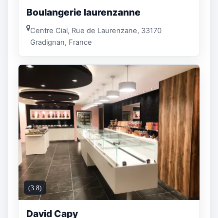
Boulangerie laurenzanne
Centre Cial, Rue de Laurenzane, 33170
Gradignan, France
(3.8)
David Capy