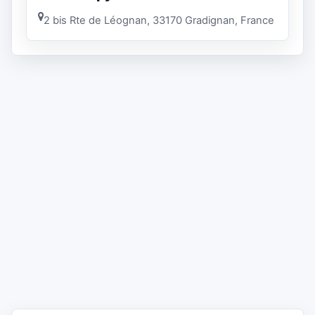
2 bis Rte de Léognan, 33170 Gradignan, France