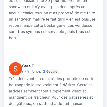
Je suis passer à 13h30 pour me prendre un
sandwich et il n’y avait plus rien , après un
accueil chaleureux on m’as proposé de me faire
un sandwich malgré le fait qu’il y en est plus , je
recommande cette boulangerie. Les vendeuse
sont très sympas est serviable , puis tous est
bon .
Sara E.
06/10/2024
Google
Très décevant. La qualité des produits de cette
boulangerie laisse vraiment à désirer. Certains
articles semblent tout simplement vieux et
manquent de fraîcheur. Pour des pâtisseries et
des gâteaux, on s’attend à du fait maison,