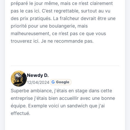
préparé le jour même, mais ce n’est clairement
pas le cas ici. C’est regrettable, surtout au vu
des prix pratiqués. La fraîcheur devrait être une
priorité pour une boulangerie, mais
malheureusement, ce n’est pas ce que vous
trouverez ici. Je ne recommande pas.
Newdy D.
12/04/2024
Google
Superbe ambiance, j'étais en stage dans cette
entreprise j'étais bien accueillir avec une bonne
équipe. Exemple voici un sandwich que j'ai
effectué.