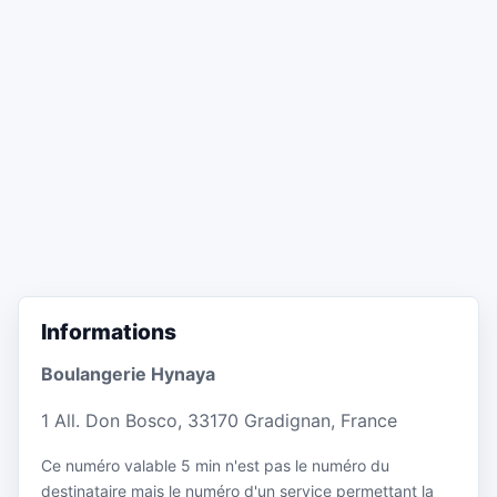
Informations
Boulangerie Hynaya
1 All. Don Bosco, 33170 Gradignan, France
Ce numéro valable 5 min n'est pas le numéro du
destinataire mais le numéro d'un service permettant la