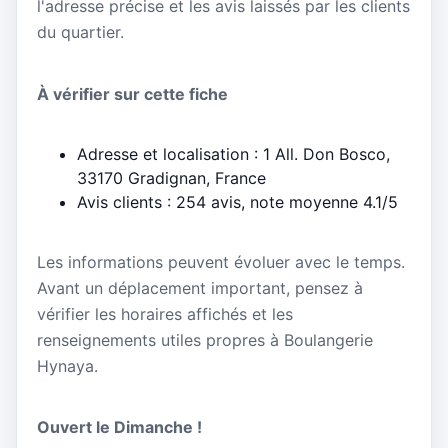
l'adresse précise et les avis laissés par les clients
du quartier.
À vérifier sur cette fiche
Adresse et localisation : 1 All. Don Bosco,
33170 Gradignan, France
Avis clients : 254 avis, note moyenne 4.1/5
Les informations peuvent évoluer avec le temps.
Avant un déplacement important, pensez à
vérifier les horaires affichés et les
renseignements utiles propres à Boulangerie
Hynaya.
Ouvert le Dimanche !