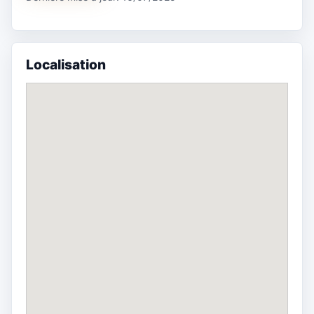
Localisation