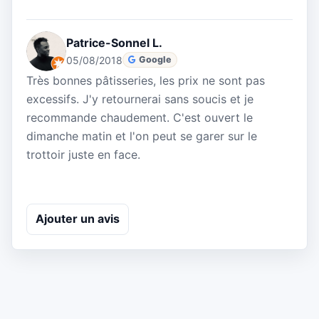
Patrice-Sonnel L.
05/08/2018
Google
Très bonnes pâtisseries, les prix ne sont pas
excessifs. J'y retournerai sans soucis et je
recommande chaudement. C'est ouvert le
dimanche matin et l'on peut se garer sur le
trottoir juste en face.
Ajouter un avis