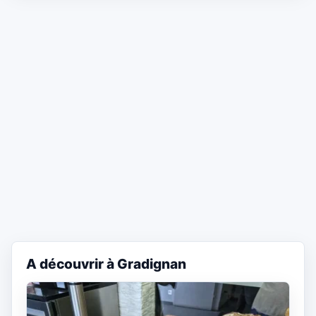
A découvrir à Gradignan