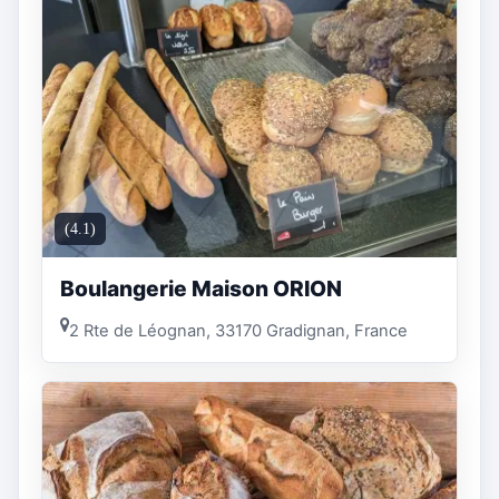
(4.1)
Boulangerie Maison ORION
2 Rte de Léognan, 33170 Gradignan, France