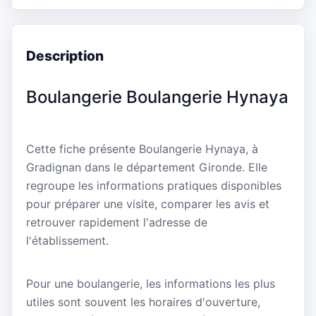
Description
Boulangerie Boulangerie Hynaya
Cette fiche présente Boulangerie Hynaya, à
Gradignan dans le département Gironde. Elle
regroupe les informations pratiques disponibles
pour préparer une visite, comparer les avis et
retrouver rapidement l'adresse de
l'établissement.
Pour une boulangerie, les informations les plus
utiles sont souvent les horaires d'ouverture,