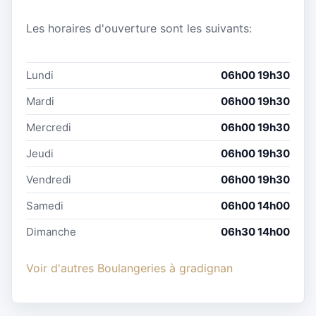
Les horaires d'ouverture sont les suivants:
Lundi
06h00 19h30
Mardi
06h00 19h30
Mercredi
06h00 19h30
Jeudi
06h00 19h30
Vendredi
06h00 19h30
Samedi
06h00 14h00
Dimanche
06h30 14h00
Voir d'autres Boulangeries à gradignan