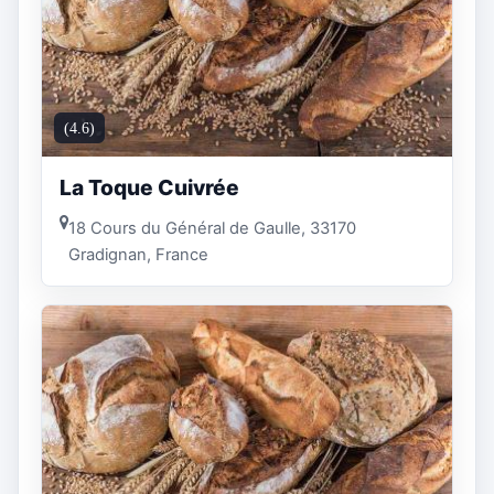
(4.6)
La Toque Cuivrée
18 Cours du Général de Gaulle, 33170
Gradignan, France