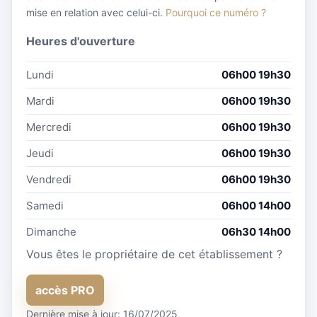
mise en relation avec celui-ci.
Pourquoi ce numéro ?
Heures d'ouverture
Lundi
06h00 19h30
Mardi
06h00 19h30
Mercredi
06h00 19h30
Jeudi
06h00 19h30
Vendredi
06h00 19h30
Samedi
06h00 14h00
Dimanche
06h30 14h00
Vous êtes le propriétaire de cet établissement ?
accès PRO
Dernière mise à jour: 16/07/2025