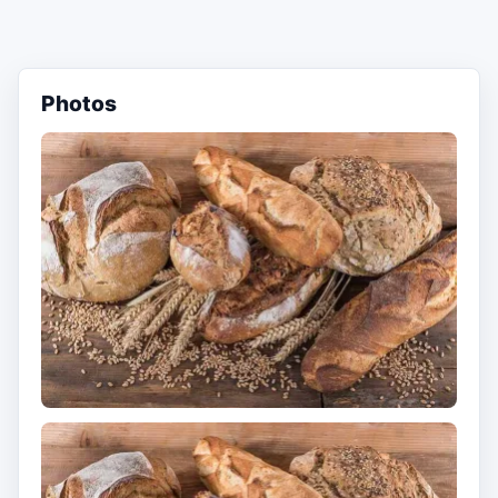
Photos