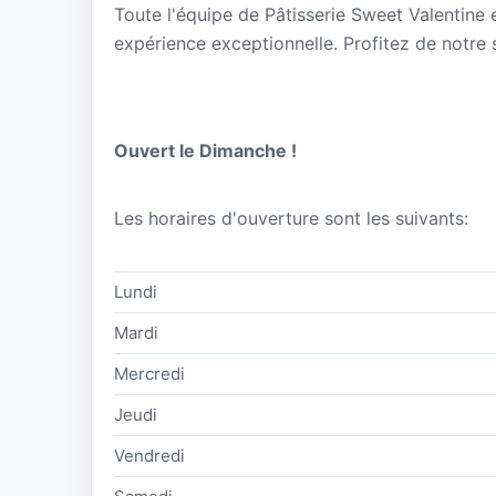
Toute l'équipe de Pâtisserie Sweet Valentine e
expérience exceptionnelle. Profitez de notre s
Ouvert le Dimanche !
Les horaires d'ouverture sont les suivants:
Lundi
Mardi
Mercredi
Jeudi
Vendredi