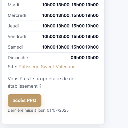
Mardi
10h00 13h00, 15h00 19h00
Mercredi
10h00 13h00, 15h00 19h00
Jeudi
10h00 13h00, 15h00 19h00
Vendredi
10h00 13h00, 15h00 19h00
Samedi
10h00 13h00, 15h00 19h00
Dimanche
09h00 13h00
Site:
Pâtisserie Sweet Valentine
Vous êtes le propriétaire de cet
établissement ?
accès PRO
Dernière mise à jour: 01/07/2025