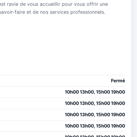
st ravie de vous accueillir pour vous offrir une
avoir-faire et de nos services professionnels.
Fermé
10h00 13h00, 15h00 19h00
10h00 13h00, 15h00 19h00
10h00 13h00, 15h00 19h00
10h00 13h00, 15h00 19h00