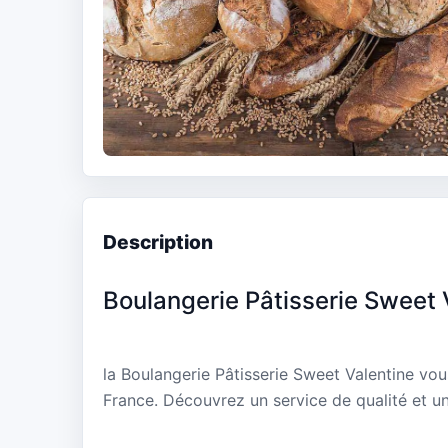
Description
Boulangerie Pâtisserie Sweet 
la Boulangerie Pâtisserie Sweet Valentine vo
France. Découvrez un service de qualité et un