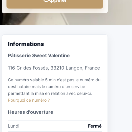
Informations
Pâtisserie Sweet Valentine
116 Cr des Fossés, 33210 Langon, France
Ce numéro valable 5 min n'est pas le numéro du
destinataire mais le numéro d'un service
permettant la mise en relation avec celui-ci.
Pourquoi ce numéro ?
Heures d'ouverture
Lundi
Fermé