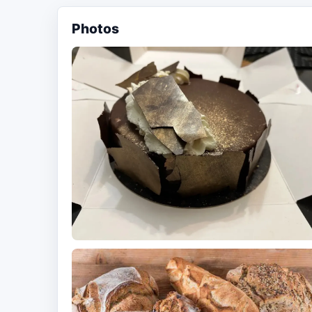
Photos