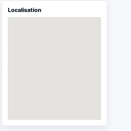
Localisation