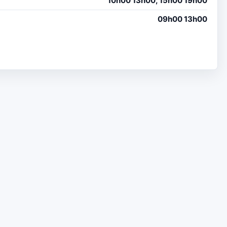
10h00 13h00, 15h00 19h00
09h00 13h00