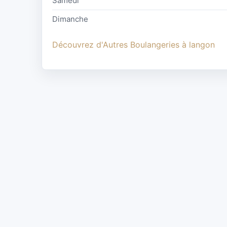
Samedi
Dimanche
Découvrez d'Autres Boulangeries à langon