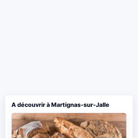
A découvrir à Martignas-sur-Jalle