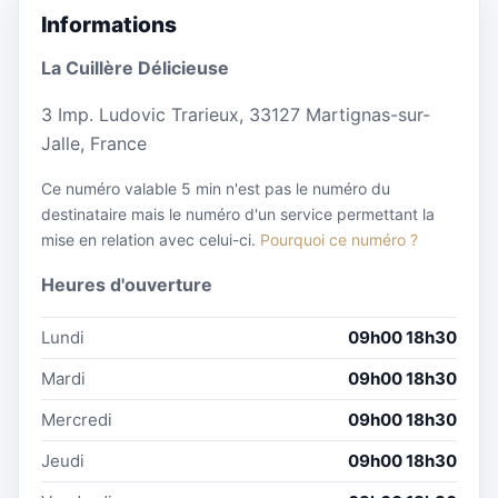
Informations
La Cuillère Délicieuse
3 Imp. Ludovic Trarieux, 33127 Martignas-sur-
Jalle, France
Ce numéro valable 5 min n'est pas le numéro du
destinataire mais le numéro d'un service permettant la
mise en relation avec celui-ci.
Pourquoi ce numéro ?
Heures d'ouverture
Lundi
09h00 18h30
Mardi
09h00 18h30
Mercredi
09h00 18h30
Jeudi
09h00 18h30