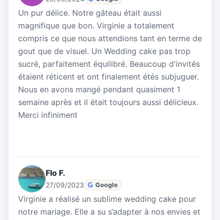
Un pur délice. Notre gâteau était aussi
magnifique que bon. Virginie a totalement
compris ce que nous attendions tant en terme de
gout que de visuel. Un Wedding cake pas trop
sucré, parfaitement équilibré. Beaucoup d'invités
étaient réticent et ont finalement étés subjuguer.
Nous en avons mangé pendant quasiment 1
semaine après et il était toujours aussi délicieux.
Merci infiniment
Flo F.
27/09/2023
Google
Virginie a réalisé un sublime wedding cake pour
notre mariage. Elle a su s’adapter à nos envies et