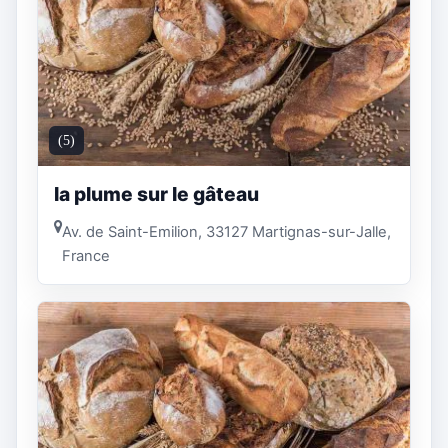
(5)
la plume sur le gâteau
Av. de Saint-Emilion, 33127 Martignas-sur-Jalle,
France