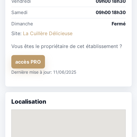
Vendredi
09h00 18h30
Samedi
09h00 18h30
Dimanche
Fermé
Site:
La Cuillère Délicieuse
Vous êtes le propriétaire de cet établissement ?
accès PRO
Dernière mise à jour: 11/06/2025
Localisation