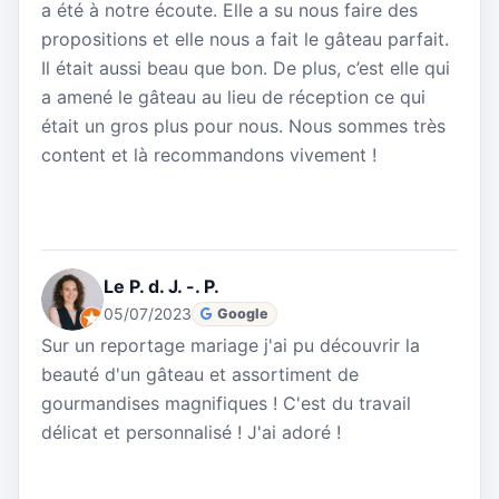
a été à notre écoute. Elle a su nous faire des
propositions et elle nous a fait le gâteau parfait.
Il était aussi beau que bon. De plus, c’est elle qui
a amené le gâteau au lieu de réception ce qui
était un gros plus pour nous. Nous sommes très
content et là recommandons vivement !
Le P. d. J. -. P.
05/07/2023
Google
Sur un reportage mariage j'ai pu découvrir la
beauté d'un gâteau et assortiment de
gourmandises magnifiques ! C'est du travail
délicat et personnalisé ! J'ai adoré !