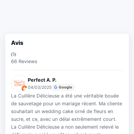
Avis
(5)
66 Reviews
Perfect A. P.
04/03/2025
Google
La Cuillère Délicieuse a été une véritable bouée
de sauvetage pour un mariage récent. Ma cliente
souhaitait un wedding cake orné de fleurs en
sucre, et ce, avec un délai extrêmement court.
La Cuillère Délicieuse a non seulement relevé le