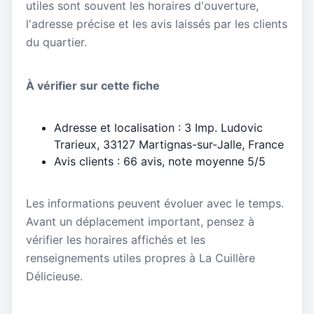
utiles sont souvent les horaires d'ouverture,
l'adresse précise et les avis laissés par les clients
du quartier.
À vérifier sur cette fiche
Adresse et localisation : 3 Imp. Ludovic
Trarieux, 33127 Martignas-sur-Jalle, France
Avis clients : 66 avis, note moyenne 5/5
Les informations peuvent évoluer avec le temps.
Avant un déplacement important, pensez à
vérifier les horaires affichés et les
renseignements utiles propres à La Cuillère
Délicieuse.