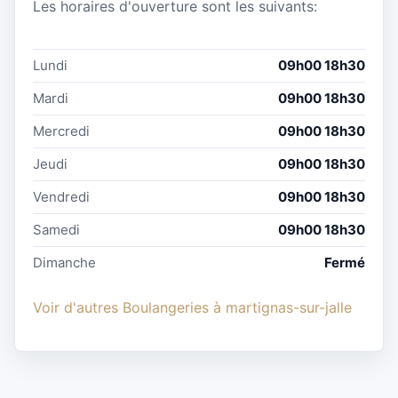
Les horaires d'ouverture sont les suivants:
Lundi
09h00 18h30
Mardi
09h00 18h30
Mercredi
09h00 18h30
Jeudi
09h00 18h30
Vendredi
09h00 18h30
Samedi
09h00 18h30
Dimanche
Fermé
Voir d'autres Boulangeries à martignas-sur-jalle