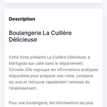
Description
Boulangerie La Cuillère
Délicieuse
Cette fiche présente La Cuillère Délicieuse, à
Martignas-sur-Jalle dans le département
Gironde. Elle regroupe les informations pratiques
disponibles pour préparer une visite, comparer
les avis et retrouver rapidement l'adresse de
l'établissement.
Pour une boulangerie, les informations les plus