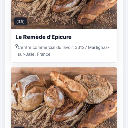
(3.9)
Le Remède d'Epicure
Centre commercial du lavoir, 33127 Martignas-
sur-Jalle, France