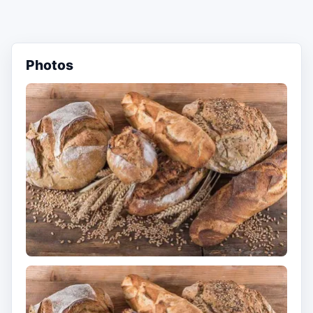
Photos