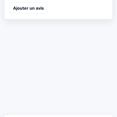
Ajouter un avis