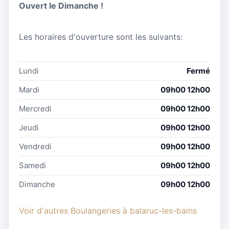
Ouvert le Dimanche !
Les horaires d'ouverture sont les suivants:
Lundi
Fermé
Mardi
09h00 12h00
Mercredi
09h00 12h00
Jeudi
09h00 12h00
Vendredi
09h00 12h00
Samedi
09h00 12h00
Dimanche
09h00 12h00
Voir d'autres Boulangeries à balaruc-les-bains