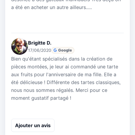
a été en acheter un autre ailleurs.....
Brigitte D.
17/06/2020
Google
Bien qu'étant spécialisés dans la création de
pièces montées, je leur ai commandé une tarte
aux fruits pour l'anniversaire de ma fille. Elle a
été délicieuse ! Différente des tartes classiques,
nous nous sommes régalés. Merci pour ce
moment gustatif partagé !
Ajouter un avis