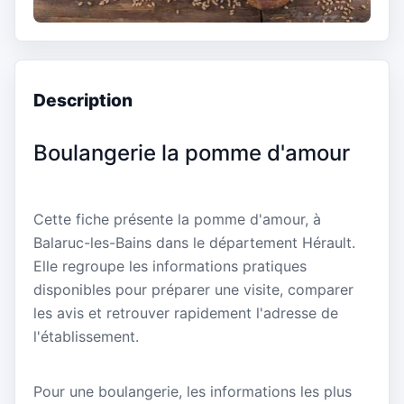
Description
Boulangerie la pomme d'amour
Cette fiche présente la pomme d'amour, à
Balaruc-les-Bains dans le département Hérault.
Elle regroupe les informations pratiques
disponibles pour préparer une visite, comparer
les avis et retrouver rapidement l'adresse de
l'établissement.
Pour une boulangerie, les informations les plus