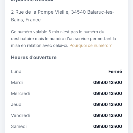
2 Rue de la Pompe Vieille, 34540 Balaruc-les-
Bains, France
Ce numéro valable 5 min n'est pas le numéro du
destinataire mais le numéro d'un service permettant la
mise en relation avec celui-ci.
Pourquoi ce numéro ?
Heures d'ouverture
Lundi
Fermé
Mardi
09h00 12h00
Mercredi
09h00 12h00
Jeudi
09h00 12h00
Vendredi
09h00 12h00
Samedi
09h00 12h00