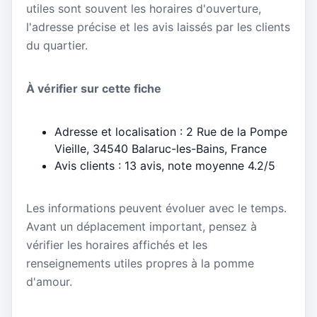
utiles sont souvent les horaires d'ouverture,
l'adresse précise et les avis laissés par les clients
du quartier.
À vérifier sur cette fiche
Adresse et localisation : 2 Rue de la Pompe
Vieille, 34540 Balaruc-les-Bains, France
Avis clients : 13 avis, note moyenne 4.2/5
Les informations peuvent évoluer avec le temps.
Avant un déplacement important, pensez à
vérifier les horaires affichés et les
renseignements utiles propres à la pomme
d'amour.