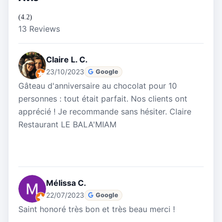
(4.2)
13 Reviews
Claire L. C.
23/10/2023
Google
Gâteau d'anniversaire au chocolat pour 10
personnes : tout était parfait. Nos clients ont
apprécié ! Je recommande sans hésiter. Claire
Restaurant LE BALA'MIAM
Mélissa C.
22/07/2023
Google
Saint honoré très bon et très beau merci !