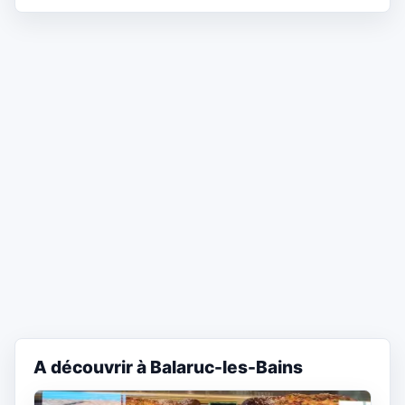
A découvrir à Balaruc-les-Bains