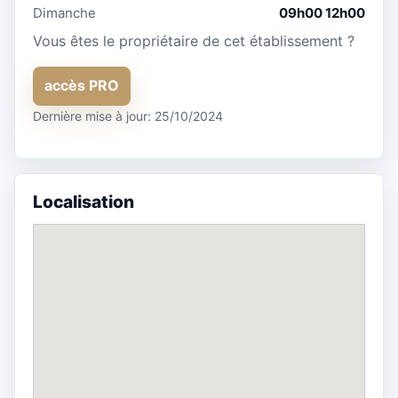
Dimanche
09h00 12h00
Vous êtes le propriétaire de cet établissement ?
accès PRO
Dernière mise à jour: 25/10/2024
Localisation