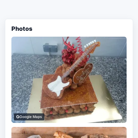
Photos
Google Maps