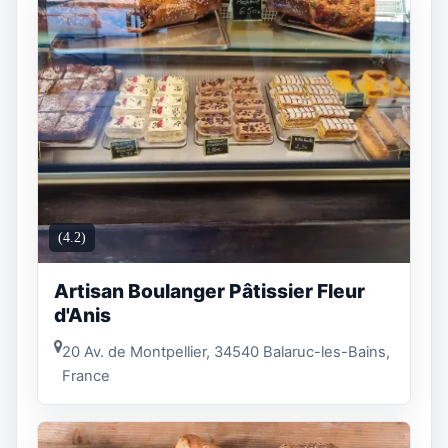
(4.2)
Artisan Boulanger Pâtissier Fleur
d'Anis
20 Av. de Montpellier, 34540 Balaruc-les-Bains,
France