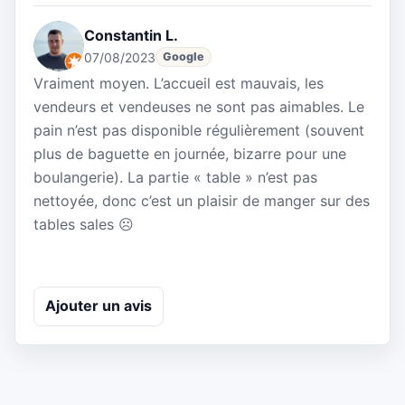
Constantin L.
07/08/2023
Google
Vraiment moyen. L’accueil est mauvais, les
vendeurs et vendeuses ne sont pas aimables. Le
pain n’est pas disponible régulièrement (souvent
plus de baguette en journée, bizarre pour une
boulangerie). La partie « table » n’est pas
nettoyée, donc c’est un plaisir de manger sur des
tables sales ☹️
Ajouter un avis