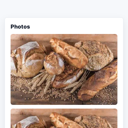
Photos