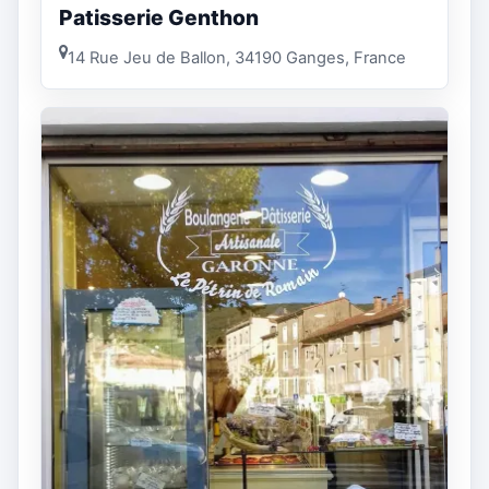
Patisserie Genthon
14 Rue Jeu de Ballon, 34190 Ganges, France