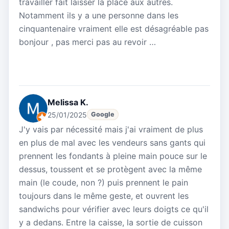
travailler fait laisser la place aux autres.
Notamment ils y a une personne dans les
cinquantenaire vraiment elle est désagréable pas
bonjour , pas merci pas au revoir …
Melissa K.
25/01/2025
Google
J'y vais par nécessité mais j'ai vraiment de plus
en plus de mal avec les vendeurs sans gants qui
prennent les fondants à pleine main pouce sur le
dessus, toussent et se protègent avec la même
main (le coude, non ?) puis prennent le pain
toujours dans le même geste, et ouvrent les
sandwichs pour vérifier avec leurs doigts ce qu'il
y a dedans. Entre la caisse, la sortie de cuisson