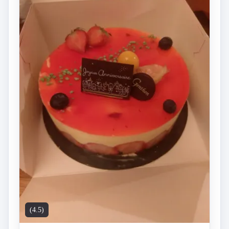
(4.5)