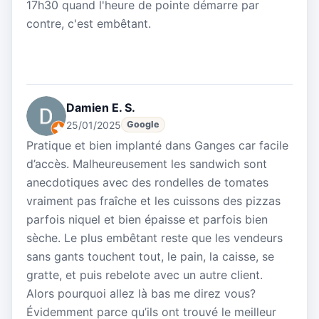
17h30 quand l'heure de pointe démarre par
contre, c'est embêtant.
Damien E. S.
25/01/2025
Google
Pratique et bien implanté dans Ganges car facile
d’accès. Malheureusement les sandwich sont
anecdotiques avec des rondelles de tomates
vraiment pas fraîche et les cuissons des pizzas
parfois niquel et bien épaisse et parfois bien
sèche. Le plus embêtant reste que les vendeurs
sans gants touchent tout, le pain, la caisse, se
gratte, et puis rebelote avec un autre client.
Alors pourquoi allez là bas me direz vous?
Évidemment parce qu’ils ont trouvé le meilleur