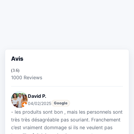
Avis
(3.6)
1000 Reviews
David P.
04/02/2025
Google
- les produits sont bon , mais les personnels sont
très très désagréable pas souriant. Franchement
c’est vraiment dommage si ils ne veulent pas