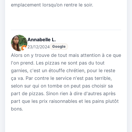
emplacement lorsqu’on rentre le soir.
Annabelle L.
23/12/2024
Google
Alors on y trouve de tout mais attention à ce que
l'on prend. Les pizzas ne sont pas du tout
garnies, c'est un étouffe chrétien, pour le reste
ça va. Par contre le service n'est pas terrible,
selon sur qui on tombe on peut pas choisir sa
part de pizzas. Sinon rien à dire d'autres après
part que les prix raisonnables et les pains plutôt
bons.