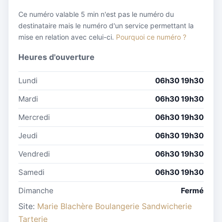
Ce numéro valable 5 min n'est pas le numéro du
destinataire mais le numéro d'un service permettant la
mise en relation avec celui-ci.
Pourquoi ce numéro ?
Heures d'ouverture
Lundi
06h30 19h30
Mardi
06h30 19h30
Mercredi
06h30 19h30
Jeudi
06h30 19h30
Vendredi
06h30 19h30
Samedi
06h30 19h30
Dimanche
Fermé
Site:
Marie Blachère Boulangerie Sandwicherie
Tarterie