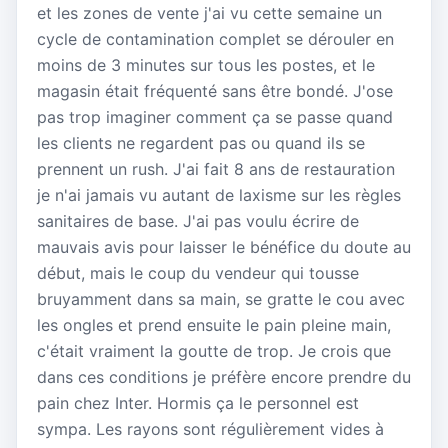
et les zones de vente j'ai vu cette semaine un
cycle de contamination complet se dérouler en
moins de 3 minutes sur tous les postes, et le
magasin était fréquenté sans être bondé. J'ose
pas trop imaginer comment ça se passe quand
les clients ne regardent pas ou quand ils se
prennent un rush. J'ai fait 8 ans de restauration
je n'ai jamais vu autant de laxisme sur les règles
sanitaires de base. J'ai pas voulu écrire de
mauvais avis pour laisser le bénéfice du doute au
début, mais le coup du vendeur qui tousse
bruyamment dans sa main, se gratte le cou avec
les ongles et prend ensuite le pain pleine main,
c'était vraiment la goutte de trop. Je crois que
dans ces conditions je préfère encore prendre du
pain chez Inter. Hormis ça le personnel est
sympa. Les rayons sont régulièrement vides à