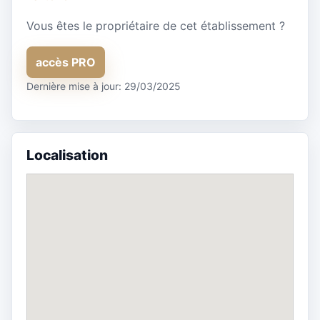
Vous êtes le propriétaire de cet établissement ?
accès PRO
Dernière mise à jour: 29/03/2025
Localisation