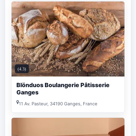
(4.3)
Blönduos Boulangerie Pâtisserie
Ganges
11 Av. Pasteur, 34190 Ganges, France