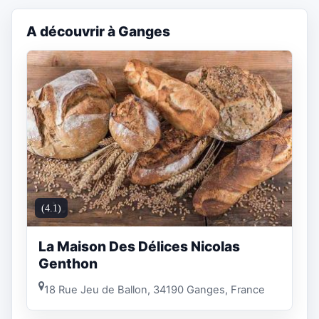
A découvrir à Ganges
(4.1)
La Maison Des Délices Nicolas
Genthon
18 Rue Jeu de Ballon, 34190 Ganges, France