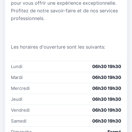
pour vous offrir une expérience exceptionnelle.
Profitez de notre savoir-faire et de nos services
professionnels.
Les horaires d'ouverture sont les suivants:
Lundi
06h30 19h30
Mardi
06h30 19h30
Mercredi
06h30 19h30
Jeudi
06h30 19h30
Vendredi
06h30 19h30
Samedi
06h30 19h30
Dimanche
Fermé