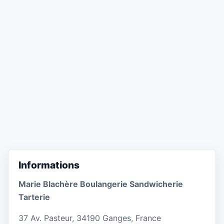
Informations
Marie Blachère Boulangerie Sandwicherie
Tarterie
37 Av. Pasteur, 34190 Ganges, France