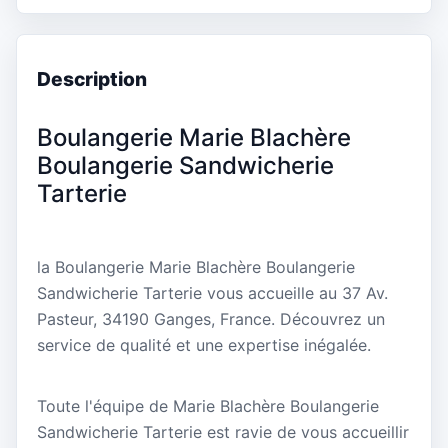
Description
Boulangerie Marie Blachère
Boulangerie Sandwicherie
Tarterie
la Boulangerie Marie Blachère Boulangerie
Sandwicherie Tarterie vous accueille au 37 Av.
Pasteur, 34190 Ganges, France. Découvrez un
service de qualité et une expertise inégalée.
Toute l'équipe de Marie Blachère Boulangerie
Sandwicherie Tarterie est ravie de vous accueillir