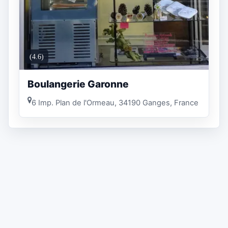
(4.6)
Boulangerie Garonne
6 Imp. Plan de l'Ormeau, 34190 Ganges, France