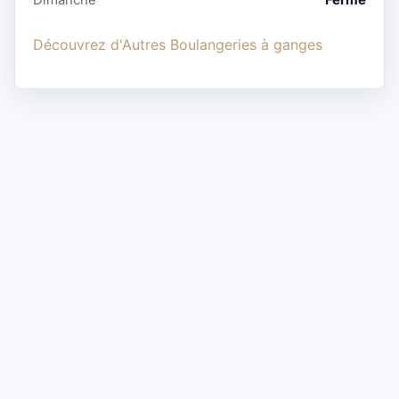
Découvrez d'Autres Boulangeries à ganges