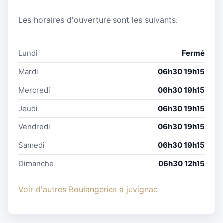
Les horaires d'ouverture sont les suivants:
Lundi
Fermé
Mardi
06h30 19h15
Mercredi
06h30 19h15
Jeudi
06h30 19h15
Vendredi
06h30 19h15
Samedi
06h30 19h15
Dimanche
06h30 12h15
Voir d'autres Boulangeries à juvignac