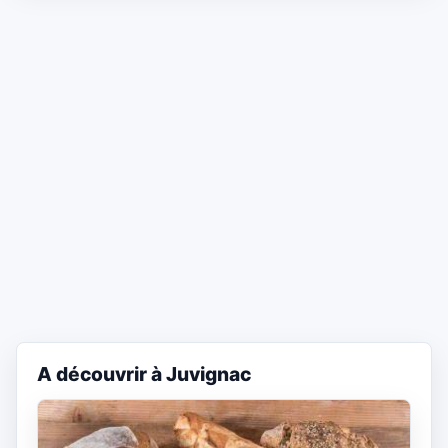
A découvrir à Juvignac