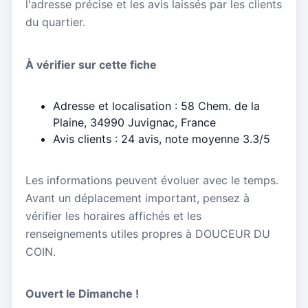
l'adresse précise et les avis laissés par les clients
du quartier.
À vérifier sur cette fiche
Adresse et localisation : 58 Chem. de la
Plaine, 34990 Juvignac, France
Avis clients : 24 avis, note moyenne 3.3/5
Les informations peuvent évoluer avec le temps.
Avant un déplacement important, pensez à
vérifier les horaires affichés et les
renseignements utiles propres à DOUCEUR DU
COIN.
Ouvert le Dimanche !