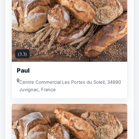
(3.3)
Paul
Centre Commercial Les Portes du Soleil, 34990
Juvignac, France