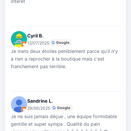
intérêt
Cyril B.
12/07/2025
Google
Je mets deux étoiles péniblement parce qu'il n'y
a rien a reprocher à la boutique mais c'est
franchement pas terrible.
Sandrine L.
29/06/2025
Google
Je ne suis jamais déçue , une équipe formidable
gentille et super sympa . Qualité du pain