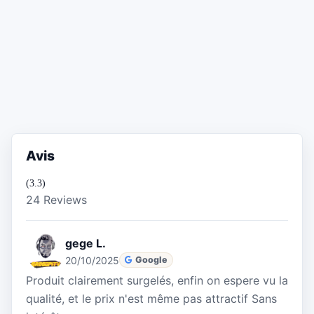
Avis
(3.3)
24 Reviews
gege L.
20/10/2025
Google
Produit clairement surgelés, enfin on espere vu la
qualité, et le prix n'est même pas attractif Sans