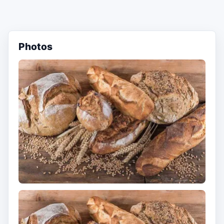
Photos