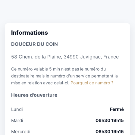
Informations
DOUCEUR DU COIN
58 Chem. de la Plaine, 34990 Juvignac, France
Ce numéro valable 5 min n'est pas le numéro du
destinataire mais le numéro d'un service permettant la
mise en relation avec celui-ci.
Pourquoi ce numéro ?
Heures d'ouverture
Lundi
Fermé
Mardi
06h30 19h15
Mercredi
06h30 19h15