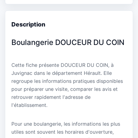
Description
Boulangerie DOUCEUR DU COIN
Cette fiche présente DOUCEUR DU COIN, à
Juvignac dans le département Hérault. Elle
regroupe les informations pratiques disponibles
pour préparer une visite, comparer les avis et
retrouver rapidement l'adresse de
l'établissement.
Pour une boulangerie, les informations les plus
utiles sont souvent les horaires d'ouverture,