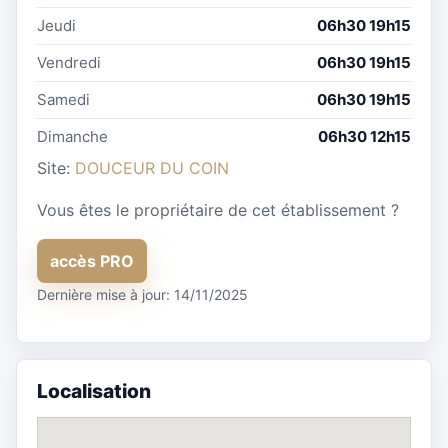
Jeudi
06h30 19h15
Vendredi
06h30 19h15
Samedi
06h30 19h15
Dimanche
06h30 12h15
Site:
DOUCEUR DU COIN
Vous êtes le propriétaire de cet établissement ?
accès PRO
Dernière mise à jour: 14/11/2025
Localisation