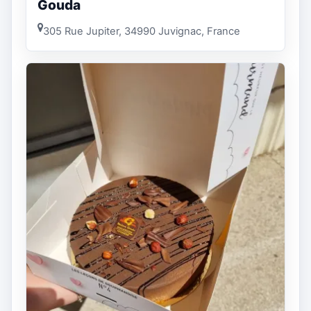
Gouda
305 Rue Jupiter, 34990 Juvignac, France