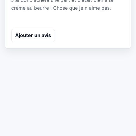
crème au beurre ! Chose que je n aime pas.
Ajouter un avis