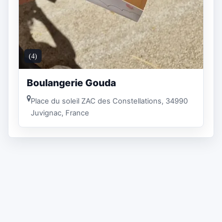
(4)
Boulangerie Gouda
Place du soleil ZAC des Constellations, 34990
Juvignac, France