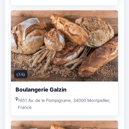
(3.6)
Boulangerie Galzin
1651 Av. de la Pompignane, 34000 Montpellier,
France