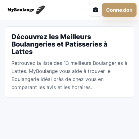
Connexion
Découvrez les Meilleurs
Boulangeries et Patisseries à
Lattes
Retrouvez la liste des 13 meilleurs Boulangeries à
Lattes. MyBoulange vous aide à trouver le
Boulangerie idéal près de chez vous en
comparant les avis et les horaires.