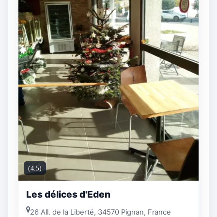
(4.5)
Les délices d'Eden
26 All. de la Liberté, 34570 Pignan, France