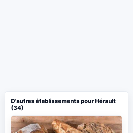
D'autres établissements pour Hérault
(34)