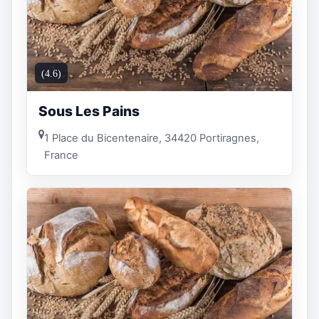
(4.6)
Sous Les Pains
1 Place du Bicentenaire, 34420 Portiragnes,
France