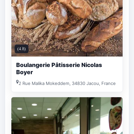
(4.8)
Boulangerie Pâtisserie Nicolas
Boyer
2 Rue Malika Mokeddem, 34830 Jacou, France