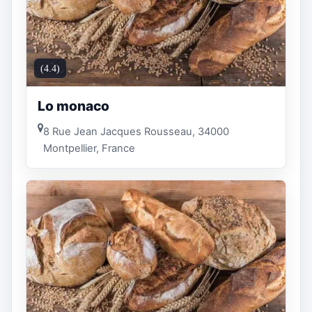
(4.4)
Lo monaco
8 Rue Jean Jacques Rousseau, 34000
Montpellier, France