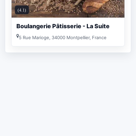
(4.1)
Boulangerie Pâtisserie - La Suite
5 Rue Marioge, 34000 Montpellier, France