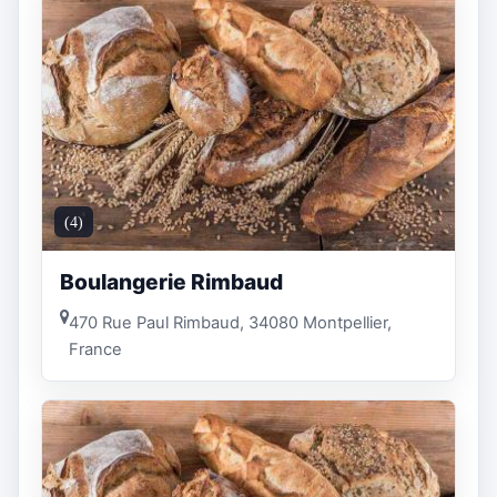
(4)
Boulangerie Rimbaud
470 Rue Paul Rimbaud, 34080 Montpellier,
France