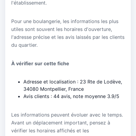
l'établissement.
Pour une boulangerie, les informations les plus
utiles sont souvent les horaires d'ouverture,
l'adresse précise et les avis laissés par les clients
du quartier.
À vérifier sur cette fiche
Adresse et localisation : 23 Rte de Lodève,
34080 Montpellier, France
Avis clients : 44 avis, note moyenne 3.9/5
Les informations peuvent évoluer avec le temps.
Avant un déplacement important, pensez à
vérifier les horaires affichés et les