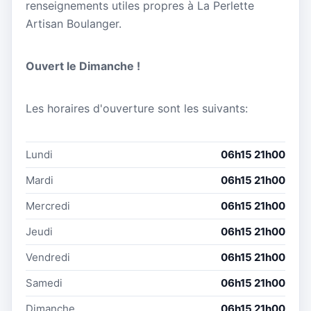
renseignements utiles propres à La Perlette
Artisan Boulanger.
Ouvert le Dimanche !
Les horaires d'ouverture sont les suivants:
Lundi
06h15 21h00
Mardi
06h15 21h00
Mercredi
06h15 21h00
Jeudi
06h15 21h00
Vendredi
06h15 21h00
Samedi
06h15 21h00
Dimanche
06h15 21h00