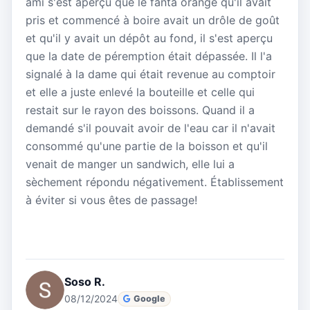
ami s'est aperçu que le fanta orange qu'il avait
pris et commencé à boire avait un drôle de goût
et qu'il y avait un dépôt au fond, il s'est aperçu
que la date de péremption était dépassée. Il l'a
signalé à la dame qui était revenue au comptoir
et elle a juste enlevé la bouteille et celle qui
restait sur le rayon des boissons. Quand il a
demandé s'il pouvait avoir de l'eau car il n'avait
consommé qu'une partie de la boisson et qu'il
venait de manger un sandwich, elle lui a
sèchement répondu négativement. Établissement
à éviter si vous êtes de passage!
Soso R.
08/12/2024
Google