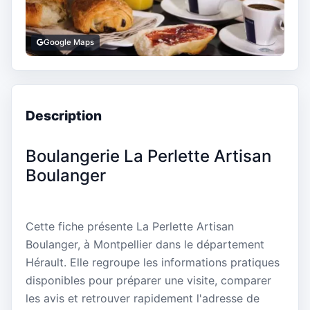
Google Maps
Description
Boulangerie La Perlette Artisan
Boulanger
Cette fiche présente La Perlette Artisan
Boulanger, à Montpellier dans le département
Hérault. Elle regroupe les informations pratiques
disponibles pour préparer une visite, comparer
les avis et retrouver rapidement l'adresse de