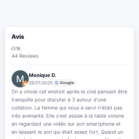
Avis
(3.9)
44 Reviews
Monique D.
26/01/2025
Google
On a choisi cet endroit après le ciné pensant être
tranquille pour discuter à 3 autour d'une
collation. La femme qui nous a servi n'était pas
très avenante. Elle s'est assise à la table voisine
en regardant une vidéo sur son smartphone et
en laissant le son qui était assez fort. Quand un