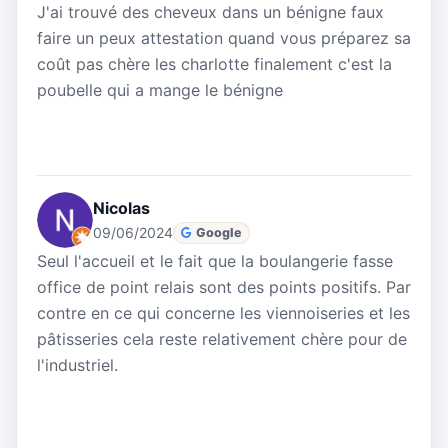
J'ai trouvé des cheveux dans un bénigne faux
faire un peux attestation quand vous préparez sa
coût pas chère les charlotte finalement c'est la
poubelle qui a mange le bénigne
Nicolas
09/06/2024
Google
Seul l'accueil et le fait que la boulangerie fasse
office de point relais sont des points positifs. Par
contre en ce qui concerne les viennoiseries et les
pâtisseries cela reste relativement chère pour de
l'industriel.