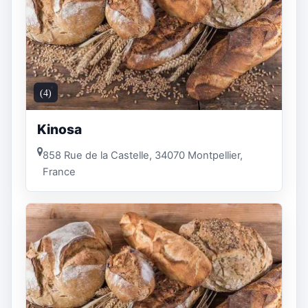
(4)
Kinosa
858 Rue de la Castelle, 34070 Montpellier,
France