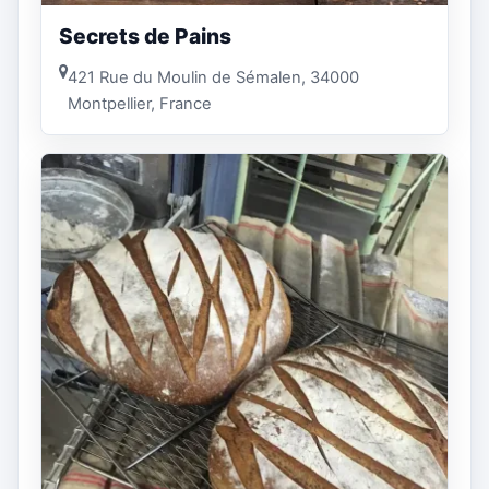
Secrets de Pains
421 Rue du Moulin de Sémalen, 34000
Montpellier, France