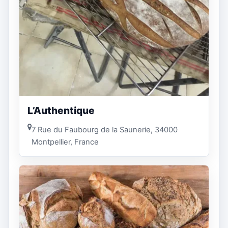
L’Authentique
7 Rue du Faubourg de la Saunerie, 34000
Montpellier, France