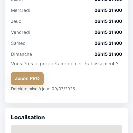
Mercredi
06h15 21h00
Jeudi
06h15 21h00
Vendredi
06h15 21h00
Samedi
06h15 21h00
Dimanche
06h15 21h00
Vous êtes le propriétaire de cet établissement ?
accès PRO
Dernière mise à jour: 09/07/2025
Localisation