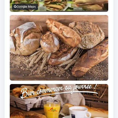
Google Maps