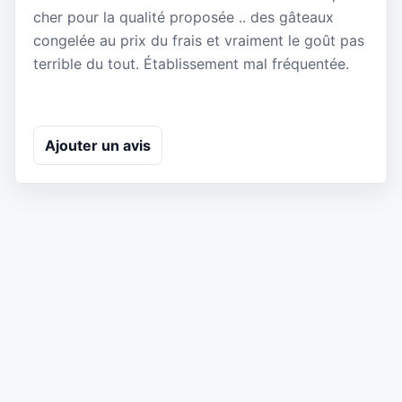
cher pour la qualité proposée .. des gâteaux
congelée au prix du frais et vraiment le goût pas
terrible du tout. Établissement mal fréquentée.
Ajouter un avis