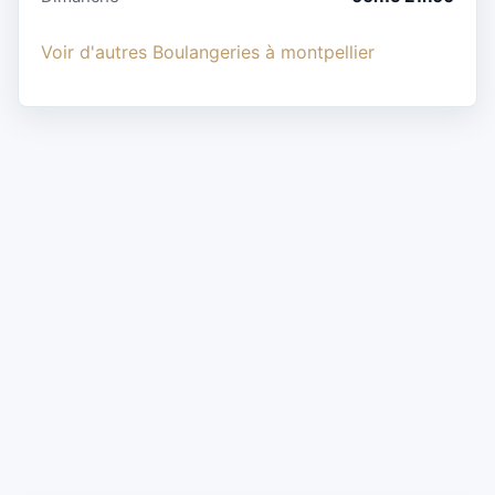
Voir d'autres Boulangeries à montpellier