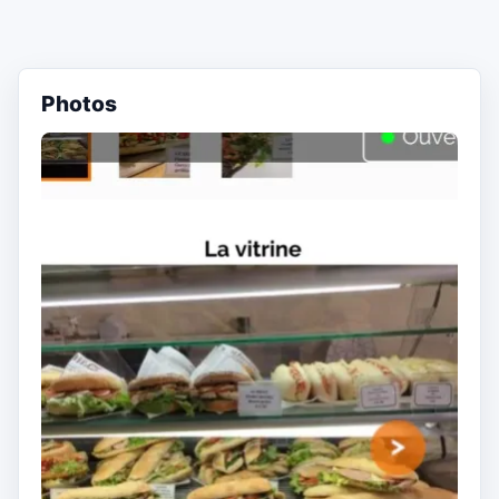
Photos