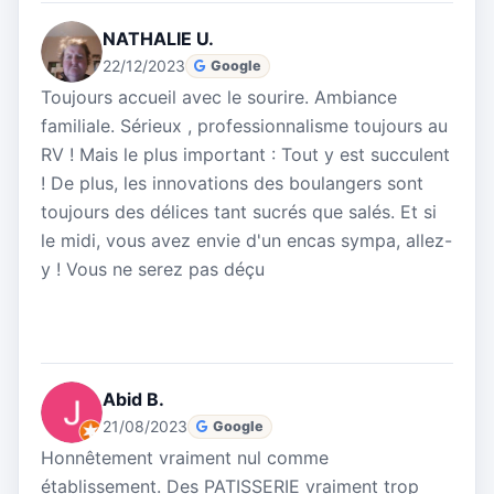
NATHALIE U.
22/12/2023
Google
Toujours accueil avec le sourire. Ambiance
familiale. Sérieux , professionnalisme toujours au
RV ! Mais le plus important : Tout y est succulent
! De plus, les innovations des boulangers sont
toujours des délices tant sucrés que salés. Et si
le midi, vous avez envie d'un encas sympa, allez-
y ! Vous ne serez pas déçu
Abid B.
21/08/2023
Google
Honnêtement vraiment nul comme
établissement. Des PATISSERIE vraiment trop