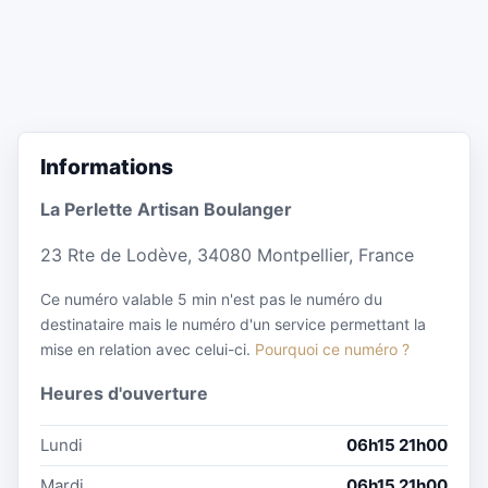
Informations
La Perlette Artisan Boulanger
23 Rte de Lodève, 34080 Montpellier, France
Ce numéro valable 5 min n'est pas le numéro du
destinataire mais le numéro d'un service permettant la
mise en relation avec celui-ci.
Pourquoi ce numéro ?
Heures d'ouverture
Lundi
06h15 21h00
Mardi
06h15 21h00