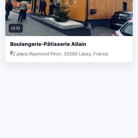
(4.8)
Boulangerie-Pâtisserie Allain
2 place Raymond Piron, 35580 Lassy, France