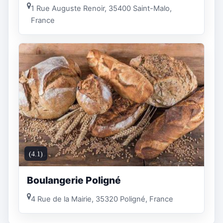
1 Rue Auguste Renoir, 35400 Saint-Malo,
France
(4.1)
Boulangerie Poligné
4 Rue de la Mairie, 35320 Poligné, France