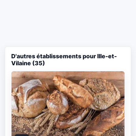
D'autres établissements pour Ille-et-
Vilaine (35)