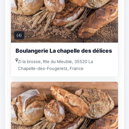
(4)
Boulangerie La chapelle des délices
Zi la brosse, Rte du Meuble, 35520 La
Chapelle-des-Fougeretz, France