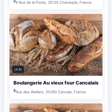
9 Rue de la Poste, 35135 Chantepie, France
(4.4)
Boulangerie Au vieux four Cancalais
Rue des Ateliers, 35260 Cancale, France