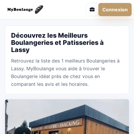
Connexion
Découvrez les Meilleurs
Boulangeries et Patisseries à
Lassy
Retrouvez la liste des 1 meilleurs Boulangeries à
Lassy. MyBoulange vous aide à trouver le
Boulangerie idéal près de chez vous en
comparant les avis et les horaires.