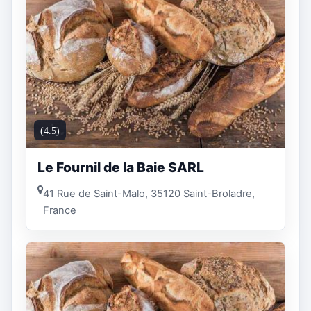
(4.5)
Le Fournil de la Baie SARL
41 Rue de Saint-Malo, 35120 Saint-Broladre,
France