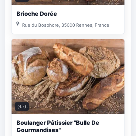
Brioche Dorée
1 Rue du Bosphore, 35000 Rennes, France
(4.7)
Boulanger Pâtissier "Bulle De
Gourmandises"