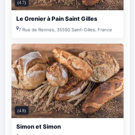
(4.7)
Le Grenier à Pain Saint Gilles
7 Rue de Rennes, 35590 Saint-Gilles, France
(4.8)
Simon et Simon