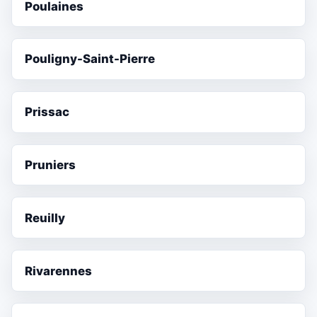
Poulaines
Pouligny-Saint-Pierre
Prissac
Pruniers
Reuilly
Rivarennes