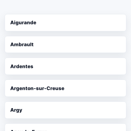
Aigurande
Ambrault
Ardentes
Argenton-sur-Creuse
Argy