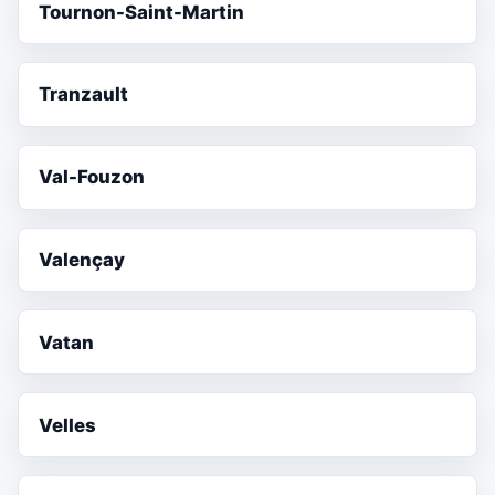
Tournon-Saint-Martin
Tranzault
Val-Fouzon
Valençay
Vatan
Velles