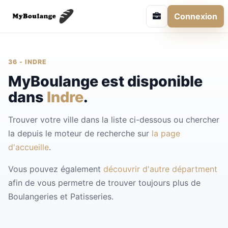
Connexion
36 - INDRE
MyBoulange est disponible
dans
Indre
.
Trouver votre ville dans la liste ci-dessous ou chercher
la depuis le moteur de recherche sur
la page
d'accueille
.
Vous pouvez également
découvrir d'autre départment
afin de vous permetre de trouver toujours plus de
Boulangeries et Patisseries.