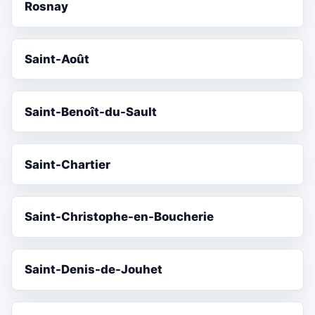
Rosnay
Saint-Août
Saint-Benoît-du-Sault
Saint-Chartier
Saint-Christophe-en-Boucherie
Saint-Denis-de-Jouhet