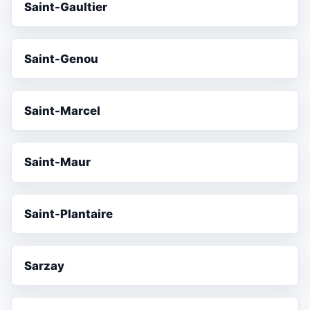
Saint-Gaultier
Saint-Genou
Saint-Marcel
Saint-Maur
Saint-Plantaire
Sarzay