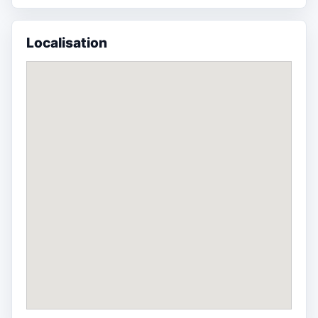
Localisation