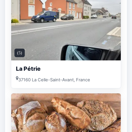
(5)
La Pétrie
37160 La Celle-Saint-Avant, France