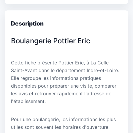
Description
Boulangerie Pottier Eric
Cette fiche présente Pottier Eric, à La Celle-
Saint-Avant dans le département Indre-et-Loire.
Elle regroupe les informations pratiques
disponibles pour préparer une visite, comparer
les avis et retrouver rapidement l'adresse de
l'établissement.
Pour une boulangerie, les informations les plus
utiles sont souvent les horaires d'ouverture,