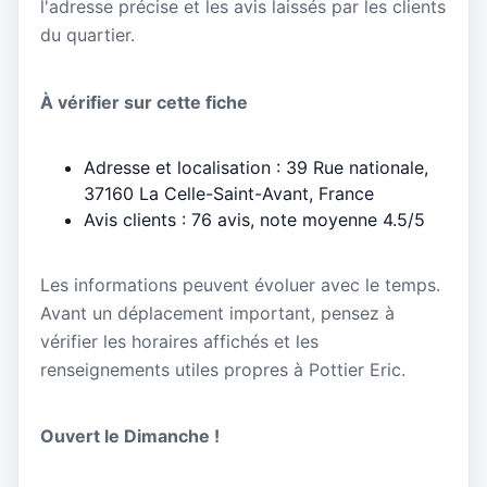
l'adresse précise et les avis laissés par les clients
du quartier.
À vérifier sur cette fiche
Adresse et localisation : 39 Rue nationale,
37160 La Celle-Saint-Avant, France
Avis clients : 76 avis, note moyenne 4.5/5
Les informations peuvent évoluer avec le temps.
Avant un déplacement important, pensez à
vérifier les horaires affichés et les
renseignements utiles propres à Pottier Eric.
Ouvert le Dimanche !