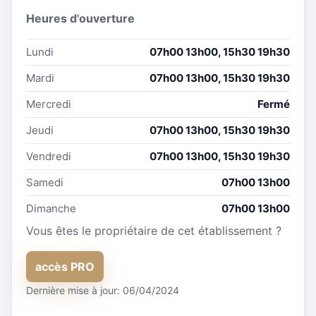
Heures d'ouverture
Lundi
07h00 13h00, 15h30 19h30
Mardi
07h00 13h00, 15h30 19h30
Mercredi
Fermé
Jeudi
07h00 13h00, 15h30 19h30
Vendredi
07h00 13h00, 15h30 19h30
Samedi
07h00 13h00
Dimanche
07h00 13h00
Vous êtes le propriétaire de cet établissement ?
accès PRO
Dernière mise à jour: 06/04/2024