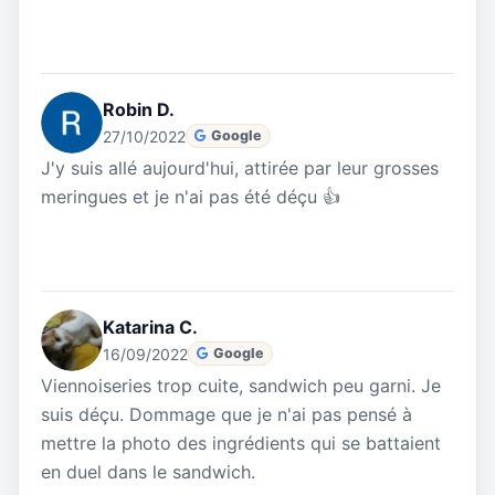
Robin D.
27/10/2022
Google
J'y suis allé aujourd'hui, attirée par leur grosses
meringues et je n'ai pas été déçu 👍
Katarina C.
16/09/2022
Google
Viennoiseries trop cuite, sandwich peu garni. Je
suis déçu. Dommage que je n'ai pas pensé à
mettre la photo des ingrédients qui se battaient
en duel dans le sandwich.