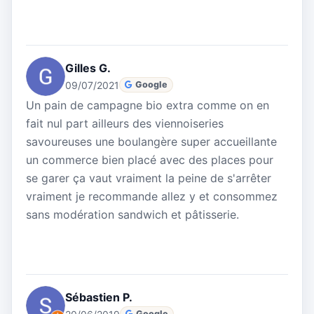
Gilles G.
09/07/2021
Google
Un pain de campagne bio extra comme on en
fait nul part ailleurs des viennoiseries
savoureuses une boulangère super accueillante
un commerce bien placé avec des places pour
se garer ça vaut vraiment la peine de s'arrêter
vraiment je recommande allez y et consommez
sans modération sandwich et pâtisserie.
Sébastien P.
Google