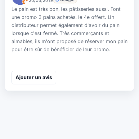
20/06/2019
Le pain est très bon, les pâtisseries aussi. Font
une promo 3 pains achetés, le 4e offert. Un
distributeur permet également d'avoir du pain
lorsque c'est fermé. Très commerçants et
aimables, ils m'ont proposé de réserver mon pain
pour être sûr de bénéficier de leur promo.
Ajouter un avis