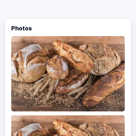
Photos