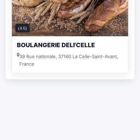
(4.6)
BOULANGERIE DELI'CELLE
39 Rue nationale, 37160 La Celle-Saint-Avant,
France