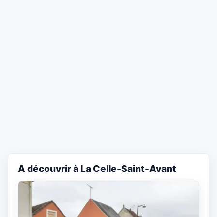
A découvrir à La Celle-Saint-Avant