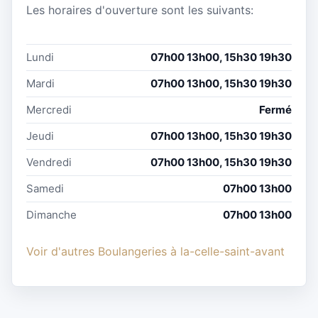
Les horaires d'ouverture sont les suivants:
Lundi
07h00 13h00, 15h30 19h30
Mardi
07h00 13h00, 15h30 19h30
Mercredi
Fermé
Jeudi
07h00 13h00, 15h30 19h30
Vendredi
07h00 13h00, 15h30 19h30
Samedi
07h00 13h00
Dimanche
07h00 13h00
Voir d'autres Boulangeries à la-celle-saint-avant