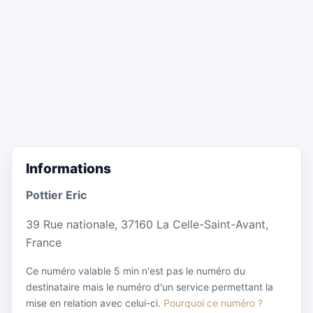
Informations
Pottier Eric
39 Rue nationale, 37160 La Celle-Saint-Avant,
France
Ce numéro valable 5 min n'est pas le numéro du
destinataire mais le numéro d'un service permettant la
mise en relation avec celui-ci.
Pourquoi ce numéro ?