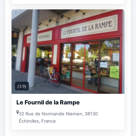
(3.9)
Le Fournil de la Rampe
32 Rue de Normandie Niemen, 38130
Échirolles, France