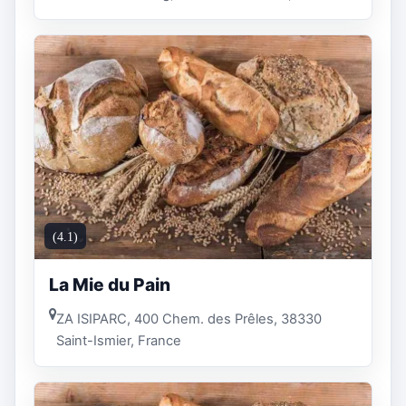
(4.1)
La Mie du Pain
ZA ISIPARC, 400 Chem. des Prêles, 38330
Saint-Ismier, France