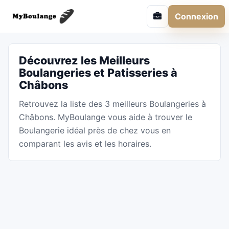
Connexion
Découvrez les Meilleurs
Boulangeries et Patisseries à
Châbons
Retrouvez la liste des 3 meilleurs Boulangeries à
Châbons. MyBoulange vous aide à trouver le
Boulangerie idéal près de chez vous en
comparant les avis et les horaires.