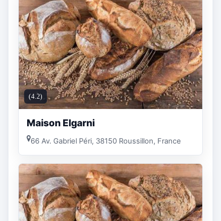
(4.2)
Maison Elgarni
66 Av. Gabriel Péri, 38150 Roussillon, France