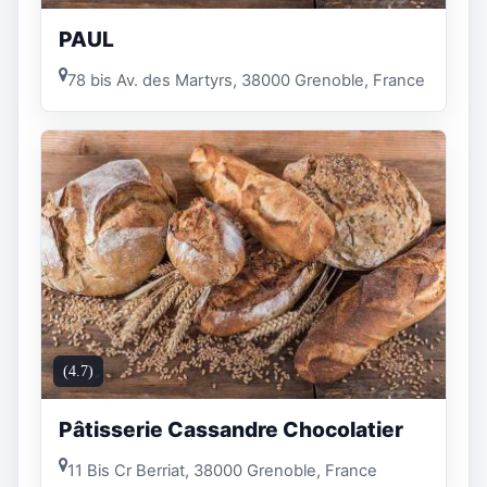
PAUL
78 bis Av. des Martyrs, 38000 Grenoble, France
(4.7)
Pâtisserie Cassandre Chocolatier
11 Bis Cr Berriat, 38000 Grenoble, France