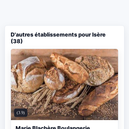
D'autres établissements pour Isère
(38)
(3.9)
Marie Blachère Boulangerie